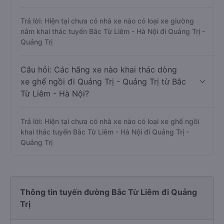
Trả lời: Hiện tại chưa có nhà xe nào có loại xe giường
nằm khai thác tuyến Bắc Từ Liêm - Hà Nội đi Quảng Trị -
Quảng Trị
Câu hỏi: Các hãng xe nào khai thác dòng
xe ghế ngồi đi Quảng Trị - Quảng Trị từ Bắc
Từ Liêm - Hà Nội?
Trả lời: Hiện tại chưa có nhà xe nào có loại xe ghế ngồi
khai thác tuyến Bắc Từ Liêm - Hà Nội đi Quảng Trị -
Quảng Trị
Thông tin tuyến đường Bắc Từ Liêm đi Quảng
Trị