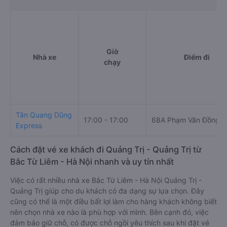
Giờ
Nhà xe
Điểm đi
chạy
Tân Quang Dũng
17:00 - 17:00
68A Phạm Văn Đồng
Express
Cách đặt vé xe khách đi Quảng Trị - Quảng Trị từ
Bắc Từ Liêm - Hà Nội nhanh và uy tín nhất
Việc có rất nhiều nhà xe Bắc Từ Liêm - Hà Nội Quảng Trị -
Quảng Trị giúp cho du khách có đa dạng sự lựa chọn. Đây
cũng có thể là một điều bất lợi làm cho hàng khách không biết
nên chọn nhà xe nào là phù hợp với mình. Bên cạnh đó, việc
đảm bảo giữ chỗ, có được chỗ ngồi yêu thích sau khi đặt vé