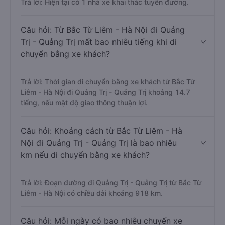
Trả lời: Hiện tại có 1 nhà xe khai thác tuyến đường.
Câu hỏi: Từ Bắc Từ Liêm - Hà Nội đi Quảng
Trị - Quảng Trị mất bao nhiêu tiếng khi di
chuyển bằng xe khách?
Trả lời: Thời gian di chuyển bằng xe khách từ Bắc Từ
Liêm - Hà Nội đi Quảng Trị - Quảng Trị khoảng 14.7
tiếng, nếu mật độ giao thông thuận lợi.
Câu hỏi: Khoảng cách từ Bắc Từ Liêm - Hà
Nội đi Quảng Trị - Quảng Trị là bao nhiêu
km nếu di chuyển bằng xe khách?
Trả lời: Đoạn đường đi Quảng Trị - Quảng Trị từ Bắc Từ
Liêm - Hà Nội có chiều dài khoảng 918 km.
Câu hỏi: Mỗi ngày có bao nhiêu chuyến xe