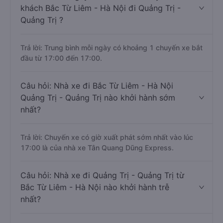
khách Bắc Từ Liêm - Hà Nội đi Quảng Trị -
Quảng Trị ?
Trả lời: Trung bình mỗi ngày có khoảng 1 chuyến xe bắt
đầu từ 17:00 đến 17:00.
Câu hỏi: Nhà xe đi Bắc Từ Liêm - Hà Nội
Quảng Trị - Quảng Trị nào khởi hành sớm
nhất?
Trả lời: Chuyến xe có giờ xuất phát sớm nhất vào lúc
17:00 là của nhà xe Tân Quang Dũng Express.
Câu hỏi: Nhà xe đi Quảng Trị - Quảng Trị từ
Bắc Từ Liêm - Hà Nội nào khởi hành trễ
nhất?