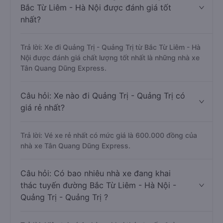
Bắc Từ Liêm - Hà Nội được đánh giá tốt
nhất?
Trả lời: Xe đi Quảng Trị - Quảng Trị từ Bắc Từ Liêm - Hà
Nội được đánh giá chất lượng tốt nhất là những nhà xe
Tân Quang Dũng Express.
Câu hỏi: Xe nào đi Quảng Trị - Quảng Trị có
giá rẻ nhất?
Trả lời: Vé xe rẻ nhất có mức giá là 600.000 đồng của
nhà xe Tân Quang Dũng Express.
Câu hỏi: Có bao nhiêu nhà xe đang khai
thác tuyến đường Bắc Từ Liêm - Hà Nội -
Quảng Trị - Quảng Trị ?