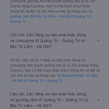
Limousine giường đôi trên tuyến đường này là xe Tân
Quang Dũng Express, bạn có thể tham khảo thêm
thông tin và đặt vé các nhà xe này tại trang này:
Xe
giường nằm đôi Bắc Từ Liêm - Hà Nội đi Quảng Trị -
Quảng Trị
Câu hỏi: Các hãng xe nào khai thác dòng
xe Limousine đi Quảng Trị - Quảng Trị từ
Bắc Từ Liêm - Hà Nội?
Trả lời: Hiện tại có 1 hãng xe khai thác dòng xe
Limousine trên tuyến đường này là xe Tân Quang Dũng
Express, bạn có thể tham khảo thêm thông tin và đặt vé
các nhà xe này tại trang này:
Xe limousine Bắc Từ Liêm
- Hà Nội đi Quảng Trị - Quảng Trị
Câu hỏi: Các hãng xe nào khai thác dòng
xe giường nằm đi Quảng Trị - Quảng Trị từ
Bắc Từ Liêm - Hà Nội?