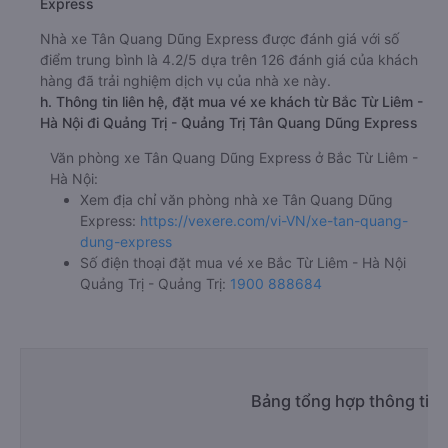
Express
Nhà xe Tân Quang Dũng Express được đánh giá với số
điểm trung bình là 4.2/5 dựa trên 126 đánh giá của khách
hàng đã trải nghiệm dịch vụ của nhà xe này.
h. Thông tin liên hệ, đặt mua vé xe khách từ Bắc Từ Liêm -
Hà Nội đi Quảng Trị - Quảng Trị Tân Quang Dũng Express
Văn phòng xe Tân Quang Dũng Express ở Bắc Từ Liêm -
Hà Nội:
Xem địa chỉ văn phòng nhà xe Tân Quang Dũng
Express:
https://vexere.com/vi-VN/xe-tan-quang-
dung-express
Số điện thoại đặt mua vé xe Bắc Từ Liêm - Hà Nội
Quảng Trị - Quảng Trị:
1900 888684
Bảng tổng hợp thông tin 