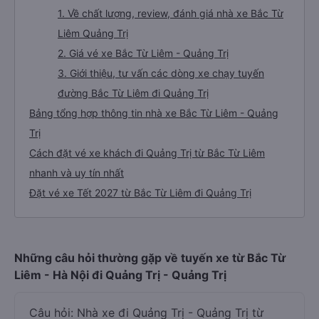
1. Về chất lượng, review, đánh giá nhà xe Bắc Từ
Liêm Quảng Trị
2. Giá vé xe Bắc Từ Liêm - Quảng Trị
3. Giới thiệu, tư vấn các dòng xe chạy tuyến
đường Bắc Từ Liêm đi Quảng Trị
Bảng tổng hợp thông tin nhà xe Bắc Từ Liêm - Quảng
Trị
Cách đặt vé xe khách đi Quảng Trị từ Bắc Từ Liêm
nhanh và uy tín nhất
Đặt vé xe Tết 2027 từ Bắc Từ Liêm đi Quảng Trị
Những câu hỏi thường gặp về tuyến xe từ Bắc Từ
Liêm - Hà Nội đi Quảng Trị - Quảng Trị
Câu hỏi: Nhà xe đi Quảng Trị - Quảng Trị từ