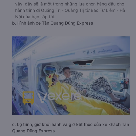
vậy, đây sẽ là một trong những lựa chọn hàng đầu cho
hành trình đi Quảng Trị - Quảng Trị từ Bắc Từ Liêm - Hà
Nội của bạn sắp tới.
b. Hình ảnh xe Tân Quang Dũng Express
c. Lộ trình, giờ khởi hành và giờ kết thúc của xe khách Tân
Quang Dũng Express