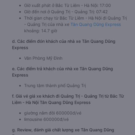
Giờ xuất phát ở Bắc Từ Liêm - Hà Nội: 17:00
Giờ đến nơi ở Quảng Trị - Quảng Trị: 07:42
Thời gian chạy từ Bắc Từ Liêm - Hà Nội đi Quảng Trị
- Quảng Trị của nhà xe
Tân Quang Dũng Express
khoảng: 14.7 giờ
d. Các điểm đón khách của nhà xe Tân Quang Dũng
Express
Văn Phòng Mỹ Đình
e. Các điểm trả khách của nhà xe Tân Quang Dũng
Express
Trung tâm thành phố Quảng Trị
f. Giá vé giá xe khách đi Quảng Trị - Quảng Trị từ Bắc Từ
Liêm - Hà Nội Tân Quang Dũng Express
giường nằm đôi 600000đ/vé
limousine 600000đ/vé
g. Review, đánh giá chất lượng xe Tân Quang Dũng