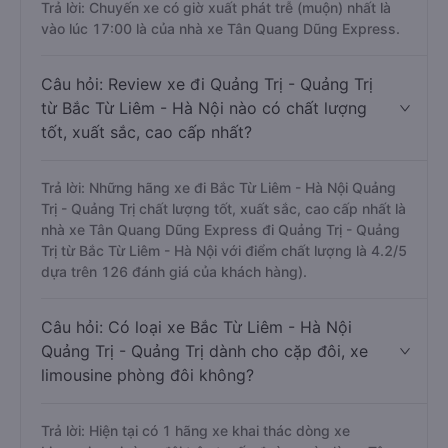
Trả lời: Chuyến xe có giờ xuất phát trễ (muộn) nhất là
vào lúc 17:00 là của nhà xe Tân Quang Dũng Express.
Câu hỏi: Review xe đi Quảng Trị - Quảng Trị
từ Bắc Từ Liêm - Hà Nội nào có chất lượng
tốt, xuất sắc, cao cấp nhất?
Trả lời: Những hãng xe đi Bắc Từ Liêm - Hà Nội Quảng
Trị - Quảng Trị chất lượng tốt, xuất sắc, cao cấp nhất là
nhà xe Tân Quang Dũng Express đi Quảng Trị - Quảng
Trị từ Bắc Từ Liêm - Hà Nội với điểm chất lượng là 4.2/5
dựa trên 126 đánh giá của khách hàng).
Câu hỏi: Có loại xe Bắc Từ Liêm - Hà Nội
Quảng Trị - Quảng Trị dành cho cặp đôi, xe
limousine phòng đôi không?
Trả lời: Hiện tại có 1 hãng xe khai thác dòng xe