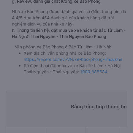
g. Review, đánh giá chất lượng xe Bảo Phong
Nhà xe Bảo Phong được đánh giá với số điểm trung bình là
4.4/5 dựa trên 454 đánh giá của khách hàng đã trải
nghiệm dịch vụ của nhà xe này.
h. Thông tin liên hệ, đặt mua vé xe khách từ Bắc Từ Liêm -
Hà Nội đi Thái Nguyên - Thái Nguyên Bảo Phong
Văn phòng xe Bảo Phong ở Bắc Từ Liêm - Hà Nội:
Xem địa chỉ văn phòng nhà xe Bảo Phong:
https://vexere.com/vi-VN/xe-bao-phong-limousine
Số điện thoại đặt mua vé xe Bắc Từ Liêm - Hà Nội
Thái Nguyên - Thái Nguyên:
1900 888684
Bảng tổng hợp thông tin n