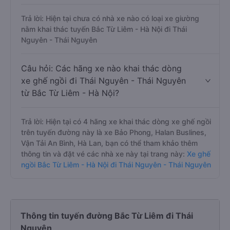
Trả lời: Hiện tại chưa có nhà xe nào có loại xe giường
nằm khai thác tuyến Bắc Từ Liêm - Hà Nội đi Thái
Nguyên - Thái Nguyên
Câu hỏi: Các hãng xe nào khai thác dòng
xe ghế ngồi đi Thái Nguyên - Thái Nguyên
từ Bắc Từ Liêm - Hà Nội?
Trả lời: Hiện tại có 4 hãng xe khai thác dòng xe ghế ngồi
trên tuyến đường này là xe Bảo Phong, Halan Buslines,
Vận Tải An Bình, Hà Lan, bạn có thể tham khảo thêm
thông tin và đặt vé các nhà xe này tại trang này:
Xe ghế
ngồi Bắc Từ Liêm - Hà Nội đi Thái Nguyên - Thái Nguyên
Thông tin tuyến đường Bắc Từ Liêm đi Thái
Nguyên