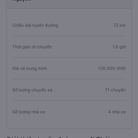
Chiều dài tuyến đường
72 km
Thời gian di chuyển
1.6 giờ
Giá vé trung bình
130.000 VNĐ
Số lượng chuyến xe
71 chuyến
Số lượng nhà xe
4 nhà xe