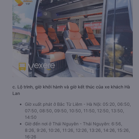
c. Lộ trình, giờ khởi hành và giờ kết thúc của xe khách Hà
Lan
Giờ xuất phát ở Bắc Từ Liêm - Hà Nội: 05:20, 06:50,
07:50, 08:50, 09:50, 10:50, 11:50, 12:50, 13:50,
14:50
Giờ đến nơi ở Thái Nguyên - Thái Nguyên: 6:56,
8:26, 9:26, 10:26, 11:26, 12:26, 13:26, 14:26, 15:26,
16:26