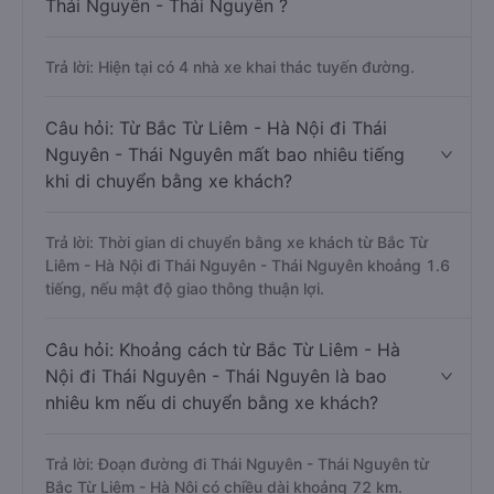
Thái Nguyên - Thái Nguyên ?
Trả lời: Hiện tại có 4 nhà xe khai thác tuyến đường.
Câu hỏi: Từ Bắc Từ Liêm - Hà Nội đi Thái
Nguyên - Thái Nguyên mất bao nhiêu tiếng
khi di chuyển bằng xe khách?
Trả lời: Thời gian di chuyển bằng xe khách từ Bắc Từ
Liêm - Hà Nội đi Thái Nguyên - Thái Nguyên khoảng 1.6
tiếng, nếu mật độ giao thông thuận lợi.
Câu hỏi: Khoảng cách từ Bắc Từ Liêm - Hà
Nội đi Thái Nguyên - Thái Nguyên là bao
nhiêu km nếu di chuyển bằng xe khách?
Trả lời: Đoạn đường đi Thái Nguyên - Thái Nguyên từ
Bắc Từ Liêm - Hà Nội có chiều dài khoảng 72 km.