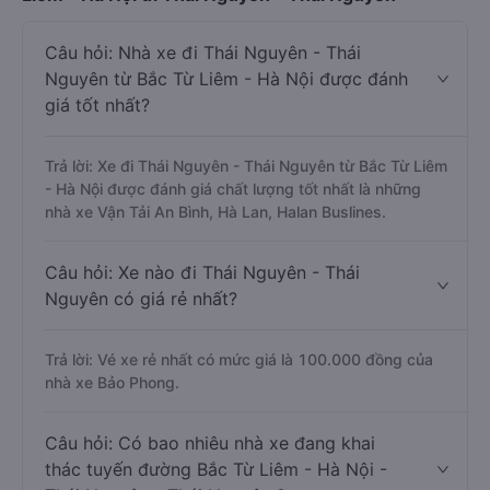
Câu hỏi: Nhà xe đi Thái Nguyên - Thái
Nguyên từ Bắc Từ Liêm - Hà Nội được đánh
giá tốt nhất?
Trả lời: Xe đi Thái Nguyên - Thái Nguyên từ Bắc Từ Liêm
- Hà Nội được đánh giá chất lượng tốt nhất là những
nhà xe Vận Tải An Bình, Hà Lan, Halan Buslines.
Câu hỏi: Xe nào đi Thái Nguyên - Thái
Nguyên có giá rẻ nhất?
Trả lời: Vé xe rẻ nhất có mức giá là 100.000 đồng của
nhà xe Bảo Phong.
Câu hỏi: Có bao nhiêu nhà xe đang khai
thác tuyến đường Bắc Từ Liêm - Hà Nội -