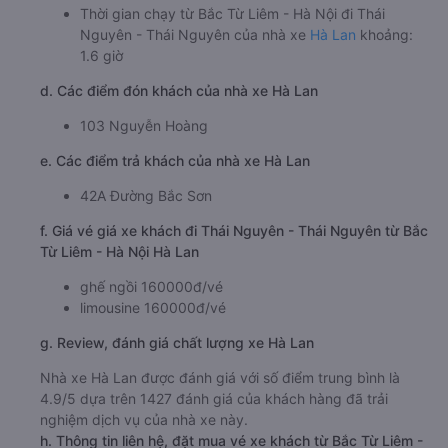
Thời gian chạy từ Bắc Từ Liêm - Hà Nội đi Thái
Nguyên - Thái Nguyên của nhà xe
Hà Lan
khoảng:
1.6 giờ
d. Các điểm đón khách của nhà xe Hà Lan
103 Nguyễn Hoàng
e. Các điểm trả khách của nhà xe Hà Lan
42A Đường Bắc Sơn
f. Giá vé giá xe khách đi Thái Nguyên - Thái Nguyên từ Bắc
Từ Liêm - Hà Nội Hà Lan
ghế ngồi 160000đ/vé
limousine 160000đ/vé
g. Review, đánh giá chất lượng xe Hà Lan
Nhà xe Hà Lan được đánh giá với số điểm trung bình là
4.9/5 dựa trên 1427 đánh giá của khách hàng đã trải
nghiệm dịch vụ của nhà xe này.
h. Thông tin liên hệ, đặt mua vé xe khách từ Bắc Từ Liêm -