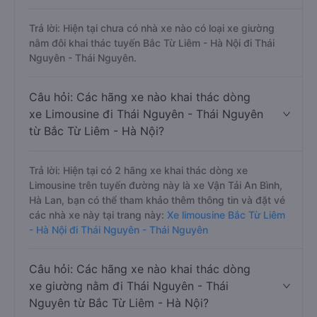
Trả lời: Hiện tại chưa có nhà xe nào có loại xe giường
nằm đôi khai thác tuyến Bắc Từ Liêm - Hà Nội đi Thái
Nguyên - Thái Nguyên.
Câu hỏi: Các hãng xe nào khai thác dòng
xe Limousine đi Thái Nguyên - Thái Nguyên
từ Bắc Từ Liêm - Hà Nội?
Trả lời: Hiện tại có 2 hãng xe khai thác dòng xe
Limousine trên tuyến đường này là xe Vận Tải An Bình,
Hà Lan, bạn có thể tham khảo thêm thông tin và đặt vé
các nhà xe này tại trang này:
Xe limousine Bắc Từ Liêm
- Hà Nội đi Thái Nguyên - Thái Nguyên
Câu hỏi: Các hãng xe nào khai thác dòng
xe giường nằm đi Thái Nguyên - Thái
Nguyên từ Bắc Từ Liêm - Hà Nội?