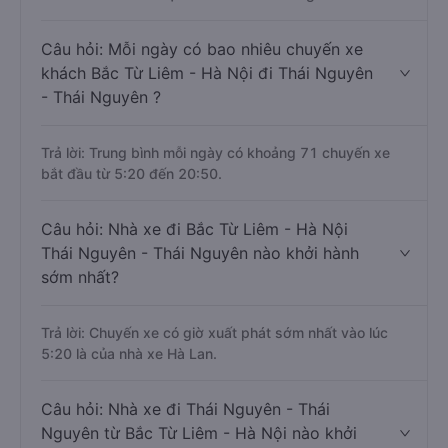
Câu hỏi: Mỗi ngày có bao nhiêu chuyến xe
khách Bắc Từ Liêm - Hà Nội đi Thái Nguyên
- Thái Nguyên ?
Trả lời: Trung bình mỗi ngày có khoảng 71 chuyến xe
bắt đầu từ 5:20 đến 20:50.
Câu hỏi: Nhà xe đi Bắc Từ Liêm - Hà Nội
Thái Nguyên - Thái Nguyên nào khởi hành
sớm nhất?
Trả lời: Chuyến xe có giờ xuất phát sớm nhất vào lúc
5:20 là của nhà xe Hà Lan.
Câu hỏi: Nhà xe đi Thái Nguyên - Thái
Nguyên từ Bắc Từ Liêm - Hà Nội nào khởi