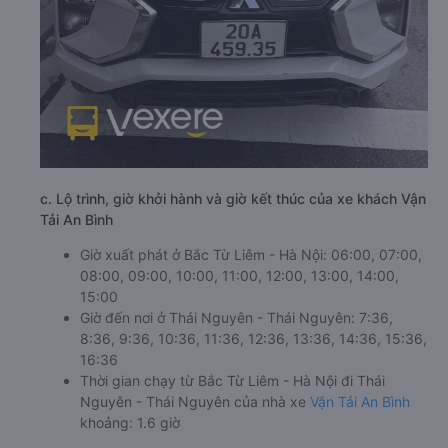
c. Lộ trình, giờ khởi hành và giờ kết thúc của xe khách Vận
Tải An Bình
Giờ xuất phát ở Bắc Từ Liêm - Hà Nội: 06:00, 07:00,
08:00, 09:00, 10:00, 11:00, 12:00, 13:00, 14:00,
15:00
Giờ đến nơi ở Thái Nguyên - Thái Nguyên: 7:36,
8:36, 9:36, 10:36, 11:36, 12:36, 13:36, 14:36, 15:36,
16:36
Thời gian chạy từ Bắc Từ Liêm - Hà Nội đi Thái
Nguyên - Thái Nguyên của nhà xe
Vận Tải An Bình
khoảng: 1.6 giờ