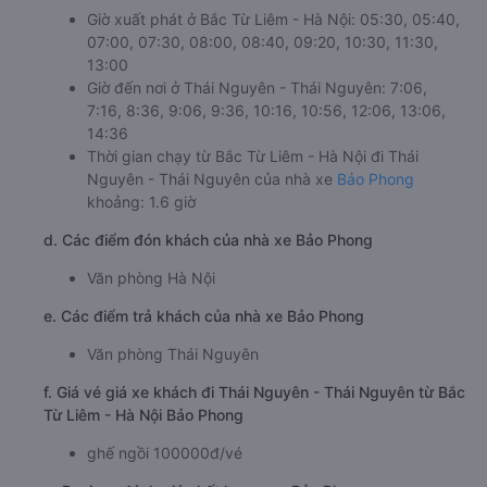
Giờ xuất phát ở Bắc Từ Liêm - Hà Nội: 05:30, 05:40,
07:00, 07:30, 08:00, 08:40, 09:20, 10:30, 11:30,
13:00
Giờ đến nơi ở Thái Nguyên - Thái Nguyên: 7:06,
7:16, 8:36, 9:06, 9:36, 10:16, 10:56, 12:06, 13:06,
14:36
Thời gian chạy từ Bắc Từ Liêm - Hà Nội đi Thái
Nguyên - Thái Nguyên của nhà xe
Bảo Phong
khoảng: 1.6 giờ
d. Các điểm đón khách của nhà xe Bảo Phong
Văn phòng Hà Nội
e. Các điểm trả khách của nhà xe Bảo Phong
Văn phòng Thái Nguyên
f. Giá vé giá xe khách đi Thái Nguyên - Thái Nguyên từ Bắc
Từ Liêm - Hà Nội Bảo Phong
ghế ngồi 100000đ/vé