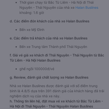
Thời gian chạy từ Bắc Từ Liêm - Hà Nội đi Thái
Nguyên - Thái Nguyên của nhà xe
Halan Buslines
khoảng: 1.6 giờ
d. Các điểm đón khách của nhà xe Halan Buslines
Bến xe Mỹ Đình
e. Các điểm trả khách của nhà xe Halan Buslines
Bến xe Trung tâm Thành phố Thái Nguyên
f. Giá vé giá xe khách đi Thái Nguyên - Thái Nguyên từ Bắc
Từ Liêm - Hà Nội Halan Buslines
ghế ngồi 100000đ/vé
g. Review, đánh giá chất lượng xe Halan Buslines
Nhà xe Halan Buslines được đánh giá với số điểm trung
bình là 4.8/5 dựa trên 391 đánh giá của khách hàng đã trải
nghiệm dịch vụ của nhà xe này.
h. Thông tin liên hệ, đặt mua vé xe khách từ Bắc Từ Liêm -
Hà Nội đi Thái Nguyên - Thái Nguyên Halan Buslines