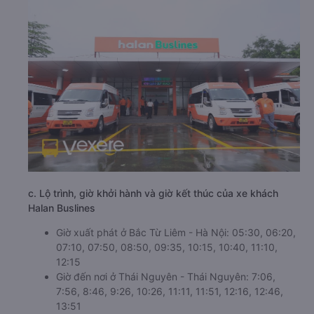
c. Lộ trình, giờ khởi hành và giờ kết thúc của xe khách
Halan Buslines
Giờ xuất phát ở Bắc Từ Liêm - Hà Nội: 05:30, 06:20,
07:10, 07:50, 08:50, 09:35, 10:15, 10:40, 11:10,
12:15
Giờ đến nơi ở Thái Nguyên - Thái Nguyên: 7:06,
7:56, 8:46, 9:26, 10:26, 11:11, 11:51, 12:16, 12:46,
13:51