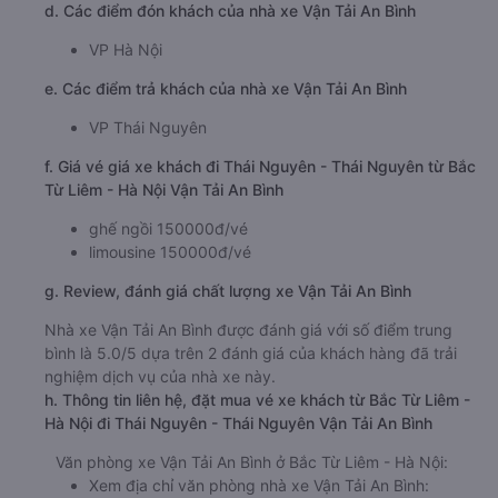
d. Các điểm đón khách của nhà xe Vận Tải An Bình
VP Hà Nội
e. Các điểm trả khách của nhà xe Vận Tải An Bình
VP Thái Nguyên
f. Giá vé giá xe khách đi Thái Nguyên - Thái Nguyên từ Bắc
Từ Liêm - Hà Nội Vận Tải An Bình
ghế ngồi 150000đ/vé
limousine 150000đ/vé
g. Review, đánh giá chất lượng xe Vận Tải An Bình
Nhà xe Vận Tải An Bình được đánh giá với số điểm trung
bình là 5.0/5 dựa trên 2 đánh giá của khách hàng đã trải
nghiệm dịch vụ của nhà xe này.
h. Thông tin liên hệ, đặt mua vé xe khách từ Bắc Từ Liêm -
Hà Nội đi Thái Nguyên - Thái Nguyên Vận Tải An Bình
Văn phòng xe Vận Tải An Bình ở Bắc Từ Liêm - Hà Nội:
Xem địa chỉ văn phòng nhà xe Vận Tải An Bình: