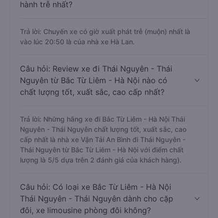
hành trễ nhất?
Trả lời: Chuyến xe có giờ xuất phát trễ (muộn) nhất là
vào lúc 20:50 là của nhà xe Hà Lan.
Câu hỏi: Review xe đi Thái Nguyên - Thái
Nguyên từ Bắc Từ Liêm - Hà Nội nào có
chất lượng tốt, xuất sắc, cao cấp nhất?
Trả lời: Những hãng xe đi Bắc Từ Liêm - Hà Nội Thái
Nguyên - Thái Nguyên chất lượng tốt, xuất sắc, cao
cấp nhất là nhà xe Vận Tải An Bình đi Thái Nguyên -
Thái Nguyên từ Bắc Từ Liêm - Hà Nội với điểm chất
lượng là 5/5 dựa trên 2 đánh giá của khách hàng).
Câu hỏi: Có loại xe Bắc Từ Liêm - Hà Nội
Thái Nguyên - Thái Nguyên dành cho cặp
đôi, xe limousine phòng đôi không?