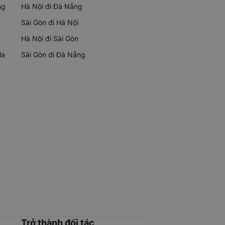
ng
Hà Nội đi Đà Nẵng
Sài Gòn đi Hà Nội
Hà Nội đi Sài Gòn
Ma
Sài Gòn đi Đà Nẵng
Trở thành đối tác