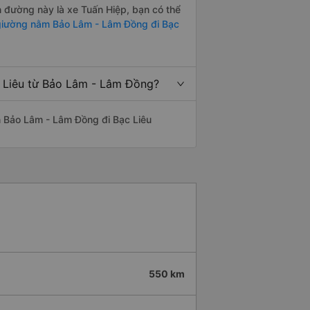
ến đường này là xe Tuấn Hiệp, bạn có thể
iường nằm Bảo Lâm - Lâm Đồng đi Bạc
c Liêu từ Bảo Lâm - Lâm Đồng?
yến Bảo Lâm - Lâm Đồng đi Bạc Liêu
550 km