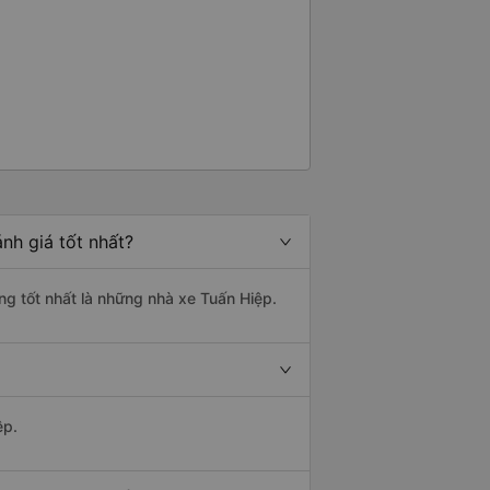
nh giá tốt nhất?
ng tốt nhất là những nhà xe Tuấn Hiệp.
ệp.