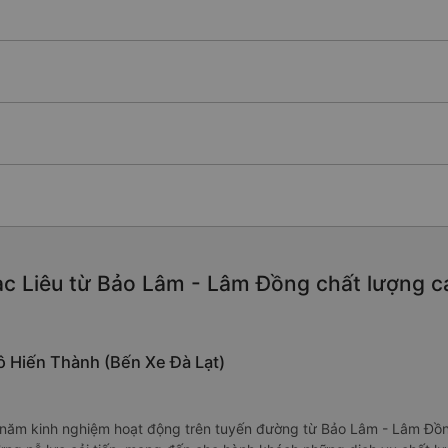
c Liêu từ Bảo Lâm - Lâm Đồng chất lượng cao
Tô Hiến Thành (Bến Xe Đà Lạt)
năm kinh nghiệm hoạt động trên tuyến đường từ Bảo Lâm - Lâm Đồn