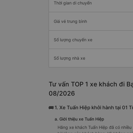
Thời gian di chuyển
Giá vé trung bình
Số lượng chuyến xe
Số lượng nhà xe
Tư vấn TOP 1 xe khách đi Bạ
08/2026
🚌 1. Xe Tuấn Hiệp khởi hành tại 01 
a. Giới thiệu xe Tuấn Hiệp
Hãng xe khách Tuấn Hiệp đã có nhiều 