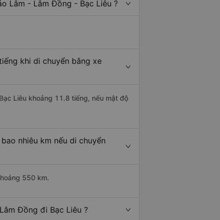
ảo Lâm - Lâm Đồng - Bạc Liêu ?
tiếng khi di chuyển bằng xe
 Bạc Liêu khoảng 11.8 tiếng, nếu mật độ
 bao nhiêu km nếu di chuyển
 khoảng 550 km.
 Lâm Đồng đi Bạc Liêu ?