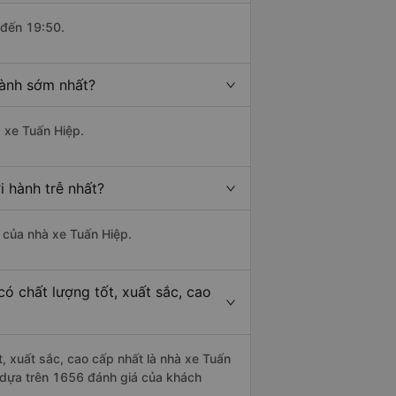
 đến 19:50.
hành sớm nhất?
à xe Tuấn Hiệp.
 hành trễ nhất?
à của nhà xe Tuấn Hiệp.
ó chất lượng tốt, xuất sắc, cao
, xuất sắc, cao cấp nhất là nhà xe Tuấn
5 dựa trên 1656 đánh giá của khách