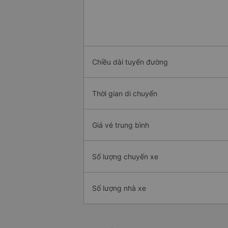
Chiều dài tuyến đường
Thời gian di chuyển
Giá vé trung bình
Số lượng chuyến xe
Số lượng nhà xe