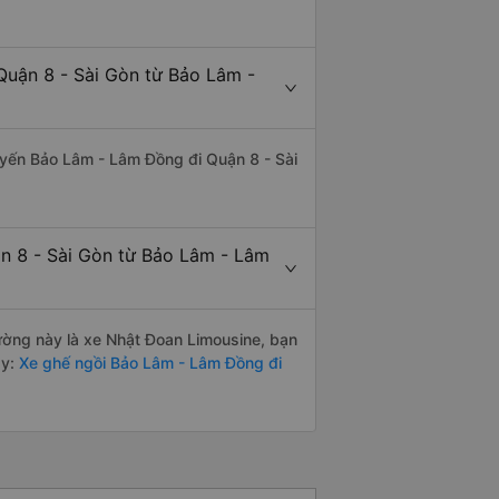
Quận 8 - Sài Gòn từ Bảo Lâm -
tuyến Bảo Lâm - Lâm Đồng đi Quận 8 - Sài
ận 8 - Sài Gòn từ Bảo Lâm - Lâm
đường này là xe Nhật Đoan Limousine, bạn
y:
Xe ghế ngồi Bảo Lâm - Lâm Đồng đi