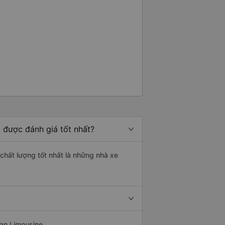
 được đánh giá tốt nhất?
chất lượng tốt nhất là những nhà xe
oan Limousine.