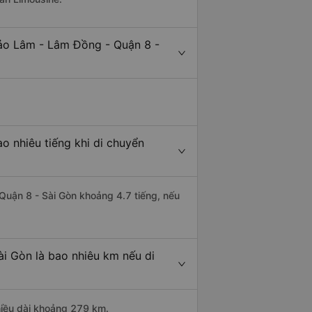
Bảo Lâm - Lâm Đồng - Quận 8 -
o nhiêu tiếng khi di chuyển
 Quận 8 - Sài Gòn khoảng 4.7 tiếng, nếu
i Gòn là bao nhiêu km nếu di
hiều dài khoảng 279 km.