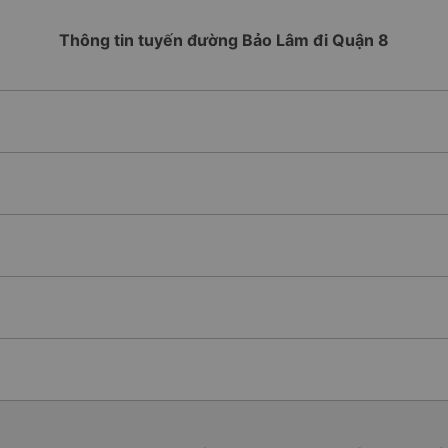
Thông tin tuyến đường Bảo Lâm đi Quận 8