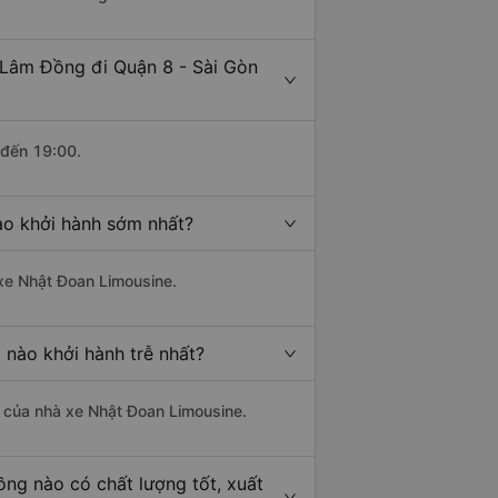
 Lâm Đồng đi Quận 8 - Sài Gòn
 đến 19:00.
ào khởi hành sớm nhất?
 xe Nhật Đoan Limousine.
 nào khởi hành trễ nhất?
là của nhà xe Nhật Đoan Limousine.
ng nào có chất lượng tốt, xuất