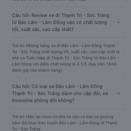
Câu hỏi: Review xe đi Thạnh Trị - Sóc Trăng
từ Bảo Lâm - Lâm Đồng nào có chất lượng
tốt, xuất sắc, cao cấp nhất?
Trả lời: Những hãng xe đi Bảo Lâm - Lâm Đồng Thạnh
Trị - Sóc Trăng chất lượng tốt, xuất sắc, cao cấp nhất là
nhà xe Tuấn Hiệp đi Thạnh Trị - Sóc Trăng từ Bảo Lâm -
Lâm Đồng với điểm chất lượng là 4.1/5 dựa trên 1660
đánh giá của khách hàng).
Câu hỏi: Có loại xe Bảo Lâm - Lâm Đồng
Thạnh Trị - Sóc Trăng dành cho cặp đôi, xe
limousine phòng đôi không?
Trả lời: Hiện tại chưa có nhà xe nào có loại xe giường
nằm đôi khai thác tuyến Bảo Lâm - Lâm Đồng đi Thạnh
Trị - Sóc Trăng.