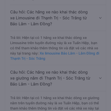
Câu hỏi: Các hãng xe nào khai thác dòng
xe Limousine đi Thạnh Trị - Sóc Trăng từ
Bảo Lâm - Lâm Đồng?
Trả lời: Hiện tại có 1 hãng xe khai thác dòng xe
Limousine trên tuyến đường này là xe Tuấn Hiệp, bạn
có thể tham khảo thêm thông tin và đặt vé các nhà xe
này tại trang này:
Xe limousine Bảo Lâm - Lâm Đồng đi
Thạnh Trị - Sóc Trăng
Câu hỏi: Các hãng xe nào khai thác dòng
xe giường nằm đi Thạnh Trị - Sóc Trăng từ
Bảo Lâm - Lâm Đồng?
Trả lời: Hiện tại có 1 hãng xe khai thác dòng xe giường
nằm trên tuyến đường này là xe Tuấn Hiệp, bạn có thể
tham khảo thêm thông tin và đặt vé các nhà xe này tại