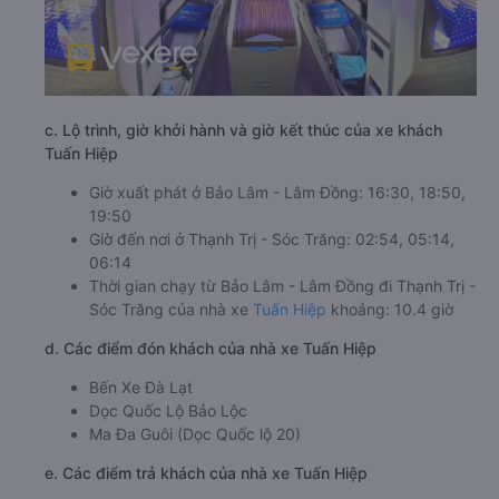
c. Lộ trình, giờ khởi hành và giờ kết thúc của xe khách
Tuấn Hiệp
Giờ xuất phát ở Bảo Lâm - Lâm Đồng: 16:30, 18:50,
19:50
Giờ đến nơi ở Thạnh Trị - Sóc Trăng: 02:54, 05:14,
06:14
Thời gian chạy từ Bảo Lâm - Lâm Đồng đi Thạnh Trị -
Sóc Trăng của nhà xe
Tuấn Hiệp
khoảng: 10.4 giờ
d. Các điểm đón khách của nhà xe Tuấn Hiệp
Bến Xe Đà Lạt
Dọc Quốc Lộ Bảo Lộc
Ma Đa Guôi (Dọc Quốc lộ 20)
e. Các điểm trả khách của nhà xe Tuấn Hiệp