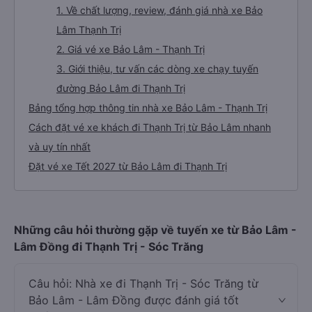
1. Về chất lượng, review, đánh giá nhà xe Bảo
Lâm Thạnh Trị
2. Giá vé xe Bảo Lâm - Thạnh Trị
3. Giới thiệu, tư vấn các dòng xe chạy tuyến
đường Bảo Lâm đi Thạnh Trị
Bảng tổng hợp thông tin nhà xe Bảo Lâm - Thạnh Trị
Cách đặt vé xe khách đi Thạnh Trị từ Bảo Lâm nhanh
và uy tín nhất
Đặt vé xe Tết 2027 từ Bảo Lâm đi Thạnh Trị
Những câu hỏi thường gặp về tuyến xe từ Bảo Lâm -
Lâm Đồng đi Thạnh Trị - Sóc Trăng
Câu hỏi: Nhà xe đi Thạnh Trị - Sóc Trăng từ
Bảo Lâm - Lâm Đồng được đánh giá tốt