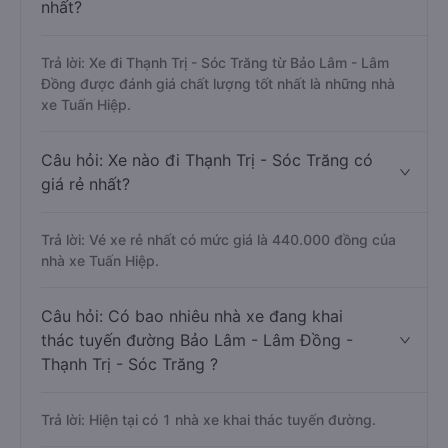
nhất?
Trả lời: Xe đi Thạnh Trị - Sóc Trăng từ Bảo Lâm - Lâm
Đồng được đánh giá chất lượng tốt nhất là những nhà
xe Tuấn Hiệp.
Câu hỏi: Xe nào đi Thạnh Trị - Sóc Trăng có
giá rẻ nhất?
Trả lời: Vé xe rẻ nhất có mức giá là 440.000 đồng của
nhà xe Tuấn Hiệp.
Câu hỏi: Có bao nhiêu nhà xe đang khai
thác tuyến đường Bảo Lâm - Lâm Đồng -
Thạnh Trị - Sóc Trăng ?
Trả lời: Hiện tại có 1 nhà xe khai thác tuyến đường.