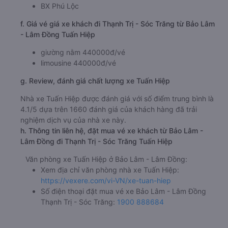
BX Phú Lộc
f. Giá vé giá xe khách đi Thạnh Trị - Sóc Trăng từ Bảo Lâm
- Lâm Đồng Tuấn Hiệp
giường nằm 440000đ/vé
limousine 440000đ/vé
g. Review, đánh giá chất lượng xe Tuấn Hiệp
Nhà xe Tuấn Hiệp được đánh giá với số điểm trung bình là
4.1/5 dựa trên 1660 đánh giá của khách hàng đã trải
nghiệm dịch vụ của nhà xe này.
h. Thông tin liên hệ, đặt mua vé xe khách từ Bảo Lâm -
Lâm Đồng đi Thạnh Trị - Sóc Trăng Tuấn Hiệp
Văn phòng xe Tuấn Hiệp ở Bảo Lâm - Lâm Đồng:
Xem địa chỉ văn phòng nhà xe Tuấn Hiệp:
https://vexere.com/vi-VN/xe-tuan-hiep
Số điện thoại đặt mua vé xe Bảo Lâm - Lâm Đồng
Thạnh Trị - Sóc Trăng:
1900 888684