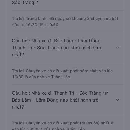
Sóc Trăng ?
Trả lời: Trung bình mỗi ngày có khoảng 3 chuyến xe bắt
đầu từ 16:30 đến 19:50.
Câu hỏi: Nhà xe đi Bảo Lâm - Lâm Đồng
Thạnh Trị - Sóc Trăng nào khởi hành sớm
nhất?
Trả lời: Chuyến xe có giờ xuất phát sớm nhất vào lúc
16:30 là của nhà xe Tuấn Hiệp.
Câu hỏi: Nhà xe đi Thạnh Trị - Sóc Trăng từ
Bảo Lâm - Lâm Đồng nào khởi hành trễ
nhất?
Trả lời: Chuyến xe có giờ xuất phát trễ (muộn) nhất là
vào lúc 19:50 là của nhà xe Tuấn Hiệp.