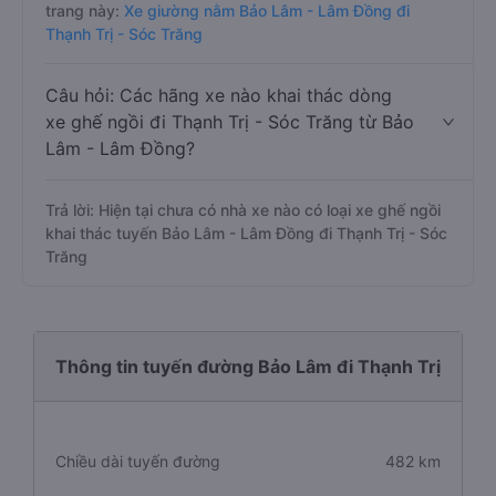
trang này:
Xe giường nằm Bảo Lâm - Lâm Đồng đi
Thạnh Trị - Sóc Trăng
Câu hỏi: Các hãng xe nào khai thác dòng
xe ghế ngồi đi Thạnh Trị - Sóc Trăng từ Bảo
Lâm - Lâm Đồng?
Trả lời: Hiện tại chưa có nhà xe nào có loại xe ghế ngồi
khai thác tuyến Bảo Lâm - Lâm Đồng đi Thạnh Trị - Sóc
Trăng
Thông tin tuyến đường Bảo Lâm đi Thạnh Trị
Chiều dài tuyến đường
482 km