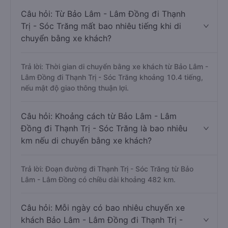
Câu hỏi: Từ Bảo Lâm - Lâm Đồng đi Thạnh
Trị - Sóc Trăng mất bao nhiêu tiếng khi di
chuyển bằng xe khách?
Trả lời: Thời gian di chuyển bằng xe khách từ Bảo Lâm -
Lâm Đồng đi Thạnh Trị - Sóc Trăng khoảng 10.4 tiếng,
nếu mật độ giao thông thuận lợi.
Câu hỏi: Khoảng cách từ Bảo Lâm - Lâm
Đồng đi Thạnh Trị - Sóc Trăng là bao nhiêu
km nếu di chuyển bằng xe khách?
Trả lời: Đoạn đường đi Thạnh Trị - Sóc Trăng từ Bảo
Lâm - Lâm Đồng có chiều dài khoảng 482 km.
Câu hỏi: Mỗi ngày có bao nhiêu chuyến xe
khách Bảo Lâm - Lâm Đồng đi Thạnh Trị -