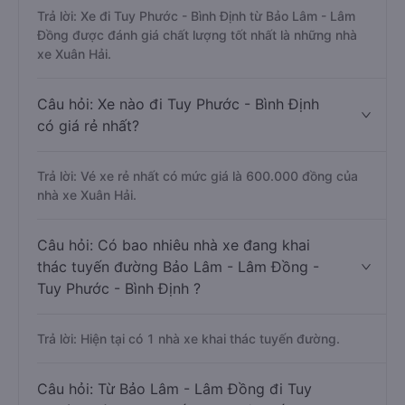
Trả lời: Xe đi Tuy Phước - Bình Định từ Bảo Lâm - Lâm
Đồng được đánh giá chất lượng tốt nhất là những nhà
xe Xuân Hải.
Câu hỏi: Xe nào đi Tuy Phước - Bình Định
có giá rẻ nhất?
Trả lời: Vé xe rẻ nhất có mức giá là 600.000 đồng của
nhà xe Xuân Hải.
Câu hỏi: Có bao nhiêu nhà xe đang khai
thác tuyến đường Bảo Lâm - Lâm Đồng -
Tuy Phước - Bình Định ?
Trả lời: Hiện tại có 1 nhà xe khai thác tuyến đường.
Câu hỏi: Từ Bảo Lâm - Lâm Đồng đi Tuy