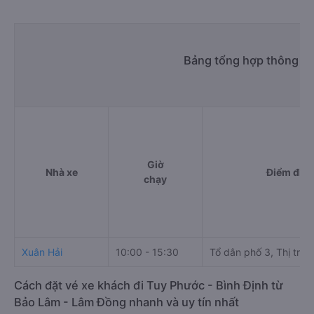
Bảng tổng hợp thông ti
Giờ
Nhà xe
Điểm đi
chạy
Xuân Hải
10:00 - 15:30
Tổ dân phố 3, Thị trấn
Cách đặt vé xe khách đi Tuy Phước - Bình Định từ
Bảo Lâm - Lâm Đồng nhanh và uy tín nhất