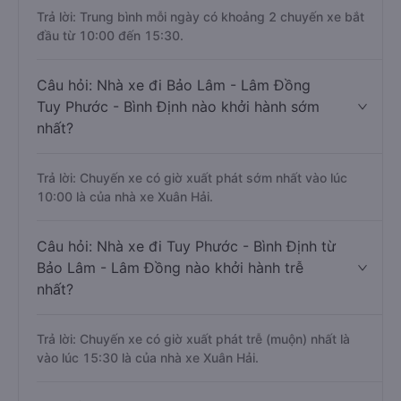
Trả lời: Trung bình mỗi ngày có khoảng 2 chuyến xe bắt
đầu từ 10:00 đến 15:30.
Câu hỏi: Nhà xe đi Bảo Lâm - Lâm Đồng
Tuy Phước - Bình Định nào khởi hành sớm
nhất?
Trả lời: Chuyến xe có giờ xuất phát sớm nhất vào lúc
10:00 là của nhà xe Xuân Hải.
Câu hỏi: Nhà xe đi Tuy Phước - Bình Định từ
Bảo Lâm - Lâm Đồng nào khởi hành trễ
nhất?
Trả lời: Chuyến xe có giờ xuất phát trễ (muộn) nhất là
vào lúc 15:30 là của nhà xe Xuân Hải.