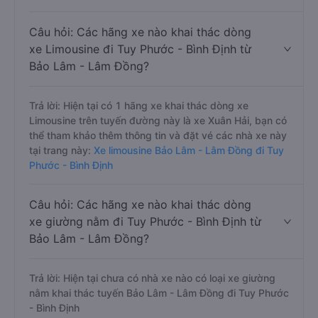
Câu hỏi: Các hãng xe nào khai thác dòng
xe Limousine đi Tuy Phước - Bình Định từ
Bảo Lâm - Lâm Đồng?
Trả lời: Hiện tại có 1 hãng xe khai thác dòng xe
Limousine trên tuyến đường này là xe Xuân Hải, bạn có
thể tham khảo thêm thông tin và đặt vé các nhà xe này
tại trang này:
Xe limousine Bảo Lâm - Lâm Đồng đi Tuy
Phước - Bình Định
Câu hỏi: Các hãng xe nào khai thác dòng
xe giường nằm đi Tuy Phước - Bình Định từ
Bảo Lâm - Lâm Đồng?
Trả lời: Hiện tại chưa có nhà xe nào có loại xe giường
nằm khai thác tuyến Bảo Lâm - Lâm Đồng đi Tuy Phước
- Bình Định