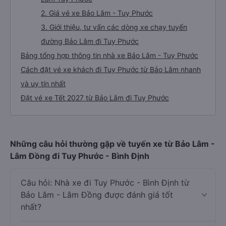
2. Giá vé xe Bảo Lâm - Tuy Phước
3. Giới thiệu, tư vấn các dòng xe chạy tuyến
đường Bảo Lâm đi Tuy Phước
Bảng tổng hợp thông tin nhà xe Bảo Lâm - Tuy Phước
Cách đặt vé xe khách đi Tuy Phước từ Bảo Lâm nhanh
và uy tín nhất
Đặt vé xe Tết 2027 từ Bảo Lâm đi Tuy Phước
Những câu hỏi thường gặp về tuyến xe từ Bảo Lâm -
Lâm Đồng đi Tuy Phước - Bình Định
Câu hỏi: Nhà xe đi Tuy Phước - Bình Định từ
Bảo Lâm - Lâm Đồng được đánh giá tốt
nhất?