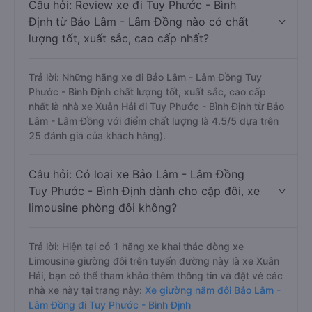
Câu hỏi: Review xe đi Tuy Phước - Bình
Định từ Bảo Lâm - Lâm Đồng nào có chất
lượng tốt, xuất sắc, cao cấp nhất?
Trả lời: Những hãng xe đi Bảo Lâm - Lâm Đồng Tuy
Phước - Bình Định chất lượng tốt, xuất sắc, cao cấp
nhất là nhà xe Xuân Hải đi Tuy Phước - Bình Định từ Bảo
Lâm - Lâm Đồng với điểm chất lượng là 4.5/5 dựa trên
25 đánh giá của khách hàng).
Câu hỏi: Có loại xe Bảo Lâm - Lâm Đồng
Tuy Phước - Bình Định dành cho cặp đôi, xe
limousine phòng đôi không?
Trả lời: Hiện tại có 1 hãng xe khai thác dòng xe
Limousine giường đôi trên tuyến đường này là xe Xuân
Hải, bạn có thể tham khảo thêm thông tin và đặt vé các
nhà xe này tại trang này:
Xe giường nằm đôi Bảo Lâm -
Lâm Đồng đi Tuy Phước - Bình Định