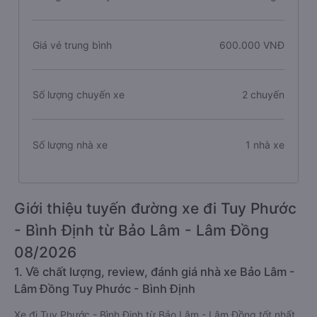
Giá vé trung bình
600.000 VNĐ
Số lượng chuyến xe
2 chuyến
Số lượng nhà xe
1 nhà xe
Giới thiệu tuyến đường xe đi Tuy Phước
- Bình Định từ Bảo Lâm - Lâm Đồng
08/2026
1. Về chất lượng, review, đánh giá nhà xe Bảo Lâm -
Lâm Đồng Tuy Phước - Bình Định
Xe đi Tuy Phước - Bình Định từ Bảo Lâm - Lâm Đồng tốt nhất