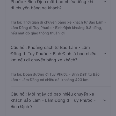
Phước - Bình Định mất bao nhiêu tiếng khi
di chuyển bằng xe khách?
Trả lời: Thời gian di chuyển bằng xe khách từ Bảo Lâm -
Lâm Đồng đi Tuy Phước - Bình Định khoảng 9.8 tiếng,
nếu mật độ giao thông thuận lợi.
Câu hỏi: Khoảng cách từ Bảo Lâm - Lâm
Đồng đi Tuy Phước - Bình Định là bao nhiêu
km nếu di chuyển bằng xe khách?
Trả lời: Đoạn đường đi Tuy Phước - Bình Định từ Bảo
Lâm - Lâm Đồng có chiều dài khoảng 423 km.
Câu hỏi: Mỗi ngày có bao nhiêu chuyến xe
khách Bảo Lâm - Lâm Đồng đi Tuy Phước -
Bình Định ?