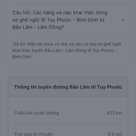
Câu hỏi: Các hãng xe nào khai thác dòng
xe ghế ngồi đi Tuy Phước - Bình Định từ
Bảo Lâm - Lâm Đồng?
Trả lời: Hiện tại chưa có nhà xe nào có loại xe ghế ngồi
khai thác tuyến Bảo Lâm - Lâm Đồng đi Tuy Phước -
Bình Định
Thông tin tuyến đường Bảo Lâm đi Tuy Phước
Chiều dài tuyến đường
423 km
Thời gian di chuyển
9.8 giờ