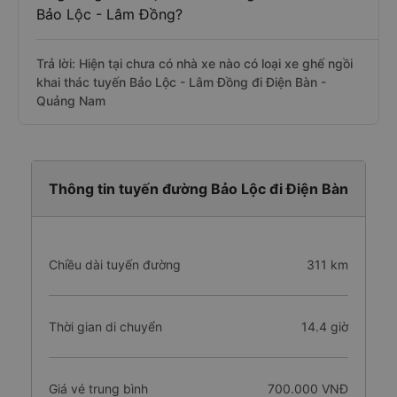
Bảo Lộc - Lâm Đồng?
Trả lời: Hiện tại chưa có nhà xe nào có loại xe ghế ngồi
khai thác tuyến Bảo Lộc - Lâm Đồng đi Điện Bàn -
Quảng Nam
Thông tin tuyến đường Bảo Lộc đi Điện Bàn
Chiều dài tuyến đường
311 km
Thời gian di chuyển
14.4 giờ
Giá vé trung bình
700.000 VNĐ