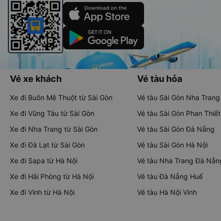
Vé xe khách
Vé tàu hỏa
Xe đi Buôn Mê Thuột từ Sài Gòn
Vé tàu Sài Gòn Nha Trang
Xe đi Vũng Tàu từ Sài Gòn
Vé tàu Sài Gòn Phan Thiết
Xe đi Nha Trang từ Sài Gòn
Vé tàu Sài Gòn Đà Nẵng
Xe đi Đà Lạt từ Sài Gòn
Vé tàu Sài Gòn Hà Nội
Xe đi Sapa từ Hà Nội
Vé tàu Nha Trang Đà Nẵn
Xe đi Hải Phòng từ Hà Nội
Vé tàu Đà Nẵng Huế
Xe đi Vinh từ Hà Nội
Vé tàu Hà Nội Vinh