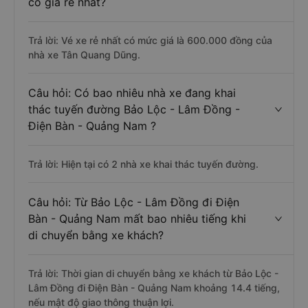
có giá rẻ nhất?
Trả lời: Vé xe rẻ nhất có mức giá là 600.000 đồng của
nhà xe Tân Quang Dũng.
Câu hỏi: Có bao nhiêu nhà xe đang khai
thác tuyến đường Bảo Lộc - Lâm Đồng -
Điện Bàn - Quảng Nam ?
Trả lời: Hiện tại có 2 nhà xe khai thác tuyến đường.
Câu hỏi: Từ Bảo Lộc - Lâm Đồng đi Điện
Bàn - Quảng Nam mất bao nhiêu tiếng khi
di chuyển bằng xe khách?
Trả lời: Thời gian di chuyển bằng xe khách từ Bảo Lộc -
Lâm Đồng đi Điện Bàn - Quảng Nam khoảng 14.4 tiếng,
nếu mật độ giao thông thuận lợi.