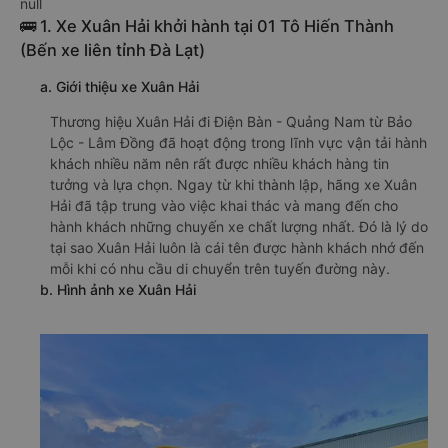
null
🚌 1. Xe Xuân Hải khởi hành tại 01 Tô Hiến Thành
(Bến xe liên tỉnh Đà Lạt)
a. Giới thiệu xe Xuân Hải
Thương hiệu Xuân Hải đi Điện Bàn - Quảng Nam từ Bảo
Lộc - Lâm Đồng đã hoạt động trong lĩnh vực vận tải hành
khách nhiều năm nên rất được nhiều khách hàng tin
tưởng và lựa chọn. Ngay từ khi thành lập, hãng xe Xuân
Hải đã tập trung vào việc khai thác và mang đến cho
hành khách những chuyến xe chất lượng nhất. Đó là lý do
tại sao Xuân Hải luôn là cái tên được hành khách nhớ đến
mỗi khi có nhu cầu di chuyển trên tuyến đường này.
b. Hình ảnh xe Xuân Hải