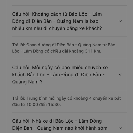
Câu hỏi: Khoảng cách từ Bảo Lộc - Lâm
Đồng đi Điện Bàn - Quảng Nam là bao
nhiêu km nếu di chuyển bằng xe khách?
Trả lời: Đoạn đường đi Điện Bàn - Quảng Nam từ Bảo
Lộc - Lâm Đồng có chiều dài khoảng 311 km.
Câu hỏi: Mỗi ngày có bao nhiêu chuyến xe
khách Bảo Lộc - Lâm Đồng đi Điện Bàn -
Quảng Nam ?
Trả lời: Trung bình mỗi ngày có khoảng 4 chuyến xe bắt
đầu từ 10:00 đến 15:30.
Câu hỏi: Nhà xe đi Bảo Lộc - Lâm Đồng
Điện Bàn - Quảng Nam nào khởi hành sớm