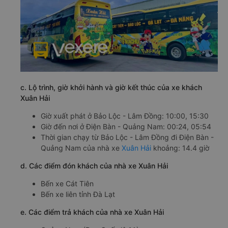
c. Lộ trình, giờ khởi hành và giờ kết thúc của xe khách
Xuân Hải
Giờ xuất phát ở Bảo Lộc - Lâm Đồng: 10:00, 15:30
Giờ đến nơi ở Điện Bàn - Quảng Nam: 00:24, 05:54
Thời gian chạy từ Bảo Lộc - Lâm Đồng đi Điện Bàn -
Quảng Nam của nhà xe
Xuân Hải
khoảng: 14.4 giờ
d. Các điểm đón khách của nhà xe Xuân Hải
Bến xe Cát Tiên
Bến xe liên tỉnh Đà Lạt
e. Các điểm trả khách của nhà xe Xuân Hải