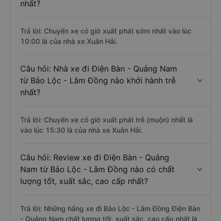
nhất?
Trả lời: Chuyến xe có giờ xuất phát sớm nhất vào lúc
10:00 là của nhà xe Xuân Hải.
Câu hỏi: Nhà xe đi Điện Bàn - Quảng Nam
từ Bảo Lộc - Lâm Đồng nào khởi hành trễ
nhất?
Trả lời: Chuyến xe có giờ xuất phát trễ (muộn) nhất là
vào lúc 15:30 là của nhà xe Xuân Hải.
Câu hỏi: Review xe đi Điện Bàn - Quảng
Nam từ Bảo Lộc - Lâm Đồng nào có chất
lượng tốt, xuất sắc, cao cấp nhất?
Trả lời: Những hãng xe đi Bảo Lộc - Lâm Đồng Điện Bàn
- Quảng Nam chất lượng tốt, xuất sắc, cao cấp nhất là