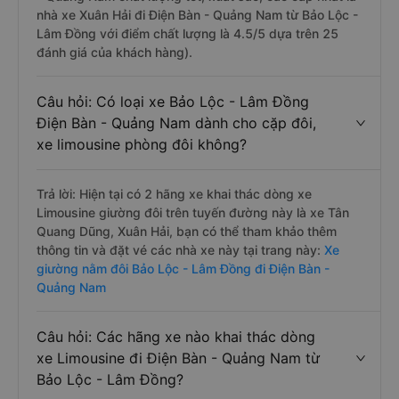
nhà xe Xuân Hải đi Điện Bàn - Quảng Nam từ Bảo Lộc -
Lâm Đồng với điểm chất lượng là 4.5/5 dựa trên 25
đánh giá của khách hàng).
Câu hỏi: Có loại xe Bảo Lộc - Lâm Đồng
Điện Bàn - Quảng Nam dành cho cặp đôi,
xe limousine phòng đôi không?
Trả lời: Hiện tại có 2 hãng xe khai thác dòng xe
Limousine giường đôi trên tuyến đường này là xe Tân
Quang Dũng, Xuân Hải, bạn có thể tham khảo thêm
thông tin và đặt vé các nhà xe này tại trang này:
Xe
giường nằm đôi Bảo Lộc - Lâm Đồng đi Điện Bàn -
Quảng Nam
Câu hỏi: Các hãng xe nào khai thác dòng
xe Limousine đi Điện Bàn - Quảng Nam từ
Bảo Lộc - Lâm Đồng?