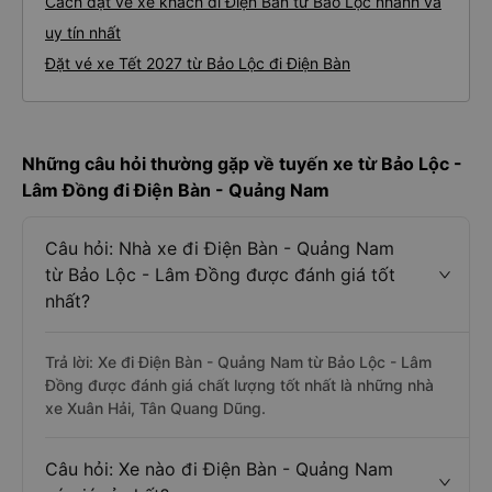
Cách đặt vé xe khách đi Điện Bàn từ Bảo Lộc nhanh và
uy tín nhất
Đặt vé xe Tết 2027 từ Bảo Lộc đi Điện Bàn
Những câu hỏi thường gặp về tuyến xe từ Bảo Lộc -
Lâm Đồng đi Điện Bàn - Quảng Nam
Câu hỏi: Nhà xe đi Điện Bàn - Quảng Nam
từ Bảo Lộc - Lâm Đồng được đánh giá tốt
nhất?
Trả lời: Xe đi Điện Bàn - Quảng Nam từ Bảo Lộc - Lâm
Đồng được đánh giá chất lượng tốt nhất là những nhà
xe Xuân Hải, Tân Quang Dũng.
Câu hỏi: Xe nào đi Điện Bàn - Quảng Nam