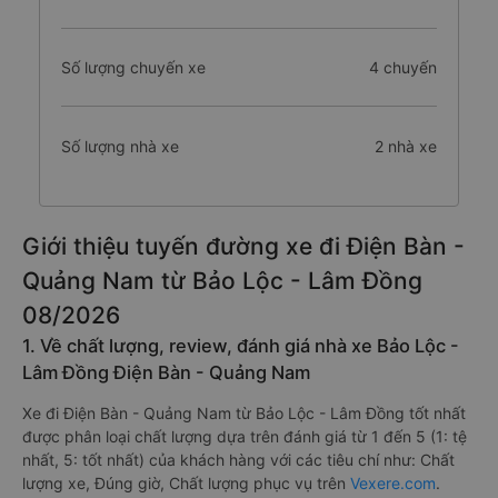
Số lượng chuyến xe
4 chuyến
Số lượng nhà xe
2 nhà xe
Giới thiệu tuyến đường xe đi Điện Bàn -
Quảng Nam từ Bảo Lộc - Lâm Đồng
08/2026
1. Về chất lượng, review, đánh giá nhà xe Bảo Lộc -
Lâm Đồng Điện Bàn - Quảng Nam
Xe đi Điện Bàn - Quảng Nam từ Bảo Lộc - Lâm Đồng tốt nhất
được phân loại chất lượng dựa trên đánh giá từ 1 đến 5 (1: tệ
nhất, 5: tốt nhất) của khách hàng với các tiêu chí như: Chất
lượng xe, Đúng giờ, Chất lượng phục vụ trên
Vexere.com
.