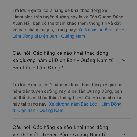
Trả lời: Hiện tại có 2 hãng xe khai thác dòng xe
Limousine trên tuyến đường này là xe Tân Quang Dũng,
Xuân Hải, bạn có thể tham khảo thêm thông tin và đặt
vé các nhà xe này tại trang này:
Xe limousine Bảo Lộc -
Lâm Đồng đi Điện Bàn - Quảng Nam
Câu hỏi: Các hãng xe nào khai thác dòng
xe giường nằm đi Điện Bàn - Quảng Nam từ
Bảo Lộc - Lâm Đồng?
Trả lời: Hiện tại có 1 hãng xe khai thác dòng xe giường
nằm trên tuyến đường này là xe Tân Quang Dũng, bạn
có thể tham khảo thêm thông tin và đặt vé các nhà xe
này tại trang này:
Xe giường nằm Bảo Lộc - Lâm Đồng
đi Điện Bàn - Quảng Nam
Câu hỏi: Các hãng xe nào khai thác dòng
xe ghế ngồi đi Điện Bàn - Quảng Nam từ