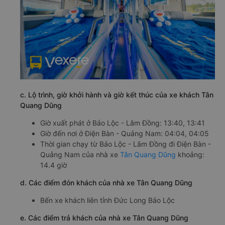
c. Lộ trình, giờ khởi hành và giờ kết thúc của xe khách Tân
Quang Dũng
Giờ xuất phát ở Bảo Lộc - Lâm Đồng: 13:40, 13:41
Giờ đến nơi ở Điện Bàn - Quảng Nam: 04:04, 04:05
Thời gian chạy từ Bảo Lộc - Lâm Đồng đi Điện Bàn -
Quảng Nam của nhà xe
Tân Quang Dũng
khoảng:
14.4 giờ
d. Các điểm đón khách của nhà xe Tân Quang Dũng
Bến xe khách liên tỉnh Đức Long Bảo Lộc
e. Các điểm trả khách của nhà xe Tân Quang Dũng