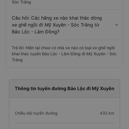
Sóc Trăng
Câu hỏi: Các hãng xe nào khai thác dòng
xe ghế ngồi đi Mỹ Xuyên - Sóc Trăng từ
Bảo Lộc - Lâm Đồng?
Trả lời: Hiện tại chưa có nhà xe nào có loại xe ghế ngồi
khai thác tuyến Bảo Lộc - Lâm Đồng đi Mỹ Xuyên - Sóc
Trăng
Thông tin tuyến đường Bảo Lộc đi Mỹ Xuyên
Chiều dài tuyến đường
432 km