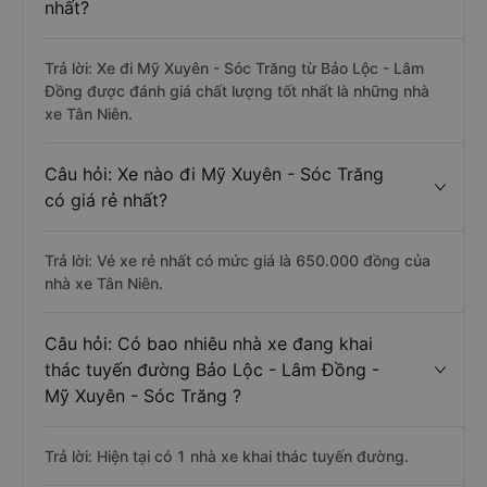
nhất?
Trả lời: Xe đi Mỹ Xuyên - Sóc Trăng từ Bảo Lộc - Lâm
Đồng được đánh giá chất lượng tốt nhất là những nhà
xe Tân Niên.
Câu hỏi: Xe nào đi Mỹ Xuyên - Sóc Trăng
có giá rẻ nhất?
Trả lời: Vé xe rẻ nhất có mức giá là 650.000 đồng của
nhà xe Tân Niên.
Câu hỏi: Có bao nhiêu nhà xe đang khai
thác tuyến đường Bảo Lộc - Lâm Đồng -
Mỹ Xuyên - Sóc Trăng ?
Trả lời: Hiện tại có 1 nhà xe khai thác tuyến đường.