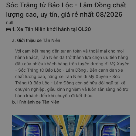
Sóc Trăng từ Bảo Lộc - Lâm Đồng chất
lượng cao, uy tín, giá rẻ nhất 08/2026
null
🚌 1. Xe Tân Niên khởi hành tại QL20
a. Giới thiệu xe Tân Niên
Với cam kết mang đến sự an toàn và thoải mái cho mọi
hành khách, Tân Niên đã trở thành lựa chọn ưu tiên hàng
đầu của nhiều khách hàng trên tuyến đường đi Mỹ Xuyên
- Sóc Trăng từ Bảo Lộc - Lâm Đồng . Bên cạnh dàn xe
chất lượng cao, hãng xe Tân Niên đi Mỹ Xuyên - Sóc
Trăng từ Bảo Lộc - Lâm Đồng còn sở hữu đội ngũ tài xế
chuyên nghiệp, giàu kinh nghiệm và luôn sẵn sàng hỗ trợ
hành khách đến khi chuyến đi kết thúc.
b. Hình ảnh xe Tân Niên