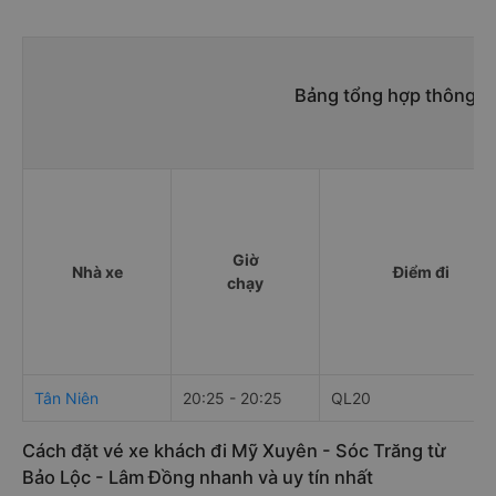
Bảng tổng hợp thông ti
Giờ
Nhà xe
Điểm đi
chạy
Tân Niên
20:25 - 20:25
QL20
Cách đặt vé xe khách đi Mỹ Xuyên - Sóc Trăng từ
Bảo Lộc - Lâm Đồng nhanh và uy tín nhất