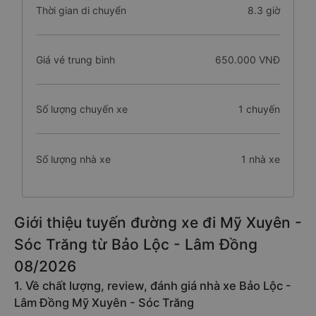
Thời gian di chuyển
8.3 giờ
Giá vé trung bình
650.000 VNĐ
Số lượng chuyến xe
1 chuyến
Số lượng nhà xe
1 nhà xe
Giới thiệu tuyến đường xe đi Mỹ Xuyên -
Sóc Trăng từ Bảo Lộc - Lâm Đồng
08/2026
1. Về chất lượng, review, đánh giá nhà xe Bảo Lộc -
Lâm Đồng Mỹ Xuyên - Sóc Trăng