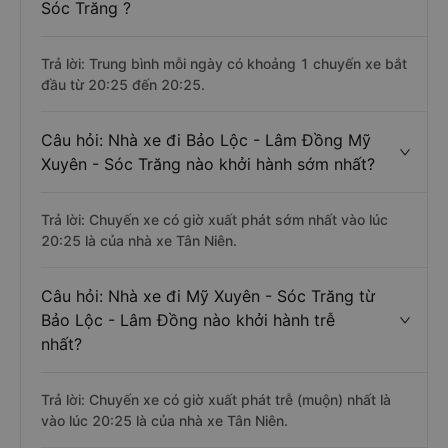
Sóc Trăng ?
Trả lời: Trung bình mỗi ngày có khoảng 1 chuyến xe bắt
đầu từ 20:25 đến 20:25.
Câu hỏi: Nhà xe đi Bảo Lộc - Lâm Đồng Mỹ
Xuyên - Sóc Trăng nào khởi hành sớm nhất?
Trả lời: Chuyến xe có giờ xuất phát sớm nhất vào lúc
20:25 là của nhà xe Tân Niên.
Câu hỏi: Nhà xe đi Mỹ Xuyên - Sóc Trăng từ
Bảo Lộc - Lâm Đồng nào khởi hành trễ
nhất?
Trả lời: Chuyến xe có giờ xuất phát trễ (muộn) nhất là
vào lúc 20:25 là của nhà xe Tân Niên.