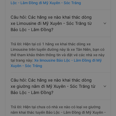
Lộc - Lâm Đồng đi Mỹ Xuyên - Sóc Trăng
Câu hỏi: Các hãng xe nào khai thác dòng
xe Limousine đi Mỹ Xuyên - Sóc Trăng từ
Bảo Lộc - Lâm Đồng?
Trả lời: Hiện tại có 1 hãng xe khai thác dòng xe
Limousine trên tuyến đường này là xe Tân Niên, bạn có
thể tham khảo thêm thông tin và đặt vé các nhà xe này
tại trang này:
Xe limousine Bảo Lộc - Lâm Đồng đi Mỹ
Xuyên - Sóc Trăng
Câu hỏi: Các hãng xe nào khai thác dòng
xe giường nằm đi Mỹ Xuyên - Sóc Trăng từ
Bảo Lộc - Lâm Đồng?
Trả lời: Hiện tại chưa có nhà xe nào có loại xe giường
nằm khai thác tuyến Bảo Lộc - Lâm Đồng đi Mỹ Xuyên -