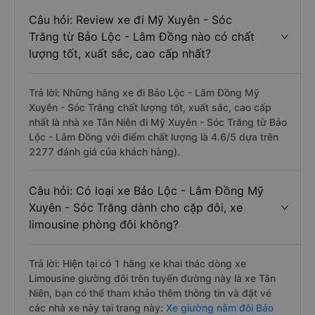
Câu hỏi: Review xe đi Mỹ Xuyên - Sóc
Trăng từ Bảo Lộc - Lâm Đồng nào có chất
lượng tốt, xuất sắc, cao cấp nhất?
Trả lời: Những hãng xe đi Bảo Lộc - Lâm Đồng Mỹ
Xuyên - Sóc Trăng chất lượng tốt, xuất sắc, cao cấp
nhất là nhà xe Tân Niên đi Mỹ Xuyên - Sóc Trăng từ Bảo
Lộc - Lâm Đồng với điểm chất lượng là 4.6/5 dựa trên
2277 đánh giá của khách hàng).
Câu hỏi: Có loại xe Bảo Lộc - Lâm Đồng Mỹ
Xuyên - Sóc Trăng dành cho cặp đôi, xe
limousine phòng đôi không?
Trả lời: Hiện tại có 1 hãng xe khai thác dòng xe
Limousine giường đôi trên tuyến đường này là xe Tân
Niên, bạn có thể tham khảo thêm thông tin và đặt vé
các nhà xe này tại trang này:
Xe giường nằm đôi Bảo