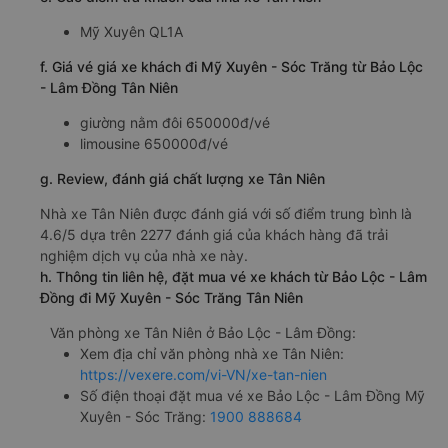
Mỹ Xuyên QL1A
f. Giá vé giá xe khách đi Mỹ Xuyên - Sóc Trăng từ Bảo Lộc
- Lâm Đồng Tân Niên
giường nằm đôi 650000đ/vé
limousine 650000đ/vé
g. Review, đánh giá chất lượng xe Tân Niên
Nhà xe Tân Niên được đánh giá với số điểm trung bình là
4.6/5 dựa trên 2277 đánh giá của khách hàng đã trải
nghiệm dịch vụ của nhà xe này.
h. Thông tin liên hệ, đặt mua vé xe khách từ Bảo Lộc - Lâm
Đồng đi Mỹ Xuyên - Sóc Trăng Tân Niên
Văn phòng xe Tân Niên ở Bảo Lộc - Lâm Đồng:
Xem địa chỉ văn phòng nhà xe Tân Niên:
https://vexere.com/vi-VN/xe-tan-nien
Số điện thoại đặt mua vé xe Bảo Lộc - Lâm Đồng Mỹ
Xuyên - Sóc Trăng:
1900 888684