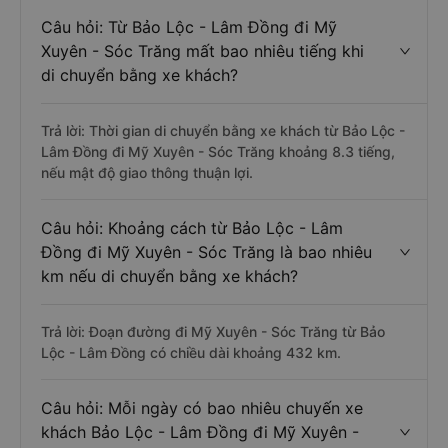
Câu hỏi: Từ Bảo Lộc - Lâm Đồng đi Mỹ
Xuyên - Sóc Trăng mất bao nhiêu tiếng khi
di chuyển bằng xe khách?
Trả lời: Thời gian di chuyển bằng xe khách từ Bảo Lộc -
Lâm Đồng đi Mỹ Xuyên - Sóc Trăng khoảng 8.3 tiếng,
nếu mật độ giao thông thuận lợi.
Câu hỏi: Khoảng cách từ Bảo Lộc - Lâm
Đồng đi Mỹ Xuyên - Sóc Trăng là bao nhiêu
km nếu di chuyển bằng xe khách?
Trả lời: Đoạn đường đi Mỹ Xuyên - Sóc Trăng từ Bảo
Lộc - Lâm Đồng có chiều dài khoảng 432 km.
Câu hỏi: Mỗi ngày có bao nhiêu chuyến xe
khách Bảo Lộc - Lâm Đồng đi Mỹ Xuyên -