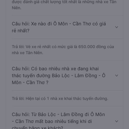
được đánh giá chất lượng tốt nhất là những nhà xe Tân
Niên.
Câu hỏi: Xe nào đi Ô Môn - Cần Thơ có giá
rẻ nhất?
Trả lời: Vé xe rẻ nhất có mức giá là 650.000 đồng của
nhà xe Tân Niên.
Câu hỏi: Có bao nhiêu nhà xe đang khai
thác tuyến đường Bảo Lộc - Lâm Đồng - Ô
Môn - Cần Thơ ?
Trả lời: Hiện tại có 1 nhà xe khai thác tuyến đường.
Câu hỏi: Từ Bảo Lộc - Lâm Đồng đi Ô Môn
- Cần Thơ mất bao nhiêu tiếng khi di
chuyển bằng xe khách?