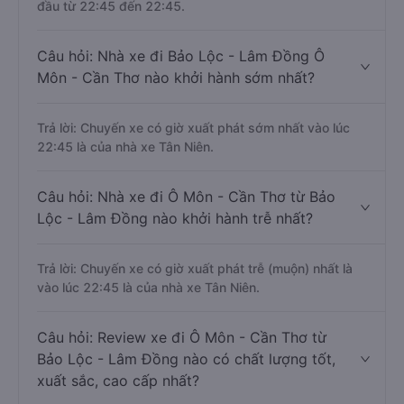
đầu từ 22:45 đến 22:45.
Câu hỏi: Nhà xe đi Bảo Lộc - Lâm Đồng Ô
Môn - Cần Thơ nào khởi hành sớm nhất?
Trả lời: Chuyến xe có giờ xuất phát sớm nhất vào lúc
22:45 là của nhà xe Tân Niên.
Câu hỏi: Nhà xe đi Ô Môn - Cần Thơ từ Bảo
Lộc - Lâm Đồng nào khởi hành trễ nhất?
Trả lời: Chuyến xe có giờ xuất phát trễ (muộn) nhất là
vào lúc 22:45 là của nhà xe Tân Niên.
Câu hỏi: Review xe đi Ô Môn - Cần Thơ từ
Bảo Lộc - Lâm Đồng nào có chất lượng tốt,
xuất sắc, cao cấp nhất?