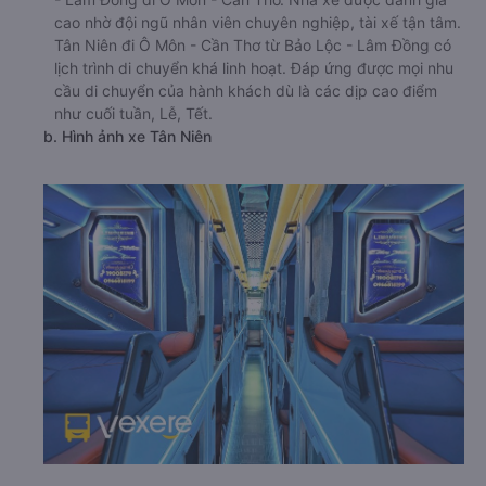
cao nhờ đội ngũ nhân viên chuyên nghiệp, tài xế tận tâm.
Tân Niên đi Ô Môn - Cần Thơ từ Bảo Lộc - Lâm Đồng có
lịch trình di chuyển khá linh hoạt. Đáp ứng được mọi nhu
cầu di chuyển của hành khách dù là các dịp cao điểm
như cuối tuần, Lễ, Tết.
b. Hình ảnh xe Tân Niên