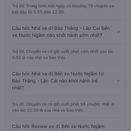
Trả lời: Trung bình mỗi ngày có khoảng 18 chuyến xe
bắt đầu từ 5:55 đến 22:30.
Câu hỏi: Nhà xe đi Bảo Thắng - Lào Cai Bến
xe Nước Ngầm nào khởi hành sớm nhất?
Trả lời: Chuyến xe có giờ xuất phát sớm nhất vào lúc
5:55 là của nhà xe Sao Việt.
Câu hỏi: Nhà xe đi Bến xe Nước Ngầm từ
Bảo Thắng - Lào Cai nào khởi hành trễ
nhất?
Trả lời: Chuyến xe có giờ xuất phát trễ (muộn) nhất là
vào lúc 22:30 là của nhà xe Sao Việt.
Câu hỏi: Review xe đi Bến xe Nước Ngầm