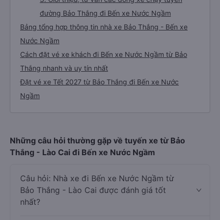
đường Bảo Thắng đi Bến xe Nước Ngầm
Bảng tổng hợp thông tin nhà xe Bảo Thắng - Bến xe
Nước Ngầm
Cách đặt vé xe khách đi Bến xe Nước Ngầm từ Bảo
Thắng nhanh và uy tín nhất
Đặt vé xe Tết 2027 từ Bảo Thắng đi Bến xe Nước
Ngầm
Những câu hỏi thường gặp về tuyến xe từ Bảo
Thắng - Lào Cai đi Bến xe Nước Ngầm
Câu hỏi: Nhà xe đi Bến xe Nước Ngầm từ
Bảo Thắng - Lào Cai được đánh giá tốt
nhất?