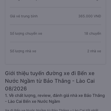
Giá vé trung bình
365.000 VNĐ
Số lượng chuyến xe
18 chuyến
Số lượng nhà xe
2 nhà xe
Giới thiệu tuyến đường xe đi Bến xe
Nước Ngầm từ Bảo Thắng - Lào Cai
08/2026
1. Về chất lượng, review, đánh giá nhà xe Bảo Thắng
- Lào Cai Bến xe Nước Ngầm
Xe đi Bến xe Nước Ngầm từ Bảo Thắng - Lào Cai tốt nhất