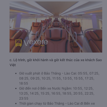
c. Lộ trình, giờ khởi hành và giờ kết thúc của xe khách Sao
Việt
Giờ xuất phát ở Bảo Thắng - Lào Cai: 05:55, 07:25,
08:25, 09:25, 10:25, 11:55, 13:55, 15:55, 17:25,
18:55
Giờ đến nơi ở Bến xe Nước Ngầm: 10:55, 12:25,
13:25, 14:25, 15:25, 16:55, 18:55, 20:55, 22:25,
23:55
Thời gian chạy từ Bảo Thắng - Lào Cai đi Bến xe