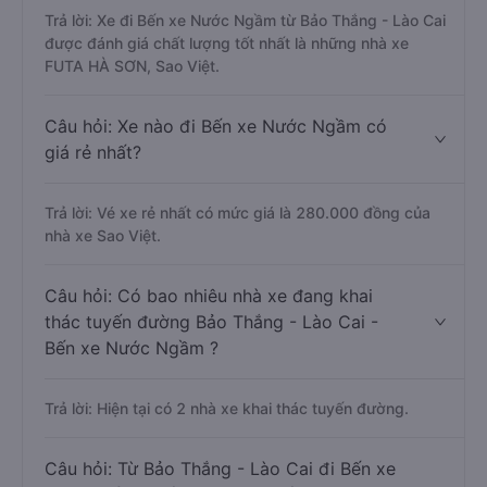
Trả lời: Xe đi Bến xe Nước Ngầm từ Bảo Thắng - Lào Cai
được đánh giá chất lượng tốt nhất là những nhà xe
FUTA HÀ SƠN, Sao Việt.
Câu hỏi: Xe nào đi Bến xe Nước Ngầm có
giá rẻ nhất?
Trả lời: Vé xe rẻ nhất có mức giá là 280.000 đồng của
nhà xe Sao Việt.
Câu hỏi: Có bao nhiêu nhà xe đang khai
thác tuyến đường Bảo Thắng - Lào Cai -
Bến xe Nước Ngầm ?
Trả lời: Hiện tại có 2 nhà xe khai thác tuyến đường.
Câu hỏi: Từ Bảo Thắng - Lào Cai đi Bến xe