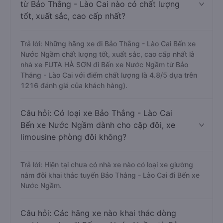
từ Bảo Thắng - Lào Cai nào có chất lượng
tốt, xuất sắc, cao cấp nhất?
Trả lời: Những hãng xe đi Bảo Thắng - Lào Cai Bến xe
Nước Ngầm chất lượng tốt, xuất sắc, cao cấp nhất là
nhà xe FUTA HÀ SƠN đi Bến xe Nước Ngầm từ Bảo
Thắng - Lào Cai với điểm chất lượng là 4.8/5 dựa trên
1216 đánh giá của khách hàng).
Câu hỏi: Có loại xe Bảo Thắng - Lào Cai
Bến xe Nước Ngầm dành cho cặp đôi, xe
limousine phòng đôi không?
Trả lời: Hiện tại chưa có nhà xe nào có loại xe giường
nằm đôi khai thác tuyến Bảo Thắng - Lào Cai đi Bến xe
Nước Ngầm.
Câu hỏi: Các hãng xe nào khai thác dòng