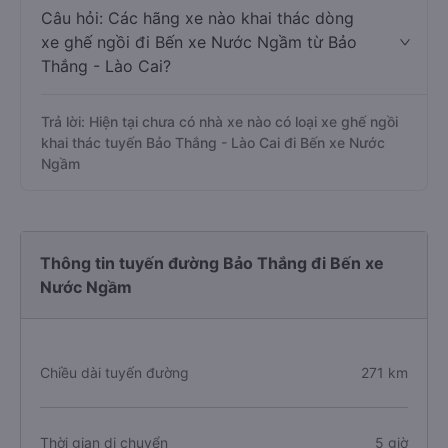
Câu hỏi: Các hãng xe nào khai thác dòng
xe ghế ngồi đi Bến xe Nước Ngầm từ Bảo
Thắng - Lào Cai?
Trả lời: Hiện tại chưa có nhà xe nào có loại xe ghế ngồi
khai thác tuyến Bảo Thắng - Lào Cai đi Bến xe Nước
Ngầm
Thông tin tuyến đường Bảo Thắng đi Bến xe
Nước Ngầm
Chiều dài tuyến đường
271 km
Thời gian di chuyển
5 giờ