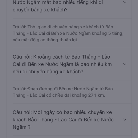
Nước Ngầm mất bao nhiêu tiếng khi di
chuyển bằng xe khách?
Trả lời: Thời gian di chuyển bằng xe khách từ Bảo
Thắng - Lào Cai đi Bến xe Nước Ngầm khoảng 5 tiếng,
nếu mật độ giao thông thuận lợi.
Câu hỏi: Khoảng cách từ Bảo Thắng - Lào
Cai đi Bến xe Nước Ngầm là bao nhiêu km
nếu di chuyển bằng xe khách?
Trả lời: Đoạn đường đi Bến xe Nước Ngầm từ Bảo
Thắng - Lào Cai có chiều dài khoảng 271 km.
Câu hỏi: Mỗi ngày có bao nhiêu chuyến xe
khách Bảo Thắng - Lào Cai đi Bến xe Nước
Ngầm ?