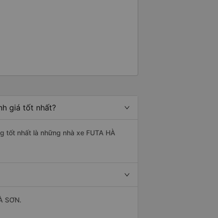
h giá tốt nhất?
ng tốt nhất là những nhà xe FUTA HÀ
HÀ SƠN.