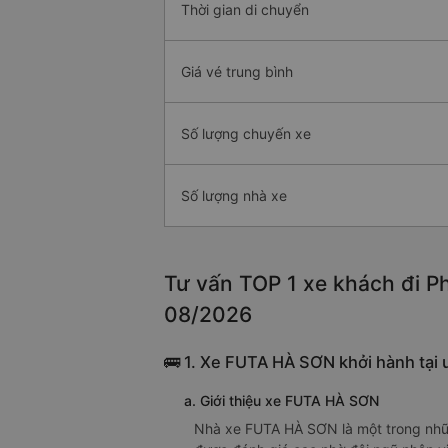
Thời gian di chuyển
Giá vé trung bình
Số lượng chuyến xe
Số lượng nhà xe
Tư vấn TOP 1 xe khách đi Ph
08/2026
🚌 1. Xe FUTA HÀ SƠN khởi hành tại 
a. Giới thiệu xe FUTA HÀ SƠN
Nhà xe FUTA HÀ SƠN là một trong nhữn