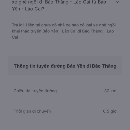
xe ghế ngồi đi Bảo Thắng - Lào Cai từ Bảo
Yên - Lào Cai?
Trả lời: Hiện tại chưa có nhà xe nào có loại xe ghế ngồi
khai thác tuyến Bảo Yên - Lào Cai đi Bảo Thắng - Lào
Cai
Thông tin tuyến đường Bảo Yên đi Bảo Thắng
Chiều dài tuyến đường
30 km
Thời gian di chuyển
0.5 giờ