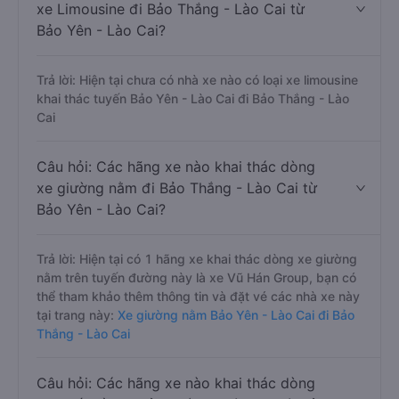
xe Limousine đi Bảo Thắng - Lào Cai từ
Bảo Yên - Lào Cai?
Trả lời: Hiện tại chưa có nhà xe nào có loại xe limousine
khai thác tuyến Bảo Yên - Lào Cai đi Bảo Thắng - Lào
Cai
Câu hỏi: Các hãng xe nào khai thác dòng
xe giường nằm đi Bảo Thắng - Lào Cai từ
Bảo Yên - Lào Cai?
Trả lời: Hiện tại có 1 hãng xe khai thác dòng xe giường
nằm trên tuyến đường này là xe Vũ Hán Group, bạn có
thể tham khảo thêm thông tin và đặt vé các nhà xe này
tại trang này:
Xe giường nằm Bảo Yên - Lào Cai đi Bảo
Thắng - Lào Cai
Câu hỏi: Các hãng xe nào khai thác dòng