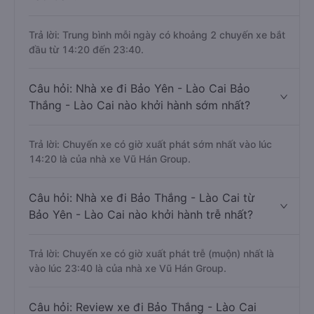
Trả lời: Trung bình mỗi ngày có khoảng 2 chuyến xe bắt
đầu từ 14:20 đến 23:40.
Câu hỏi: Nhà xe đi Bảo Yên - Lào Cai Bảo
Thắng - Lào Cai nào khởi hành sớm nhất?
Trả lời: Chuyến xe có giờ xuất phát sớm nhất vào lúc
14:20 là của nhà xe Vũ Hán Group.
Câu hỏi: Nhà xe đi Bảo Thắng - Lào Cai từ
Bảo Yên - Lào Cai nào khởi hành trễ nhất?
Trả lời: Chuyến xe có giờ xuất phát trễ (muộn) nhất là
vào lúc 23:40 là của nhà xe Vũ Hán Group.
Câu hỏi: Review xe đi Bảo Thắng - Lào Cai