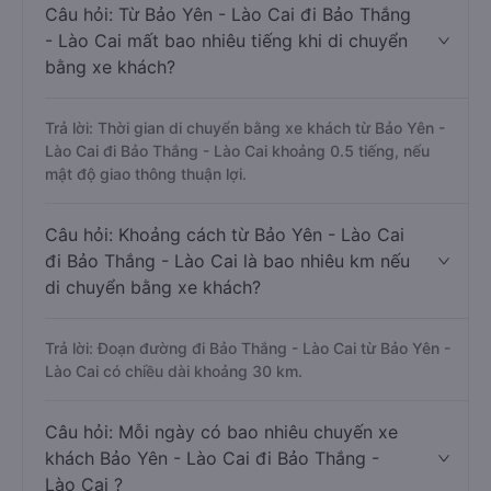
Câu hỏi: Từ Bảo Yên - Lào Cai đi Bảo Thắng
- Lào Cai mất bao nhiêu tiếng khi di chuyển
bằng xe khách?
Trả lời: Thời gian di chuyển bằng xe khách từ Bảo Yên -
Lào Cai đi Bảo Thắng - Lào Cai khoảng 0.5 tiếng, nếu
mật độ giao thông thuận lợi.
Câu hỏi: Khoảng cách từ Bảo Yên - Lào Cai
đi Bảo Thắng - Lào Cai là bao nhiêu km nếu
di chuyển bằng xe khách?
Trả lời: Đoạn đường đi Bảo Thắng - Lào Cai từ Bảo Yên -
Lào Cai có chiều dài khoảng 30 km.
Câu hỏi: Mỗi ngày có bao nhiêu chuyến xe
khách Bảo Yên - Lào Cai đi Bảo Thắng -
Lào Cai ?