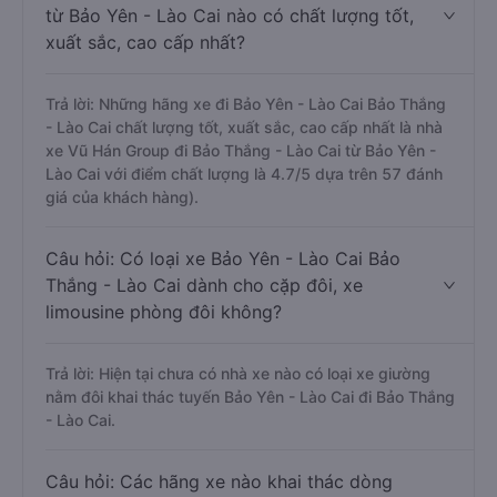
từ Bảo Yên - Lào Cai nào có chất lượng tốt,
xuất sắc, cao cấp nhất?
Trả lời: Những hãng xe đi Bảo Yên - Lào Cai Bảo Thắng
- Lào Cai chất lượng tốt, xuất sắc, cao cấp nhất là nhà
xe Vũ Hán Group đi Bảo Thắng - Lào Cai từ Bảo Yên -
Lào Cai với điểm chất lượng là 4.7/5 dựa trên 57 đánh
giá của khách hàng).
Câu hỏi: Có loại xe Bảo Yên - Lào Cai Bảo
Thắng - Lào Cai dành cho cặp đôi, xe
limousine phòng đôi không?
Trả lời: Hiện tại chưa có nhà xe nào có loại xe giường
nằm đôi khai thác tuyến Bảo Yên - Lào Cai đi Bảo Thắng
- Lào Cai.
Câu hỏi: Các hãng xe nào khai thác dòng