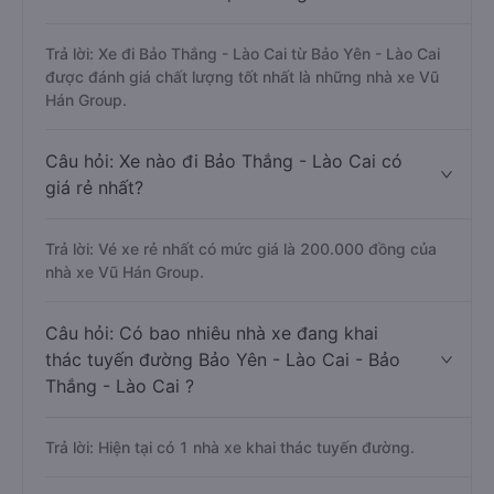
Trả lời: Xe đi Bảo Thắng - Lào Cai từ Bảo Yên - Lào Cai
được đánh giá chất lượng tốt nhất là những nhà xe Vũ
Hán Group.
Câu hỏi: Xe nào đi Bảo Thắng - Lào Cai có
giá rẻ nhất?
Trả lời: Vé xe rẻ nhất có mức giá là 200.000 đồng của
nhà xe Vũ Hán Group.
Câu hỏi: Có bao nhiêu nhà xe đang khai
thác tuyến đường Bảo Yên - Lào Cai - Bảo
Thắng - Lào Cai ?
Trả lời: Hiện tại có 1 nhà xe khai thác tuyến đường.