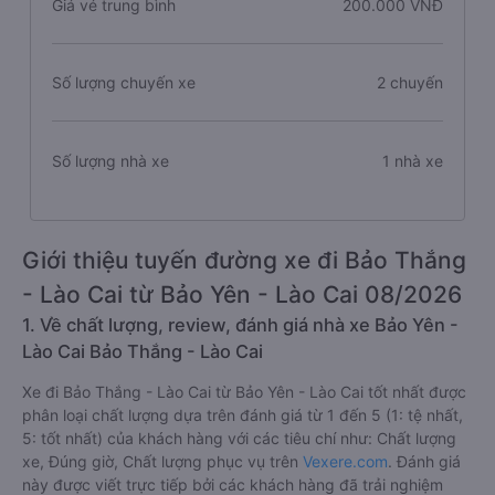
Giá vé trung bình
200.000 VNĐ
Số lượng chuyến xe
2 chuyến
Số lượng nhà xe
1 nhà xe
Giới thiệu tuyến đường xe đi Bảo Thắng
- Lào Cai từ Bảo Yên - Lào Cai 08/2026
1. Về chất lượng, review, đánh giá nhà xe Bảo Yên -
Lào Cai Bảo Thắng - Lào Cai
Xe đi Bảo Thắng - Lào Cai từ Bảo Yên - Lào Cai tốt nhất được
phân loại chất lượng dựa trên đánh giá từ 1 đến 5 (1: tệ nhất,
5: tốt nhất) của khách hàng với các tiêu chí như: Chất lượng
xe, Đúng giờ, Chất lượng phục vụ trên
Vexere.com
. Đánh giá
này được viết trực tiếp bởi các khách hàng đã trải nghiệm