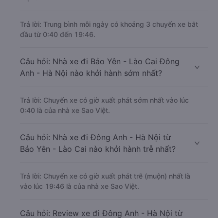
Trả lời: Trung bình mỗi ngày có khoảng 3 chuyến xe bắt
đầu từ 0:40 đến 19:46.
Câu hỏi: Nhà xe đi Bảo Yên - Lào Cai Đông
Anh - Hà Nội nào khởi hành sớm nhất?
Trả lời: Chuyến xe có giờ xuất phát sớm nhất vào lúc
0:40 là của nhà xe Sao Việt.
Câu hỏi: Nhà xe đi Đông Anh - Hà Nội từ
Bảo Yên - Lào Cai nào khởi hành trễ nhất?
Trả lời: Chuyến xe có giờ xuất phát trễ (muộn) nhất là
vào lúc 19:46 là của nhà xe Sao Việt.
Câu hỏi: Review xe đi Đông Anh - Hà Nội từ