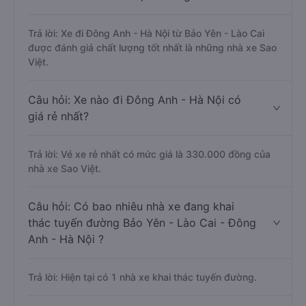
Trả lời: Xe đi Đông Anh - Hà Nội từ Bảo Yên - Lào Cai
được đánh giá chất lượng tốt nhất là những nhà xe Sao
Việt.
Câu hỏi: Xe nào đi Đông Anh - Hà Nội có
giá rẻ nhất?
Trả lời: Vé xe rẻ nhất có mức giá là 330.000 đồng của
nhà xe Sao Việt.
Câu hỏi: Có bao nhiêu nhà xe đang khai
thác tuyến đường Bảo Yên - Lào Cai - Đông
Anh - Hà Nội ?
Trả lời: Hiện tại có 1 nhà xe khai thác tuyến đường.