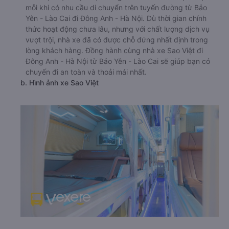
mỗi khi có nhu cầu di chuyển trên tuyến đường từ Bảo
Yên - Lào Cai đi Đông Anh - Hà Nội. Dù thời gian chính
thức hoạt động chưa lâu, nhưng với chất lượng dịch vụ
vượt trội, nhà xe đã có được chỗ đứng nhất định trong
lòng khách hàng. Đồng hành cùng nhà xe Sao Việt đi
Đông Anh - Hà Nội từ Bảo Yên - Lào Cai sẽ giúp bạn có
chuyến đi an toàn và thoải mái nhất.
b. Hình ảnh xe Sao Việt