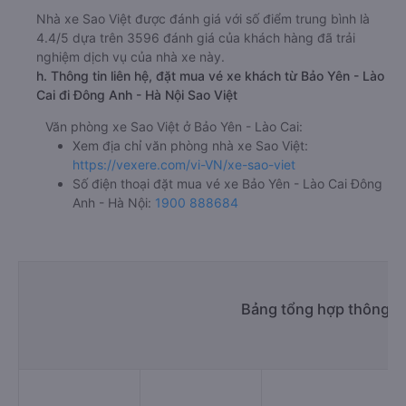
Nhà xe Sao Việt được đánh giá với số điểm trung bình là
4.4/5 dựa trên 3596 đánh giá của khách hàng đã trải
nghiệm dịch vụ của nhà xe này.
h. Thông tin liên hệ, đặt mua vé xe khách từ Bảo Yên - Lào
Cai đi Đông Anh - Hà Nội Sao Việt
Văn phòng xe Sao Việt ở Bảo Yên - Lào Cai:
Xem địa chỉ văn phòng nhà xe Sao Việt:
https://vexere.com/vi-VN/xe-sao-viet
Số điện thoại đặt mua vé xe Bảo Yên - Lào Cai Đông
Anh - Hà Nội:
1900 888684
Bảng tổng hợp thông ti