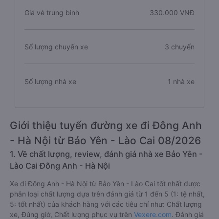
Giá vé trung bình
330.000 VNĐ
Số lượng chuyến xe
3 chuyến
Số lượng nhà xe
1 nhà xe
Giới thiệu tuyến đường xe đi Đông Anh
- Hà Nội từ Bảo Yên - Lào Cai 08/2026
1. Về chất lượng, review, đánh giá nhà xe Bảo Yên -
Lào Cai Đông Anh - Hà Nội
Xe đi Đông Anh - Hà Nội từ Bảo Yên - Lào Cai tốt nhất được
phân loại chất lượng dựa trên đánh giá từ 1 đến 5 (1: tệ nhất,
5: tốt nhất) của khách hàng với các tiêu chí như: Chất lượng
xe, Đúng giờ, Chất lượng phục vụ trên
Vexere.com
. Đánh giá