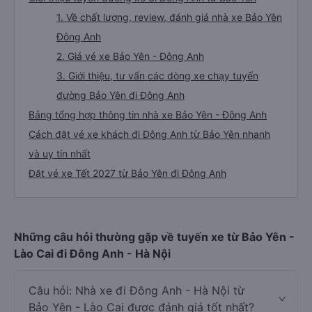
1. Về chất lượng, review, đánh giá nhà xe Bảo Yên
Đông Anh
2. Giá vé xe Bảo Yên - Đông Anh
3. Giới thiệu, tư vấn các dòng xe chạy tuyến
đường Bảo Yên đi Đông Anh
Bảng tổng hợp thông tin nhà xe Bảo Yên - Đông Anh
Cách đặt vé xe khách đi Đông Anh từ Bảo Yên nhanh
và uy tín nhất
Đặt vé xe Tết 2027 từ Bảo Yên đi Đông Anh
Những câu hỏi thường gặp về tuyến xe từ Bảo Yên -
Lào Cai đi Đông Anh - Hà Nội
Câu hỏi: Nhà xe đi Đông Anh - Hà Nội từ
Bảo Yên - Lào Cai được đánh giá tốt nhất?