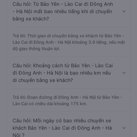
Câu hỏi: Từ Bảo Yên - Lào Cai đi Đông Anh
- Hà Nội mất bao nhiêu tiếng khi di chuyển
bằng xe khách?
Trả lời: Thời gian di chuyển bằng xe khách từ Bảo Yên -
Lào Cai đi Đông Anh - Hà Nội khoảng 3.9 tiếng, nếu mật
độ giao thông thuận lợi.
Câu hỏi: Khoảng cách từ Bảo Yên - Lào Cai
đi Đông Anh - Hà Nội là bao nhiêu km nếu
di chuyển bằng xe khách?
Trả lời: Đoạn đường đi Đông Anh - Hà Nội từ Bảo Yên -
Lào Cai có chiều dài khoảng 175 km.
Câu hỏi: Mỗi ngày có bao nhiêu chuyến xe
khách Bảo Yên - Lào Cai đi Đông Anh - Hà
Nội ?