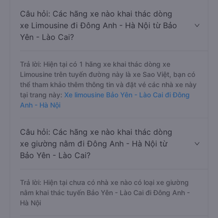
Câu hỏi: Các hãng xe nào khai thác dòng
xe Limousine đi Đông Anh - Hà Nội từ Bảo
Yên - Lào Cai?
Trả lời: Hiện tại có 1 hãng xe khai thác dòng xe
Limousine trên tuyến đường này là xe Sao Việt, bạn có
thể tham khảo thêm thông tin và đặt vé các nhà xe này
tại trang này:
Xe limousine Bảo Yên - Lào Cai đi Đông
Anh - Hà Nội
Câu hỏi: Các hãng xe nào khai thác dòng
xe giường nằm đi Đông Anh - Hà Nội từ
Bảo Yên - Lào Cai?
Trả lời: Hiện tại chưa có nhà xe nào có loại xe giường
nằm khai thác tuyến Bảo Yên - Lào Cai đi Đông Anh -
Hà Nội