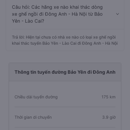
Câu hỏi: Các hãng xe nào khai thác dòng
xe ghế ngồi đi Đông Anh - Hà Nội từ Bảo
Yên - Lào Cai?
Trả lời: Hiện tại chưa có nhà xe nào có loại xe ghế ngồi
khai thác tuyến Bảo Yên - Lào Cai đi Đông Anh - Hà Nội
Thông tin tuyến đường Bảo Yên đi Đông Anh
Chiều dài tuyến đường
175 km
Thời gian di chuyển
3.9 giờ