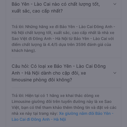
Bảo Yên - Lào Cai nào có chất lượng tốt,
xuất sắc, cao cấp nhất?
Trả lời: Những hãng xe đi Bảo Yên - Lào Cai Đông Anh -
Hà Nội chất lượng tốt, xuất sắc, cao cấp nhất là nhà xe
Sao Việt đi Đông Anh - Hà Nội từ Bảo Yên - Lào Cai với
điểm chất lượng là 4.4/5 dựa trên 3596 đánh giá của
khách hàng).
Câu hỏi: Có loại xe Bảo Yên - Lào Cai Đông
Anh - Hà Nội dành cho cặp đôi, xe
limousine phòng đôi không?
Trả lời: Hiện tại có 1 hãng xe khai thác dòng xe
Limousine giường đôi trên tuyến đường này là xe Sao
Việt, bạn có thể tham khảo thêm thông tin và đặt vé các
nhà xe này tại trang này:
Xe giường nằm đôi Bảo Yên -
Lào Cai đi Đông Anh - Hà Nội