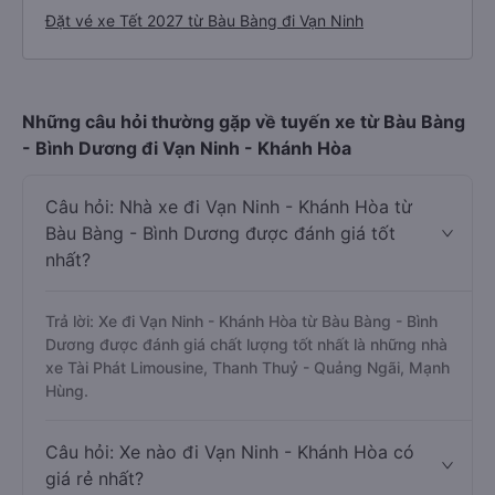
Đặt vé xe Tết 2027 từ Bàu Bàng đi Vạn Ninh
Những câu hỏi thường gặp về tuyến xe từ Bàu Bàng
- Bình Dương đi Vạn Ninh - Khánh Hòa
Câu hỏi: Nhà xe đi Vạn Ninh - Khánh Hòa từ
Bàu Bàng - Bình Dương được đánh giá tốt
nhất?
Trả lời: Xe đi Vạn Ninh - Khánh Hòa từ Bàu Bàng - Bình
Dương được đánh giá chất lượng tốt nhất là những nhà
xe Tài Phát Limousine, Thanh Thuỷ - Quảng Ngãi, Mạnh
Hùng.
Câu hỏi: Xe nào đi Vạn Ninh - Khánh Hòa có
giá rẻ nhất?