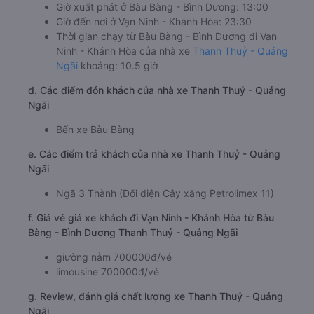
Giờ xuất phát ở Bàu Bàng - Bình Dương: 13:00
Giờ đến nơi ở Vạn Ninh - Khánh Hòa: 23:30
Thời gian chạy từ Bàu Bàng - Bình Dương đi Vạn
Ninh - Khánh Hòa của nhà xe
Thanh Thuỷ - Quảng
Ngãi
khoảng: 10.5 giờ
d. Các điểm đón khách của nhà xe Thanh Thuỷ - Quảng
Ngãi
Bến xe Bàu Bàng
e. Các điểm trả khách của nhà xe Thanh Thuỷ - Quảng
Ngãi
Ngã 3 Thành (Đối diện Cây xăng Petrolimex 11)
f. Giá vé giá xe khách đi Vạn Ninh - Khánh Hòa từ Bàu
Bàng - Bình Dương Thanh Thuỷ - Quảng Ngãi
giường nằm 700000đ/vé
limousine 700000đ/vé
g. Review, đánh giá chất lượng xe Thanh Thuỷ - Quảng
Ngãi