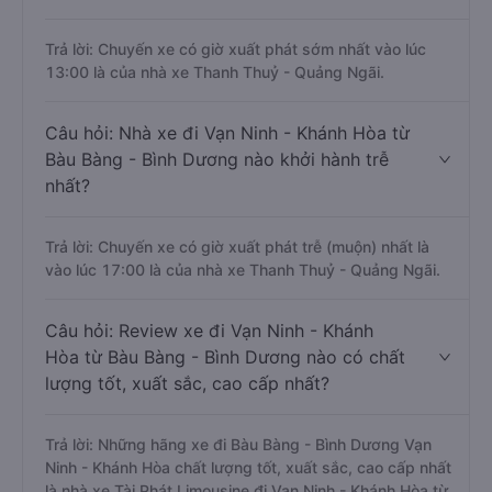
Trả lời: Chuyến xe có giờ xuất phát sớm nhất vào lúc
13:00 là của nhà xe Thanh Thuỷ - Quảng Ngãi.
Câu hỏi: Nhà xe đi Vạn Ninh - Khánh Hòa từ
Bàu Bàng - Bình Dương nào khởi hành trễ
nhất?
Trả lời: Chuyến xe có giờ xuất phát trễ (muộn) nhất là
vào lúc 17:00 là của nhà xe Thanh Thuỷ - Quảng Ngãi.
Câu hỏi: Review xe đi Vạn Ninh - Khánh
Hòa từ Bàu Bàng - Bình Dương nào có chất
lượng tốt, xuất sắc, cao cấp nhất?
Trả lời: Những hãng xe đi Bàu Bàng - Bình Dương Vạn
Ninh - Khánh Hòa chất lượng tốt, xuất sắc, cao cấp nhất
là nhà xe Tài Phát Limousine đi Vạn Ninh - Khánh Hòa từ