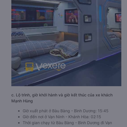
c. Lộ trình, giờ khởi hành và giờ kết thúc của xe khách
Mạnh Hùng
Giờ xuất phát ở Bàu Bàng - Bình Dương: 15:45
Giờ đến nơi ở Vạn Ninh - Khánh Hòa: 02:15
Thời gian chạy từ Bàu Bàng - Bình Dương đi Vạn