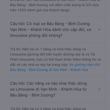
Bàu Bàng - Bình Dương với điểm chất lượng là 5/5 dựa
trên 1820 đánh giá của khách hàng).
Câu hỏi: Có loại xe Bàu Bàng - Bình Dương
Vạn Ninh - Khánh Hòa dành cho cặp đôi, xe
limousine phòng đôi không?
Trả lời: Hiện tại có 1 hãng xe khai thác dòng xe
Limousine giường đôi trên tuyến đường này là xe Tài
Phát Limousine, bạn có thể tham khảo thêm thông tin và
đặt vé các nhà xe này tại trang này:
Xe giường nằm đôi
Bàu Bàng - Bình Dương đi Vạn Ninh - Khánh Hòa
Câu hỏi: Các hãng xe nào khai thác dòng
xe Limousine đi Vạn Ninh - Khánh Hòa từ
Bàu Bàng - Bình Dương?
Trả lời: Hiện tại có 3 hãng xe khai thác dòng xe