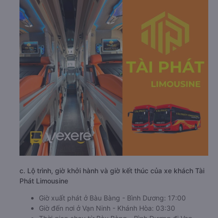
c. Lộ trình, giờ khởi hành và giờ kết thúc của xe khách Tài
Phát Limousine
Giờ xuất phát ở Bàu Bàng - Bình Dương: 17:00
Giờ đến nơi ở Vạn Ninh - Khánh Hòa: 03:30