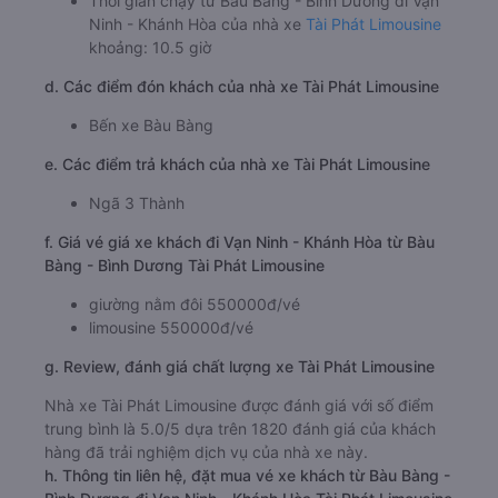
Thời gian chạy từ Bàu Bàng - Bình Dương đi Vạn
Ninh - Khánh Hòa của nhà xe
Tài Phát Limousine
khoảng: 10.5 giờ
d. Các điểm đón khách của nhà xe Tài Phát Limousine
Bến xe Bàu Bàng
e. Các điểm trả khách của nhà xe Tài Phát Limousine
Ngã 3 Thành
f. Giá vé giá xe khách đi Vạn Ninh - Khánh Hòa từ Bàu
Bàng - Bình Dương Tài Phát Limousine
giường nằm đôi 550000đ/vé
limousine 550000đ/vé
g. Review, đánh giá chất lượng xe Tài Phát Limousine
Nhà xe Tài Phát Limousine được đánh giá với số điểm
trung bình là 5.0/5 dựa trên 1820 đánh giá của khách
hàng đã trải nghiệm dịch vụ của nhà xe này.
h. Thông tin liên hệ, đặt mua vé xe khách từ Bàu Bàng -