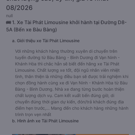
08/2026
null
🚌 1. Xe Tài Phát Limousine khởi hành tại Đường D8-
5A (Bến xe Bàu Bàng)
a. Giới thiệu xe Tài Phát Limousine
Với những khách hàng thường xuyên di chuyển trên
tuyến đường từ Bàu Bàng - Bình Dương đi Vạn Ninh -
Khánh Hòa thì chắc hẳn sẽ biết đến hãng xe Tài Phát
Limousine. Chất lượng xe tốt, đội ngũ nhân viên nhiệt
tình, thân thiện là những điều bạn sẽ được trải nghiệm khi
chọn đồng hành cùng xe đi Vạn Ninh - Khánh Hòa từ Bàu
Bàng - Bình Dương. Nhà xe đang từng bước hoàn thiện
chất lượng dịch vụ. Cam kết xuất bến đúng giờ, di
chuyển đúng thời gian dự kiến, đón/trả khách đúng địa
điểm hẹn trước,... Mang đến cho khách hàng những hành
trình trọn vẹn nhất
b. Hình ảnh xe Tài Phát Limousine