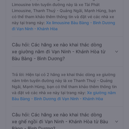
Limousine trên tuyến đường này là xe Tài Phát
Limousine, Thanh Thuỷ - Quảng Ngãi, Mạnh Hùng, bạn
có thể tham khảo thêm thông tin và đặt vé các nhà xe
này tại trang này:
Xe limousine Bàu Bàng - Bình Dương
đi Vạn Ninh - Khánh Hòa
Câu hỏi: Các hãng xe nào khai thác dòng
xe giường nằm đi Vạn Ninh - Khánh Hòa từ
Bàu Bàng - Bình Dương?
Trả lời: Hiện tại có 2 hãng xe khai thác dòng xe giường
nằm trên tuyến đường này là xe Thanh Thuỷ - Quảng
Ngãi, Mạnh Hùng, bạn có thể tham khảo thêm thông tin
và đặt vé các nhà xe này tại trang này:
Xe giường nằm
Bàu Bàng - Bình Dương đi Vạn Ninh - Khánh Hòa
Câu hỏi: Các hãng xe nào khai thác dòng
xe ghế ngồi đi Vạn Ninh - Khánh Hòa từ Bàu
Bàng - Bình Dương?