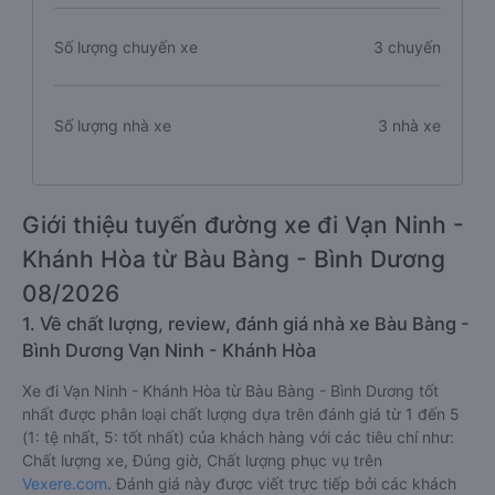
Số lượng chuyến xe
3 chuyến
Số lượng nhà xe
3 nhà xe
Giới thiệu tuyến đường xe đi Vạn Ninh -
Khánh Hòa từ Bàu Bàng - Bình Dương
08/2026
1. Về chất lượng, review, đánh giá nhà xe Bàu Bàng -
Bình Dương Vạn Ninh - Khánh Hòa
Xe đi Vạn Ninh - Khánh Hòa từ Bàu Bàng - Bình Dương tốt
nhất được phân loại chất lượng dựa trên đánh giá từ 1 đến 5
(1: tệ nhất, 5: tốt nhất) của khách hàng với các tiêu chí như:
Chất lượng xe, Đúng giờ, Chất lượng phục vụ trên
Vexere.com
. Đánh giá này được viết trực tiếp bởi các khách