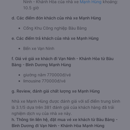
Ninh - Khánh Hòa của nhà xe
Mạnh Hùng
khoảng:
10.5 giờ
d. Các điểm đón khách của nhà xe Mạnh Hùng
Cổng Khu Công nghiệp Bàu Bàng
e. Các điểm trả khách của nhà xe Mạnh Hùng
Bến xe Vạn Ninh
f. Giá vé giá xe khách đi Vạn Ninh - Khánh Hòa từ Bàu
Bàng - Bình Dương Mạnh Hùng
giường nằm 770000đ/vé
limousine 770000đ/vé
g. Review, đánh giá chất lượng xe Mạnh Hùng
Nhà xe Mạnh Hùng được đánh giá với số điểm trung bình
là 3.1/5 dựa trên 381 đánh giá của khách hàng đã trải
nghiệm dịch vụ của nhà xe này.
h. Thông tin liên hệ, đặt mua vé xe khách từ Bàu Bàng -
Bình Dương đi Vạn Ninh - Khánh Hòa Mạnh Hùng