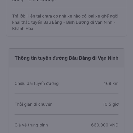
Trả lời: Hiện tại chưa có nhà xe nào có loại xe ghế ngồi
khai thác tuyến Bàu Bàng - Bình Dương đi Vạn Ninh -
Khánh Hòa
Thông tin tuyến đường Bàu Bàng đi Vạn Ninh
Chiều dài tuyến đường
469 km
Thời gian di chuyển
10.5 giờ
Giá vé trung bình
660.000 VNĐ