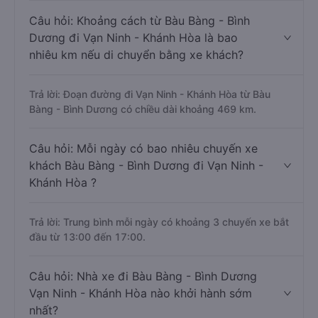
Câu hỏi: Khoảng cách từ Bàu Bàng - Bình
Dương đi Vạn Ninh - Khánh Hòa là bao
nhiêu km nếu di chuyển bằng xe khách?
Trả lời: Đoạn đường đi Vạn Ninh - Khánh Hòa từ Bàu
Bàng - Bình Dương có chiều dài khoảng 469 km.
Câu hỏi: Mỗi ngày có bao nhiêu chuyến xe
khách Bàu Bàng - Bình Dương đi Vạn Ninh -
Khánh Hòa ?
Trả lời: Trung bình mỗi ngày có khoảng 3 chuyến xe bắt
đầu từ 13:00 đến 17:00.
Câu hỏi: Nhà xe đi Bàu Bàng - Bình Dương
Vạn Ninh - Khánh Hòa nào khởi hành sớm
nhất?