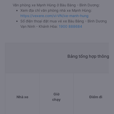
Văn phòng xe Mạnh Hùng ở Bàu Bàng - Bình Dương:
Xem địa chỉ văn phòng nhà xe Mạnh Hùng:
https://vexere.com/vi-VN/xe-manh-hung
Số điện thoại đặt mua vé xe Bàu Bàng - Bình Dương
Vạn Ninh - Khánh Hòa:
1900 888684
Bảng tổng hợp thông ti
Giờ
Nhà xe
Điểm đi
chạy