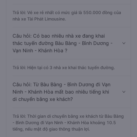
Trả lời: Vé xe rẻ nhất có mức giá là 550.000 đồng của
nhà xe Tài Phát Limousine.
Câu hỏi: Có bao nhiêu nhà xe đang khai
thác tuyến đường Bàu Bàng - Bình Dương -
Vạn Ninh - Khánh Hòa ?
Trả lời: Hiện tại có 3 nhà xe khai thác tuyến đường.
Câu hỏi: Từ Bàu Bàng - Bình Dương đi Vạn
Ninh - Khánh Hòa mất bao nhiêu tiếng khi
di chuyển bằng xe khách?
Trả lời: Thời gian di chuyển bằng xe khách từ Bàu Bàng
- Bình Dương đi Vạn Ninh - Khánh Hòa khoảng 10.5
tiếng, nếu mật độ giao thông thuận lợi.