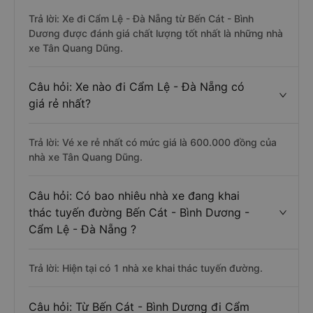
Trả lời: Xe đi Cẩm Lệ - Đà Nẵng từ Bến Cát - Bình
Dương được đánh giá chất lượng tốt nhất là những nhà
xe Tân Quang Dũng.
Câu hỏi: Xe nào đi Cẩm Lệ - Đà Nẵng có
giá rẻ nhất?
Trả lời: Vé xe rẻ nhất có mức giá là 600.000 đồng của
nhà xe Tân Quang Dũng.
Câu hỏi: Có bao nhiêu nhà xe đang khai
thác tuyến đường Bến Cát - Bình Dương -
Cẩm Lệ - Đà Nẵng ?
Trả lời: Hiện tại có 1 nhà xe khai thác tuyến đường.
Câu hỏi: Từ Bến Cát - Bình Dương đi Cẩm