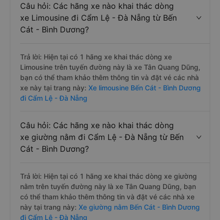
Câu hỏi: Các hãng xe nào khai thác dòng
xe Limousine đi Cẩm Lệ - Đà Nẵng từ Bến
Cát - Bình Dương?
Trả lời: Hiện tại có 1 hãng xe khai thác dòng xe
Limousine trên tuyến đường này là xe Tân Quang Dũng,
bạn có thể tham khảo thêm thông tin và đặt vé các nhà
xe này tại trang này:
Xe limousine Bến Cát - Bình Dương
đi Cẩm Lệ - Đà Nẵng
Câu hỏi: Các hãng xe nào khai thác dòng
xe giường nằm đi Cẩm Lệ - Đà Nẵng từ Bến
Cát - Bình Dương?
Trả lời: Hiện tại có 1 hãng xe khai thác dòng xe giường
nằm trên tuyến đường này là xe Tân Quang Dũng, bạn
có thể tham khảo thêm thông tin và đặt vé các nhà xe
này tại trang này:
Xe giường nằm Bến Cát - Bình Dương
đi Cẩm Lệ - Đà Nẵng