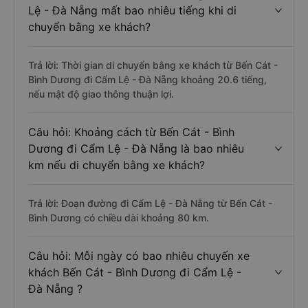
Lệ - Đà Nẵng mất bao nhiêu tiếng khi di
chuyển bằng xe khách?
Trả lời: Thời gian di chuyển bằng xe khách từ Bến Cát -
Bình Dương đi Cẩm Lệ - Đà Nẵng khoảng 20.6 tiếng,
nếu mật độ giao thông thuận lợi.
Câu hỏi: Khoảng cách từ Bến Cát - Bình
Dương đi Cẩm Lệ - Đà Nẵng là bao nhiêu
km nếu di chuyển bằng xe khách?
Trả lời: Đoạn đường đi Cẩm Lệ - Đà Nẵng từ Bến Cát -
Bình Dương có chiều dài khoảng 80 km.
Câu hỏi: Mỗi ngày có bao nhiêu chuyến xe
khách Bến Cát - Bình Dương đi Cẩm Lệ -
Đà Nẵng ?