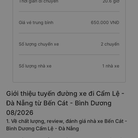
Thời gian di chuyển
20.6 giờ
Giá vé trung bình
650.000 VNĐ
Số lượng chuyến xe
2 chuyến
Số lượng nhà xe
1 nhà xe
Giới thiệu tuyến đường xe đi Cẩm Lệ -
Đà Nẵng từ Bến Cát - Bình Dương
08/2026
1. Về chất lượng, review, đánh giá nhà xe Bến Cát -
Bình Dương Cẩm Lệ - Đà Nẵng