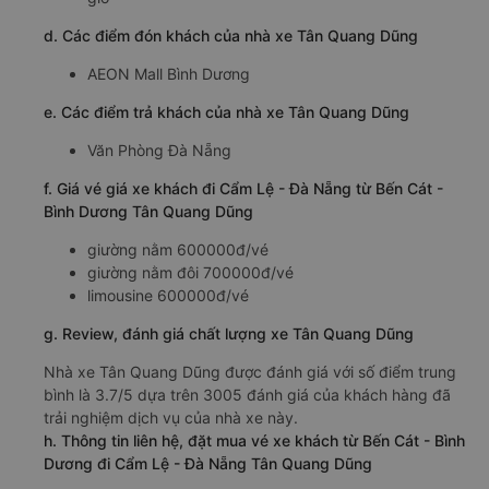
d. Các điểm đón khách của nhà xe Tân Quang Dũng
AEON Mall Bình Dương
e. Các điểm trả khách của nhà xe Tân Quang Dũng
Văn Phòng Đà Nẵng
f. Giá vé giá xe khách đi Cẩm Lệ - Đà Nẵng từ Bến Cát -
Bình Dương Tân Quang Dũng
giường nằm 600000đ/vé
giường nằm đôi 700000đ/vé
limousine 600000đ/vé
g. Review, đánh giá chất lượng xe Tân Quang Dũng
Nhà xe Tân Quang Dũng được đánh giá với số điểm trung
bình là 3.7/5 dựa trên 3005 đánh giá của khách hàng đã
trải nghiệm dịch vụ của nhà xe này.
h. Thông tin liên hệ, đặt mua vé xe khách từ Bến Cát - Bình
Dương đi Cẩm Lệ - Đà Nẵng Tân Quang Dũng