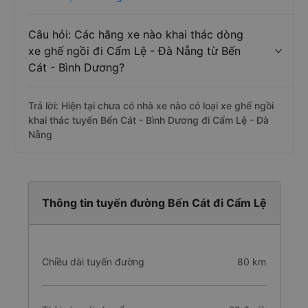
Câu hỏi: Các hãng xe nào khai thác dòng
xe ghế ngồi đi Cẩm Lệ - Đà Nẵng từ Bến
Cát - Bình Dương?
Trả lời: Hiện tại chưa có nhà xe nào có loại xe ghế ngồi
khai thác tuyến Bến Cát - Bình Dương đi Cẩm Lệ - Đà
Nẵng
Thông tin tuyến đường Bến Cát đi Cẩm Lệ
Chiều dài tuyến đường
80 km