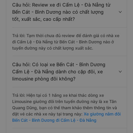
Câu hỏi: Review xe đi Cẩm Lệ - Đà Nẵng từ
Bến Cát - Bình Dương nào có chất lượng
tốt, xuất sắc, cao cấp nhất?
Trả lời: Tạm thời chưa đủ review để đánh giá có nhà xe
đi Cẩm Lệ - Đà Nẵng từ Bến Cát - Bình Dương nào ở
tuyến đường này có chất lượng xuất sắc.
Câu hỏi: Có loại xe Bến Cát - Bình Dương
Cẩm Lệ - Đà Nẵng dành cho cặp đôi, xe
limousine phòng đôi không?
Trả lời: Hiện tại có 1 hãng xe khai thác dòng xe
Limousine giường đôi trên tuyến đường này là xe Tân
Quang Dũng, bạn có thể tham khảo thêm thông tin và
đặt vé các nhà xe này tại trang này:
Xe giường nằm đôi
Bến Cát - Bình Dương đi Cẩm Lệ - Đà Nẵng