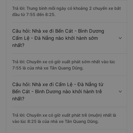
Trả lời: Trung bình mỗi ngày có khoảng 2 chuyến xe bắt
đầu từ 7:55 đến 8:25.
Câu hỏi: Nhà xe đi Bến Cát - Bình Dương
Cẩm Lệ - Đà Nẵng nào khởi hành sớm
nhất?
Trả lời: Chuyến xe có giờ xuất phát sớm nhất vào lúc
7:55 là của nhà xe Tân Quang Dũng.
Câu hỏi: Nhà xe đi Cẩm Lệ - Đà Nẵng từ
Bến Cát - Bình Dương nào khởi hành trễ
nhất?
Trả lời: Chuyến xe có giờ xuất phát trễ (muộn) nhất là
vào lúc 8:25 là của nhà xe Tân Quang Dũng.