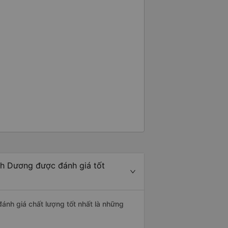
nh Dương được đánh giá tốt
đánh giá chất lượng tốt nhất là những