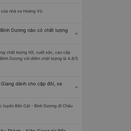
là của nhà xe Hoàng Vũ.
- Bình Dương nào có chất lượng
ng chất lượng tốt, xuất sắc, cao cấp
 Bình Dương với điểm chất lượng là 4.8/5
 Giang dành cho cặp đôi, xe
hác tuyến Bến Cát - Bình Dương đi Châu