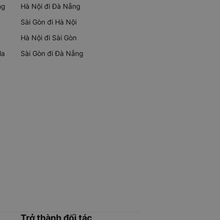
ng
Hà Nội đi Đà Nẵng
Sài Gòn đi Hà Nội
Hà Nội đi Sài Gòn
Ma
Sài Gòn đi Đà Nẵng
Trở thành đối tác