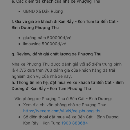
e. Các điểm trả khách của nhà xe Phượng Thu
UBND Xã Đắk Ruồng
f. Giá vé giá xe khách đi Kon Rẫy - Kon Tum từ Bến Cát -
Bình Dương Phượng Thu
giường nằm 500000đ/vé
limousine 500000đ/vé
g. Review, đánh giá chất lượng xe Phượng Thu
Nhà xe Phượng Thu được đánh giá với số điểm trung bình
là 4.7/5 dựa trên 703 đánh giá của khách hàng đã trải
nghiệm dịch vụ của nhà xe này.
h. Thông tin liên hệ, đặt mua vé xe khách từ Bến Cát - Bình
Dương đi Kon Rẫy - Kon Tum Phượng Thu
Văn phòng xe Phượng Thu ở Bến Cát - Bình Dương:
Xem địa chỉ văn phòng nhà xe Phượng Thu:
https://vexere.com/vi-VN/xe-phuong-thu
Số điện thoại đặt mua vé xe Bến Cát - Bình Dương
Kon Rẫy - Kon Tum:
1900 888684