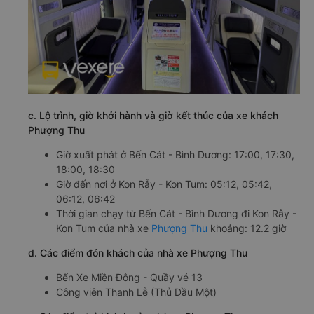
c. Lộ trình, giờ khởi hành và giờ kết thúc của xe khách
Phượng Thu
Giờ xuất phát ở Bến Cát - Bình Dương: 17:00, 17:30,
18:00, 18:30
Giờ đến nơi ở Kon Rẫy - Kon Tum: 05:12, 05:42,
06:12, 06:42
Thời gian chạy từ Bến Cát - Bình Dương đi Kon Rẫy -
Kon Tum của nhà xe
Phượng Thu
khoảng: 12.2 giờ
d. Các điểm đón khách của nhà xe Phượng Thu
Bến Xe Miền Đông - Quầy vé 13
Công viên Thanh Lễ (Thủ Dầu Một)