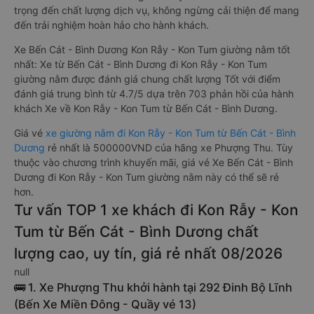
trọng đến chất lượng dịch vụ, không ngừng cải thiện để mang
đến trải nghiệm hoàn hảo cho hành khách.
Xe Bến Cát - Bình Dương Kon Rẫy - Kon Tum giường nằm tốt
nhất: Xe từ Bến Cát - Bình Dương đi Kon Rẫy - Kon Tum
giường nằm được đánh giá chung chất lượng Tốt với điểm
đánh giá trung bình từ 4.7/5 dựa trên 703 phản hồi của hành
khách Xe về Kon Rẫy - Kon Tum từ Bến Cát - Bình Dương.
Giá vé
xe giường nằm đi Kon Rẫy - Kon Tum từ Bến Cát - Bình
Dương
rẻ nhất là 500000VND của hãng xe Phượng Thu. Tùy
thuộc vào chương trình khuyến mãi, giá vé Xe Bến Cát - Bình
Dương đi Kon Rẫy - Kon Tum giường nằm này có thể sẽ rẻ
hơn.
Tư vấn TOP 1 xe khách đi Kon Rẫy - Kon
Tum từ Bến Cát - Bình Dương chất
lượng cao, uy tín, giá rẻ nhất 08/2026
null
🚌 1. Xe Phượng Thu khởi hành tại 292 Đinh Bộ Lĩnh
(Bến Xe Miền Đông - Quầy vé 13)