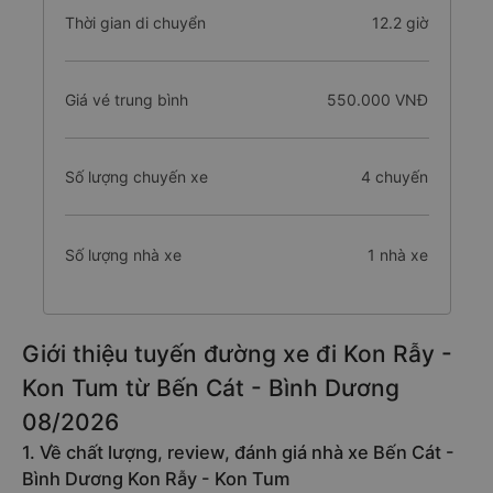
Thời gian di chuyển
12.2 giờ
Giá vé trung bình
550.000 VNĐ
Số lượng chuyến xe
4 chuyến
Số lượng nhà xe
1 nhà xe
Giới thiệu tuyến đường xe đi Kon Rẫy -
Kon Tum từ Bến Cát - Bình Dương
08/2026
1. Về chất lượng, review, đánh giá nhà xe Bến Cát -
Bình Dương Kon Rẫy - Kon Tum