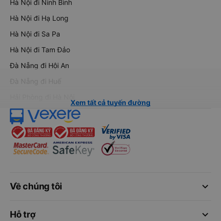
Hà Nội đi Ninh Bình
Hà Nội đi Hạ Long
Hà Nội đi Sa Pa
Hà Nội đi Tam Đảo
Đà Nẵng đi Hội An
Đà Nẵng đi Huế
Hải Phòng đi Hà Nội
Xem tất cả tuyến đường
keyboard_arrow_down
Về chúng tôi
keyboard_arrow_down
Hỗ trợ