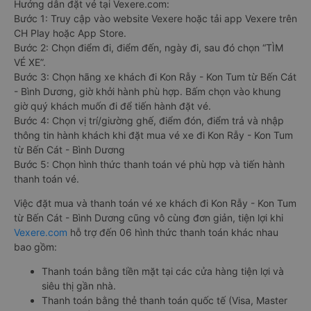
Hướng dẫn đặt vé tại Vexere.com:
Bước 1: Truy cập vào website Vexere hoặc tải app Vexere trên
CH Play hoặc App Store.
Bước 2: Chọn điểm đi, điểm đến, ngày đi, sau đó chọn “TÌM
VÉ XE”.
Bước 3: Chọn hãng xe khách đi Kon Rẫy - Kon Tum từ Bến Cát
- Bình Dương, giờ khởi hành phù hợp. Bấm chọn vào khung
giờ quý khách muốn đi để tiến hành đặt vé.
Bước 4: Chọn vị trí/giường ghế, điểm đón, điểm trả và nhập
thông tin hành khách khi đặt mua vé xe đi Kon Rẫy - Kon Tum
từ Bến Cát - Bình Dương
Bước 5: Chọn hình thức thanh toán vé phù hợp và tiến hành
thanh toán vé.
Việc đặt mua và thanh toán vé xe khách đi Kon Rẫy - Kon Tum
từ Bến Cát - Bình Dương cũng vô cùng đơn giản, tiện lợi khi
Vexere.com
hỗ trợ đến 06 hình thức thanh toán khác nhau
bao gồm:
Thanh toán bằng tiền mặt tại các cửa hàng tiện lợi và
siêu thị gần nhà.
Thanh toán bằng thẻ thanh toán quốc tế (Visa, Master