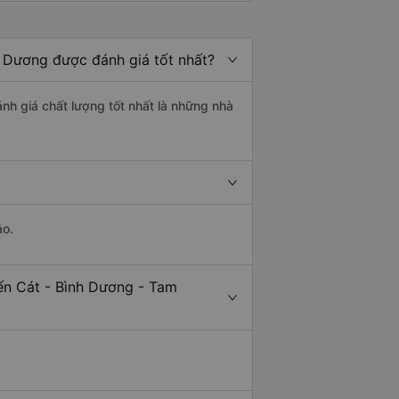
 Dương được đánh giá tốt nhất?
nh giá chất lượng tốt nhất là những nhà
ảo.
ến Cát - Bình Dương - Tam