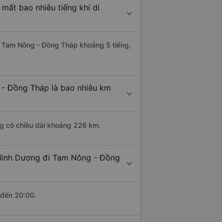
mất bao nhiêu tiếng khi di
đi Tam Nông - Đồng Tháp khoảng 5 tiếng,
 - Đồng Tháp là bao nhiêu km
ng có chiều dài khoảng 226 km.
 Bình Dương đi Tam Nông - Đồng
 đến 20:00.