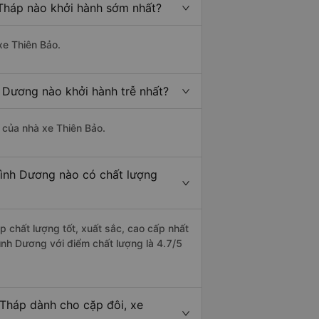
Tháp nào khởi hành sớm nhất?
xe Thiên Bảo.
 Dương nào khởi hành trễ nhất?
à của nhà xe Thiên Bảo.
Bình Dương nào có chất lượng
 chất lượng tốt, xuất sắc, cao cấp nhất
ình Dương với điểm chất lượng là 4.7/5
Tháp dành cho cặp đôi, xe