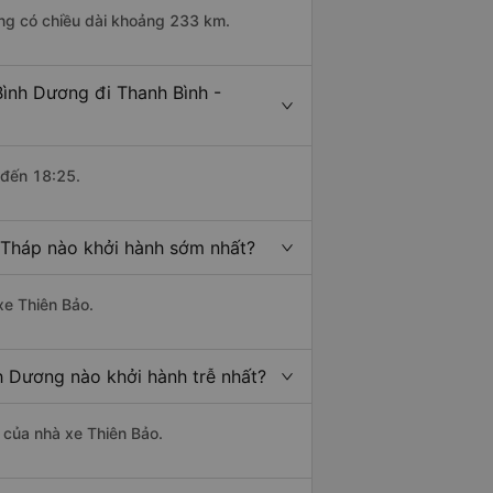
ơng có chiều dài khoảng 233 km.
Bình Dương đi Thanh Bình -
 đến 18:25.
 Tháp nào khởi hành sớm nhất?
xe Thiên Bảo.
h Dương nào khởi hành trễ nhất?
à của nhà xe Thiên Bảo.