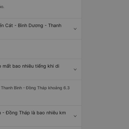
ảo.
ến Cát - Bình Dương - Thanh
 mất bao nhiêu tiếng khi di
đi Thanh Bình - Đồng Tháp khoảng 6.3
h - Đồng Tháp là bao nhiêu km