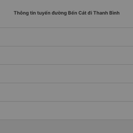
Thông tin tuyến đường Bến Cát đi Thanh Bình