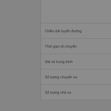
Chiều dài tuyến đường
Thời gian di chuyển
Giá vé trung bình
Số lượng chuyến xe
Số lượng nhà xe