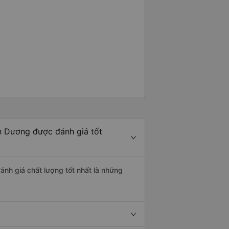
nh Dương được đánh giá tốt
ánh giá chất lượng tốt nhất là những