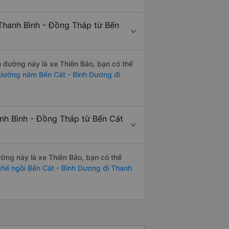
Thanh Bình - Đồng Tháp từ Bến
n đường này là xe Thiên Bảo, bạn có thể
iường nằm Bến Cát - Bình Dương đi
anh Bình - Đồng Tháp từ Bến Cát
đường này là xe Thiên Bảo, bạn có thể
hế ngồi Bến Cát - Bình Dương đi Thanh