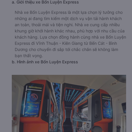
a. Giới thiệu xe Bốn Luyện Express
Nhà xe Bốn Luyện Express là một lựa chọn lý tưởng cho
những ai đang tìm kiếm một dịch vụ vận tải hành khách
an toàn, thoải mái và tiện nghi. Nhà xe cung cấp nhiều
khung giờ khởi hành khác nhau, phù hợp với nhu cầu của
khách hàng. Lựa chọn đồng hành cùng nhà xe Bốn Luyện
Express đi Vĩnh Thuận - Kiên Giang từ Bến Cát - Bình
Dương cho chuyến đi sắp tới chắc chắn sẽ không làm
bạn thất vọng.
b. Hình ảnh xe Bốn Luyện Express