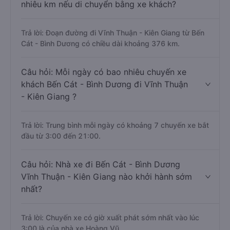
nhiêu km nếu di chuyển bằng xe khách?
Trả lời: Đoạn đường đi Vĩnh Thuận - Kiên Giang từ Bến
Cát - Bình Dương có chiều dài khoảng 376 km.
Câu hỏi: Mỗi ngày có bao nhiêu chuyến xe
khách Bến Cát - Bình Dương đi Vĩnh Thuận
- Kiên Giang ?
Trả lời: Trung bình mỗi ngày có khoảng 7 chuyến xe bắt
đầu từ 3:00 đến 21:00.
Câu hỏi: Nhà xe đi Bến Cát - Bình Dương
Vĩnh Thuận - Kiên Giang nào khởi hành sớm
nhất?
Trả lời: Chuyến xe có giờ xuất phát sớm nhất vào lúc
3:00 là của nhà xe Hoàng Vũ.