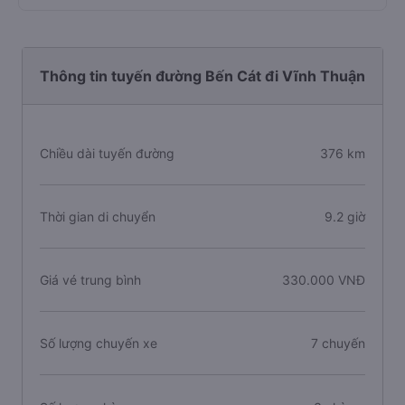
Thông tin tuyến đường Bến Cát đi Vĩnh Thuận
Chiều dài tuyến đường
376 km
Thời gian di chuyển
9.2 giờ
Giá vé trung bình
330.000 VNĐ
Số lượng chuyến xe
7 chuyến