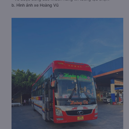
b. Hình ảnh xe Hoàng Vũ