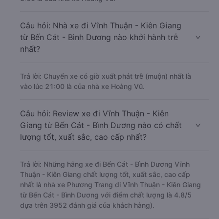
Câu hỏi: Nhà xe đi Vĩnh Thuận - Kiên Giang
từ Bến Cát - Bình Dương nào khởi hành trễ
nhất?
Trả lời: Chuyến xe có giờ xuất phát trễ (muộn) nhất là
vào lúc 21:00 là của nhà xe Hoàng Vũ.
Câu hỏi: Review xe đi Vĩnh Thuận - Kiên
Giang từ Bến Cát - Bình Dương nào có chất
lượng tốt, xuất sắc, cao cấp nhất?
Trả lời: Những hãng xe đi Bến Cát - Bình Dương Vĩnh
Thuận - Kiên Giang chất lượng tốt, xuất sắc, cao cấp
nhất là nhà xe Phương Trang đi Vĩnh Thuận - Kiên Giang
từ Bến Cát - Bình Dương với điểm chất lượng là 4.8/5
dựa trên 3952 đánh giá của khách hàng).