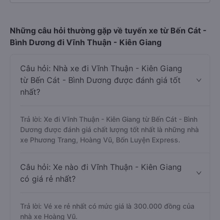
Những câu hỏi thường gặp về tuyến xe từ Bến Cát -
Bình Dương đi Vĩnh Thuận - Kiên Giang
Câu hỏi: Nhà xe đi Vĩnh Thuận - Kiên Giang
từ Bến Cát - Bình Dương được đánh giá tốt
nhất?
Trả lời: Xe đi Vĩnh Thuận - Kiên Giang từ Bến Cát - Bình
Dương được đánh giá chất lượng tốt nhất là những nhà
xe Phương Trang, Hoàng Vũ, Bốn Luyện Express.
Câu hỏi: Xe nào đi Vĩnh Thuận - Kiên Giang
có giá rẻ nhất?
Trả lời: Vé xe rẻ nhất có mức giá là 300.000 đồng của
nhà xe Hoàng Vũ.