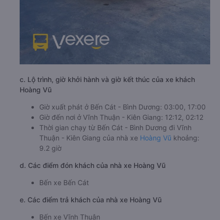
c. Lộ trình, giờ khởi hành và giờ kết thúc của xe khách
Hoàng Vũ
Giờ xuất phát ở Bến Cát - Bình Dương: 03:00, 17:00
Giờ đến nơi ở Vĩnh Thuận - Kiên Giang: 12:12, 02:12
Thời gian chạy từ Bến Cát - Bình Dương đi Vĩnh
Thuận - Kiên Giang của nhà xe
Hoàng Vũ
khoảng:
9.2 giờ
d. Các điểm đón khách của nhà xe Hoàng Vũ
Bến xe Bến Cát
e. Các điểm trả khách của nhà xe Hoàng Vũ
Bến xe Vĩnh Thuận