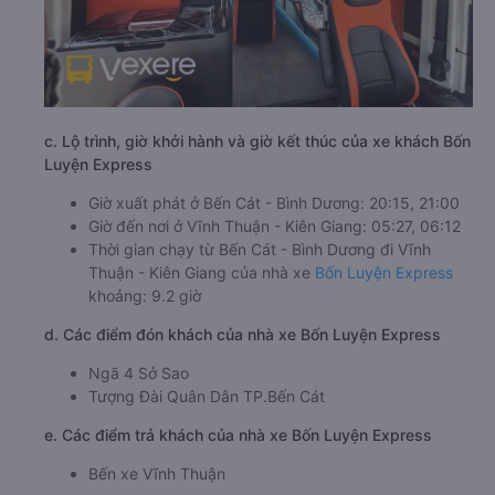
c. Lộ trình, giờ khởi hành và giờ kết thúc của xe khách Bốn
Luyện Express
Giờ xuất phát ở Bến Cát - Bình Dương: 20:15, 21:00
Giờ đến nơi ở Vĩnh Thuận - Kiên Giang: 05:27, 06:12
Thời gian chạy từ Bến Cát - Bình Dương đi Vĩnh
Thuận - Kiên Giang của nhà xe
Bốn Luyện Express
khoảng: 9.2 giờ
d. Các điểm đón khách của nhà xe Bốn Luyện Express
Ngã 4 Sở Sao
Tượng Đài Quân Dân TP.Bến Cát
e. Các điểm trả khách của nhà xe Bốn Luyện Express
Bến xe Vĩnh Thuận