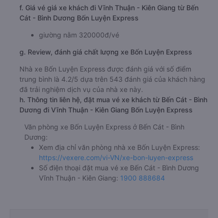
f. Giá vé giá xe khách đi Vĩnh Thuận - Kiên Giang từ Bến
Cát - Bình Dương Bốn Luyện Express
giường nằm 320000đ/vé
g. Review, đánh giá chất lượng xe Bốn Luyện Express
Nhà xe Bốn Luyện Express được đánh giá với số điểm
trung bình là 4.2/5 dựa trên 543 đánh giá của khách hàng
đã trải nghiệm dịch vụ của nhà xe này.
h. Thông tin liên hệ, đặt mua vé xe khách từ Bến Cát - Bình
Dương đi Vĩnh Thuận - Kiên Giang Bốn Luyện Express
Văn phòng xe Bốn Luyện Express ở Bến Cát - Bình
Dương:
Xem địa chỉ văn phòng nhà xe Bốn Luyện Express:
https://vexere.com/vi-VN/xe-bon-luyen-express
Số điện thoại đặt mua vé xe Bến Cát - Bình Dương
Vĩnh Thuận - Kiên Giang:
1900 888684