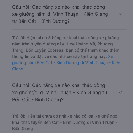
Câu hỏi: Các hãng xe nào khai thác dòng
xe giường nằm đi Vĩnh Thuận - Kiên Giang
từ Bến Cát - Bình Dương?
Trả lời: Hiện tại có 3 hãng xe khai thác dòng xe giường
nằm trên tuyến đường này là xe Hoàng Vũ, Phương
Trang, Bốn Luyện Express, bạn có thể tham khảo thêm
thông tin và đặt vé các nhà xe này tại trang này:
Xe
giường nằm Bến Cát - Bình Dương đi Vĩnh Thuận - Kiên
Giang
Câu hỏi: Các hãng xe nào khai thác dòng
xe ghế ngồi đi Vĩnh Thuận - Kiên Giang từ
Bến Cát - Bình Dương?
Trả lời: Hiện tại chưa có nhà xe nào có loại xe ghế ngồi
khai thác tuyến Bến Cát - Bình Dương đi Vĩnh Thuận -
Kiên Giang