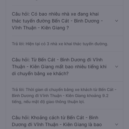
Câu hỏi: Có bao nhiêu nhà xe đang khai
thác tuyến đường Bến Cát - Bình Dương -
Vĩnh Thuận - Kiên Giang ?
Trả lời: Hiện tại có 3 nhà xe khai thác tuyến đường.
Câu hỏi: Từ Bến Cát - Bình Dương đi Vĩnh
Thuận - Kiên Giang mất bao nhiêu tiếng khi
di chuyển bằng xe khách?
Trả lời: Thời gian di chuyển bằng xe khách từ Bến Cát -
Bình Dương đi Vĩnh Thuận - Kiên Giang khoảng 9.2
tiếng, nếu mật độ giao thông thuận lợi.
Câu hỏi: Khoảng cách từ Bến Cát - Bình
Dương đi Vĩnh Thuận - Kiên Giang là bao