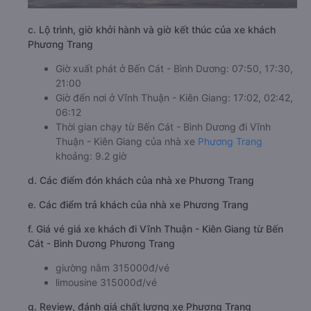
c. Lộ trình, giờ khởi hành và giờ kết thúc của xe khách
Phương Trang
Giờ xuất phát ở Bến Cát - Bình Dương: 07:50, 17:30,
21:00
Giờ đến nơi ở Vĩnh Thuận - Kiên Giang: 17:02, 02:42,
06:12
Thời gian chạy từ Bến Cát - Bình Dương đi Vĩnh
Thuận - Kiên Giang của nhà xe
Phương Trang
khoảng: 9.2 giờ
d. Các điểm đón khách của nhà xe Phương Trang
e. Các điểm trả khách của nhà xe Phương Trang
f. Giá vé giá xe khách đi Vĩnh Thuận - Kiên Giang từ Bến
Cát - Bình Dương Phương Trang
giường nằm 315000đ/vé
limousine 315000đ/vé
g. Review, đánh giá chất lượng xe Phương Trang