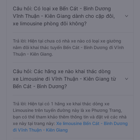
Câu hỏi: Có loại xe Bến Cát - Bình Dương
Vĩnh Thuận - Kiên Giang dành cho cặp đôi,
xe limousine phòng đôi không?
Trả lời: Hiện tại chưa có nhà xe nào có loại xe giường
nằm đôi khai thác tuyến Bến Cát - Bình Dương đi Vĩnh
Thuận - Kiên Giang.
Câu hỏi: Các hãng xe nào khai thác dòng
xe Limousine đi Vĩnh Thuận - Kiên Giang từ
Bến Cát - Bình Dương?
Trả lời: Hiện tại có 1 hãng xe khai thác dòng xe
Limousine trên tuyến đường này là xe Phương Trang,
bạn có thể tham khảo thêm thông tin và đặt vé các nhà
xe này tại trang này:
Xe limousine Bến Cát - Bình Dương
đi Vĩnh Thuận - Kiên Giang