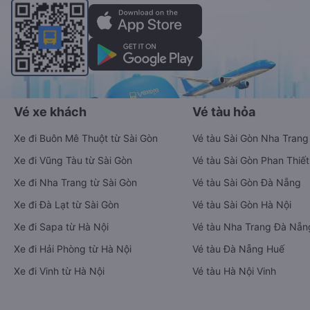
Vé xe khách
Vé tàu hỏa
Xe đi Buôn Mê Thuột từ Sài Gòn
Vé tàu Sài Gòn Nha Trang
Xe đi Vũng Tàu từ Sài Gòn
Vé tàu Sài Gòn Phan Thiết
Xe đi Nha Trang từ Sài Gòn
Vé tàu Sài Gòn Đà Nẵng
Xe đi Đà Lạt từ Sài Gòn
Vé tàu Sài Gòn Hà Nội
Xe đi Sapa từ Hà Nội
Vé tàu Nha Trang Đà Nẵn
Xe đi Hải Phòng từ Hà Nội
Vé tàu Đà Nẵng Huế
Xe đi Vinh từ Hà Nội
Vé tàu Hà Nội Vinh