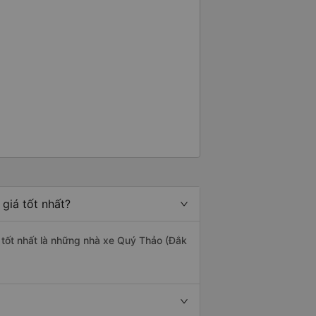
giá tốt nhất?
g tốt nhất là những nhà xe Quý Thảo (Đắk