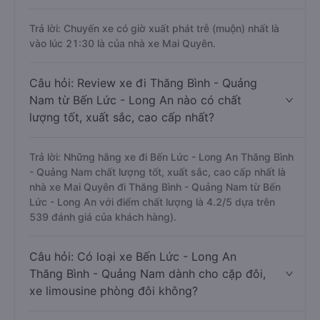
Trả lời: Chuyến xe có giờ xuất phát trễ (muộn) nhất là
vào lúc 21:30 là của nhà xe Mai Quyên.
Câu hỏi: Review xe đi Thăng Bình - Quảng
Nam từ Bến Lức - Long An nào có chất
lượng tốt, xuất sắc, cao cấp nhất?
Trả lời: Những hãng xe đi Bến Lức - Long An Thăng Bình
- Quảng Nam chất lượng tốt, xuất sắc, cao cấp nhất là
nhà xe Mai Quyên đi Thăng Bình - Quảng Nam từ Bến
Lức - Long An với điểm chất lượng là 4.2/5 dựa trên
539 đánh giá của khách hàng).
Câu hỏi: Có loại xe Bến Lức - Long An
Thăng Bình - Quảng Nam dành cho cặp đôi,
xe limousine phòng đôi không?