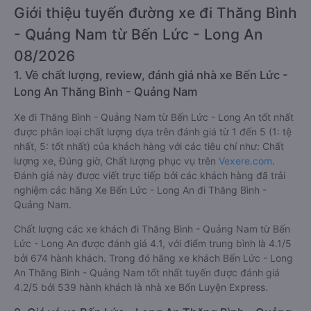
Giới thiệu tuyến đường xe đi Thăng Bình
- Quảng Nam từ Bến Lức - Long An
08/2026
1. Về chất lượng, review, đánh giá nhà xe Bến Lức -
Long An Thăng Bình - Quảng Nam
Xe đi Thăng Bình - Quảng Nam từ Bến Lức - Long An tốt nhất
được phân loại chất lượng dựa trên đánh giá từ 1 đến 5 (1: tệ
nhất, 5: tốt nhất) của khách hàng với các tiêu chí như: Chất
lượng xe, Đúng giờ, Chất lượng phục vụ trên
Vexere.com
.
Đánh giá này được viết trực tiếp bởi các khách hàng đã trải
nghiệm các hãng Xe Bến Lức - Long An đi Thăng Bình -
Quảng Nam.
Chất lượng các xe khách đi Thăng Bình - Quảng Nam từ Bến
Lức - Long An được đánh giá 4.1, với điểm trung bình là 4.1/5
bởi 674 hành khách. Trong đó hãng xe khách Bến Lức - Long
An Thăng Bình - Quảng Nam tốt nhất tuyến được đánh giá
4.2/5 bởi 539 hành khách là nhà xe Bốn Luyện Express.