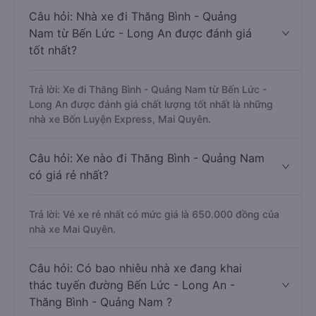
Câu hỏi: Nhà xe đi Thăng Bình - Quảng
Nam từ Bến Lức - Long An được đánh giá
tốt nhất?
Trả lời: Xe đi Thăng Bình - Quảng Nam từ Bến Lức -
Long An được đánh giá chất lượng tốt nhất là những
nhà xe Bốn Luyện Express, Mai Quyên.
Câu hỏi: Xe nào đi Thăng Bình - Quảng Nam
có giá rẻ nhất?
Trả lời: Vé xe rẻ nhất có mức giá là 650.000 đồng của
nhà xe Mai Quyên.
Câu hỏi: Có bao nhiêu nhà xe đang khai
thác tuyến đường Bến Lức - Long An -
Thăng Bình - Quảng Nam ?