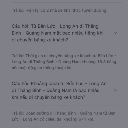
Trả lời: Hiện tại có 2 nhà xe khai thác tuyến đường.
Câu hỏi: Từ Bến Lức - Long An đi Thăng
Bình - Quảng Nam mất bao nhiêu tiếng khi
di chuyển bằng xe khách?
Trả lời: Thời gian di chuyển bằng xe khách từ Bến Lức -
Long An đi Thăng Bình - Quảng Nam khoảng 16.3 tiếng,
nếu mật độ giao thông thuận lợi.
Câu hỏi: Khoảng cách từ Bến Lức - Long An
đi Thăng Bình - Quảng Nam là bao nhiêu
km nếu di chuyển bằng xe khách?
Trả lời: Đoạn đường đi Thăng Bình - Quảng Nam từ Bến
Lức - Long An có chiều dài khoảng 671 km.