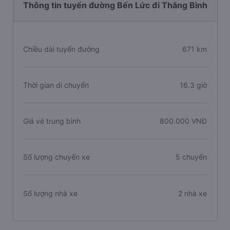
Thông tin tuyến đường Bến Lức đi Thăng Bình
Chiều dài tuyến đường
671 km
Thời gian di chuyển
16.3 giờ
Giá vé trung bình
800.000 VNĐ
Số lượng chuyến xe
5 chuyến
Số lượng nhà xe
2 nhà xe