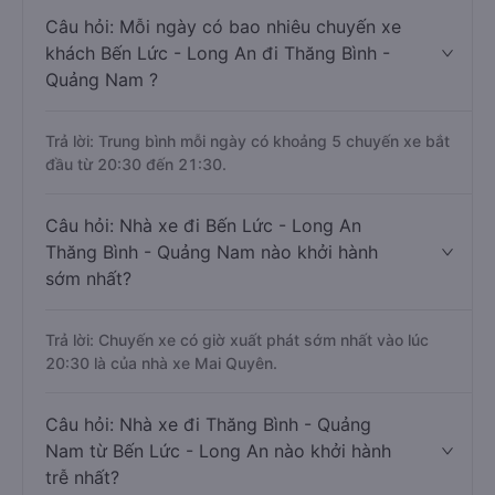
Câu hỏi: Mỗi ngày có bao nhiêu chuyến xe
khách Bến Lức - Long An đi Thăng Bình -
Quảng Nam ?
Trả lời: Trung bình mỗi ngày có khoảng 5 chuyến xe bắt
đầu từ 20:30 đến 21:30.
Câu hỏi: Nhà xe đi Bến Lức - Long An
Thăng Bình - Quảng Nam nào khởi hành
sớm nhất?
Trả lời: Chuyến xe có giờ xuất phát sớm nhất vào lúc
20:30 là của nhà xe Mai Quyên.
Câu hỏi: Nhà xe đi Thăng Bình - Quảng
Nam từ Bến Lức - Long An nào khởi hành
trễ nhất?