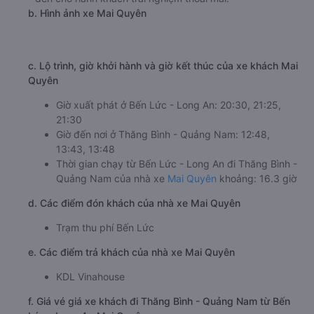
b. Hình ảnh xe Mai Quyên