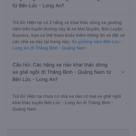
từ Bến Lức - Long An?
Trả lời: Hiện tại có 2 hãng xe khai thác dòng xe giường
nằm trên tuyến đường này là xe Mai Quyên, Bốn Luyện
Express, bạn có thể tham khảo thêm thông tin và đặt vé
các nhà xe này tại trang này:
Xe giường nằm Bến Lức -
Long An đi Thăng Bình - Quảng Nam
Câu hỏi: Các hãng xe nào khai thác dòng
xe ghế ngồi đi Thăng Bình - Quảng Nam từ
Bến Lức - Long An?
Trả lời: Hiện tại chưa có nhà xe nào có loại xe ghế ngồi
khai thác tuyến Bến Lức - Long An đi Thăng Bình -
Quảng Nam