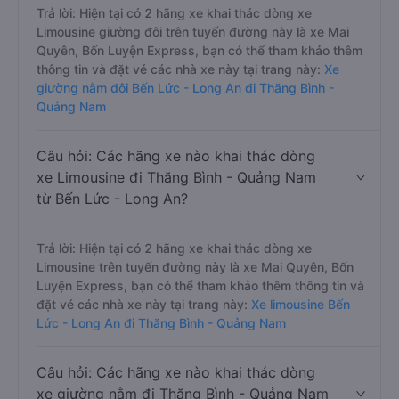
Trả lời: Hiện tại có 2 hãng xe khai thác dòng xe
Limousine giường đôi trên tuyến đường này là xe Mai
Quyên, Bốn Luyện Express, bạn có thể tham khảo thêm
thông tin và đặt vé các nhà xe này tại trang này:
Xe
giường nằm đôi Bến Lức - Long An đi Thăng Bình -
Quảng Nam
Câu hỏi: Các hãng xe nào khai thác dòng
xe Limousine đi Thăng Bình - Quảng Nam
từ Bến Lức - Long An?
Trả lời: Hiện tại có 2 hãng xe khai thác dòng xe
Limousine trên tuyến đường này là xe Mai Quyên, Bốn
Luyện Express, bạn có thể tham khảo thêm thông tin và
đặt vé các nhà xe này tại trang này:
Xe limousine Bến
Lức - Long An đi Thăng Bình - Quảng Nam
Câu hỏi: Các hãng xe nào khai thác dòng
xe giường nằm đi Thăng Bình - Quảng Nam