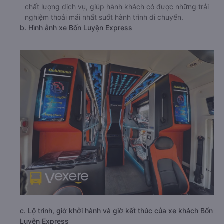
chất lượng dịch vụ, giúp hành khách có được những trải
nghiệm thoải mái nhất suốt hành trình di chuyển.
b. Hình ảnh xe Bốn Luyện Express
c. Lộ trình, giờ khởi hành và giờ kết thúc của xe khách Bốn
Luyện Express