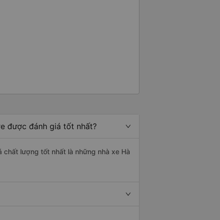
re được đánh giá tốt nhất?
á chất lượng tốt nhất là những nhà xe Hà