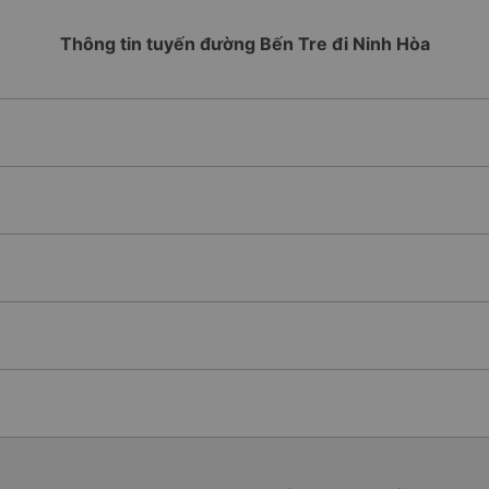
Thông tin tuyến đường Bến Tre đi Ninh Hòa