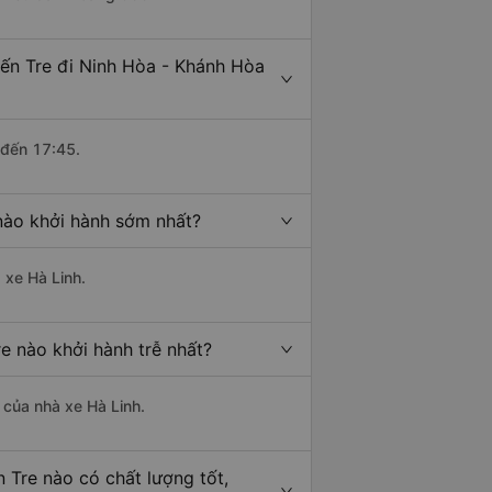
Bến Tre đi Ninh Hòa - Khánh Hòa
 đến 17:45.
 nào khởi hành sớm nhất?
 xe Hà Linh.
e nào khởi hành trễ nhất?
à của nhà xe Hà Linh.
 Tre nào có chất lượng tốt,