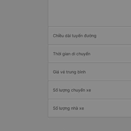
Chiều dài tuyến đường
Thời gian di chuyển
Giá vé trung bình
Số lượng chuyến xe
Số lượng nhà xe