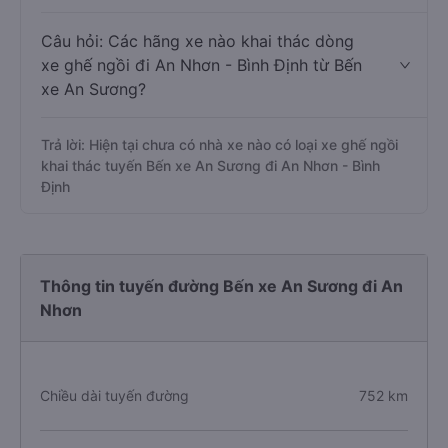
Câu hỏi: Các hãng xe nào khai thác dòng
xe ghế ngồi đi An Nhơn - Bình Định từ Bến
xe An Sương?
Trả lời: Hiện tại chưa có nhà xe nào có loại xe ghế ngồi
khai thác tuyến Bến xe An Sương đi An Nhơn - Bình
Định
Thông tin tuyến đường Bến xe An Sương đi An
Nhơn
Chiều dài tuyến đường
752 km