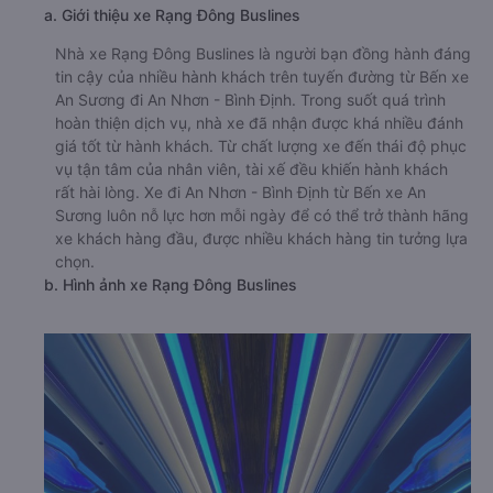
a. Giới thiệu xe Rạng Đông Buslines
Nhà xe Rạng Đông Buslines là người bạn đồng hành đáng
tin cậy của nhiều hành khách trên tuyến đường từ Bến xe
An Sương đi An Nhơn - Bình Định. Trong suốt quá trình
hoàn thiện dịch vụ, nhà xe đã nhận được khá nhiều đánh
giá tốt từ hành khách. Từ chất lượng xe đến thái độ phục
vụ tận tâm của nhân viên, tài xế đều khiến hành khách
rất hài lòng. Xe đi An Nhơn - Bình Định từ Bến xe An
Sương luôn nỗ lực hơn mỗi ngày để có thể trở thành hãng
xe khách hàng đầu, được nhiều khách hàng tin tưởng lựa
chọn.
b. Hình ảnh xe Rạng Đông Buslines