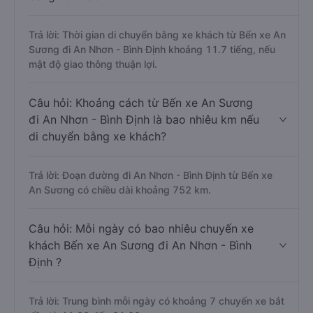
Trả lời: Thời gian di chuyển bằng xe khách từ Bến xe An
Sương đi An Nhơn - Bình Định khoảng 11.7 tiếng, nếu
mật độ giao thông thuận lợi.
Câu hỏi: Khoảng cách từ Bến xe An Sương
đi An Nhơn - Bình Định là bao nhiêu km nếu
di chuyển bằng xe khách?
Trả lời: Đoạn đường đi An Nhơn - Bình Định từ Bến xe
An Sương có chiều dài khoảng 752 km.
Câu hỏi: Mỗi ngày có bao nhiêu chuyến xe
khách Bến xe An Sương đi An Nhơn - Bình
Định ?
Trả lời: Trung bình mỗi ngày có khoảng 7 chuyến xe bắt