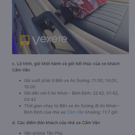
c. Lộ trình, giờ khởi hành và giờ kết thúc của xe khách
Cẩm Vân
Giờ xuất phát ở Bến xe An Sương: 11:00, 14:00,
16:00
Giờ đến nơi ở An Nhơn - Bình Định: 22:42, 01:42,
03:42
Thời gian chạy từ Bến xe An Sương đi An Nhơn -
Bình Định của nhà xe
Cẩm Vân
khoảng: 11.7 giờ
d. Các điểm đón khách của nhà xe Cẩm Vân
Văn phòng Tân Phú