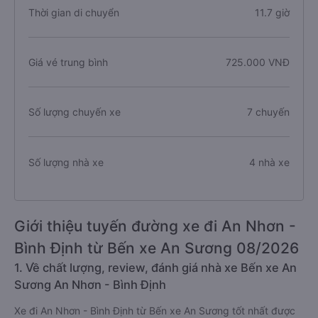
Thời gian di chuyển
11.7 giờ
Giá vé trung bình
725.000 VNĐ
Số lượng chuyến xe
7 chuyến
Số lượng nhà xe
4 nhà xe
Giới thiệu tuyến đường xe đi An Nhơn -
Bình Định từ Bến xe An Sương 08/2026
1. Về chất lượng, review, đánh giá nhà xe Bến xe An
Sương An Nhơn - Bình Định
Xe đi An Nhơn - Bình Định từ Bến xe An Sương tốt nhất được