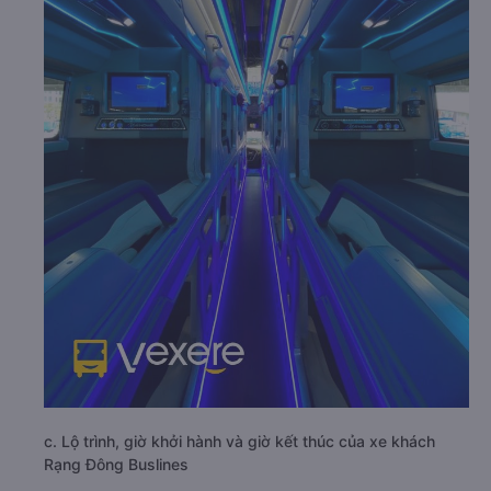
c. Lộ trình, giờ khởi hành và giờ kết thúc của xe khách
Rạng Đông Buslines