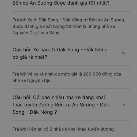
Bến xe An Sương được đánh giá tốt nhất?
Trả lời: Xe đi Đăk Song - Đắk Nông từ Bến xe An Sương
được đánh giá chất lượng tốt nhất là những nhà xe
Nguyên Dịu, Loan Sáng.
Câu hỏi: Xe nào đi Đăk Song - Đắk Nông
có giá rẻ nhất?
Trả lời: Vé xe rẻ nhất có mức giá là 280.000 đồng của
nhà xe Nguyên Dịu.
Câu hỏi: Có bao nhiêu nhà xe đang khai
thác tuyến đường Bến xe An Sương - Đăk
Song - Đắk Nông ?
Trả lời: Hiện tại có 2 nhà xe khai thác tuyến đường.