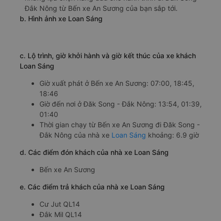
Đắk Nông từ Bến xe An Sương của bạn sắp tới.
b. Hình ảnh xe Loan Sáng
c. Lộ trình, giờ khởi hành và giờ kết thúc của xe khách
Loan Sáng
Giờ xuất phát ở Bến xe An Sương: 07:00, 18:45,
18:46
Giờ đến nơi ở Đăk Song - Đắk Nông: 13:54, 01:39,
01:40
Thời gian chạy từ Bến xe An Sương đi Đăk Song -
Đắk Nông của nhà xe
Loan Sáng
khoảng: 6.9 giờ
d. Các điểm đón khách của nhà xe Loan Sáng
Bến xe An Sương
e. Các điểm trả khách của nhà xe Loan Sáng
Cư Jut QL14
Đắk Mil QL14