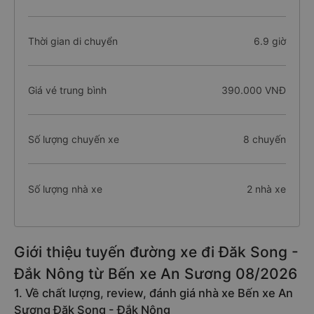
Thời gian di chuyển
6.9 giờ
Giá vé trung bình
390.000 VNĐ
Số lượng chuyến xe
8 chuyến
Số lượng nhà xe
2 nhà xe
Giới thiệu tuyến đường xe đi Đăk Song -
Đắk Nông từ Bến xe An Sương 08/2026
1. Về chất lượng, review, đánh giá nhà xe Bến xe An
Sương Đăk Song - Đắk Nông