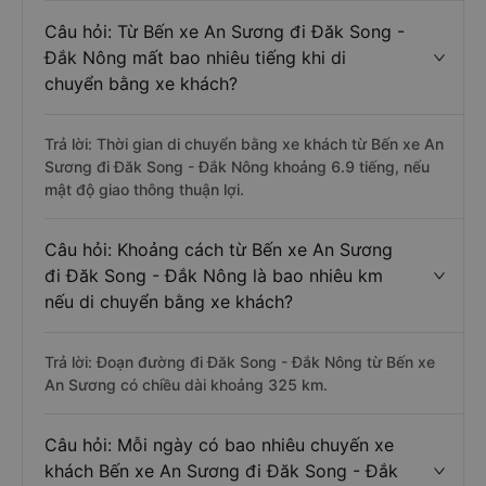
Câu hỏi: Từ Bến xe An Sương đi Đăk Song -
Đắk Nông mất bao nhiêu tiếng khi di
chuyển bằng xe khách?
Trả lời: Thời gian di chuyển bằng xe khách từ Bến xe An
Sương đi Đăk Song - Đắk Nông khoảng 6.9 tiếng, nếu
mật độ giao thông thuận lợi.
Câu hỏi: Khoảng cách từ Bến xe An Sương
đi Đăk Song - Đắk Nông là bao nhiêu km
nếu di chuyển bằng xe khách?
Trả lời: Đoạn đường đi Đăk Song - Đắk Nông từ Bến xe
An Sương có chiều dài khoảng 325 km.
Câu hỏi: Mỗi ngày có bao nhiêu chuyến xe
khách Bến xe An Sương đi Đăk Song - Đắk