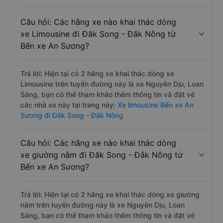
Câu hỏi: Các hãng xe nào khai thác dòng
xe Limousine đi Đăk Song - Đắk Nông từ
Bến xe An Sương?
Trả lời: Hiện tại có 2 hãng xe khai thác dòng xe
Limousine trên tuyến đường này là xe Nguyên Dịu, Loan
Sáng, bạn có thể tham khảo thêm thông tin và đặt vé
các nhà xe này tại trang này:
Xe limousine Bến xe An
Sương đi Đăk Song - Đắk Nông
Câu hỏi: Các hãng xe nào khai thác dòng
xe giường nằm đi Đăk Song - Đắk Nông từ
Bến xe An Sương?
Trả lời: Hiện tại có 2 hãng xe khai thác dòng xe giường
nằm trên tuyến đường này là xe Nguyên Dịu, Loan
Sáng, bạn có thể tham khảo thêm thông tin và đặt vé