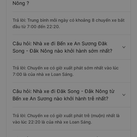
Nông ?
Trả lời: Trung bình mỗi ngày có khoảng 8 chuyến xe bắt
đầu từ 7:00 đến 22:20.
Câu hỏi: Nhà xe đi Bến xe An Sương Đăk
Song - Đắk Nông nào khởi hành sớm nhất?
Trả lời: Chuyến xe có giờ xuất phát sớm nhất vào lúc
7:00 là của nhà xe Loan Sáng.
Câu hỏi: Nhà xe đi Đăk Song - Đắk Nông từ
Bến xe An Sương nào khởi hành trễ nhất?
Trả lời: Chuyến xe có giờ xuất phát trễ (muộn) nhất là
vào lúc 22:20 là của nhà xe Loan Sáng.