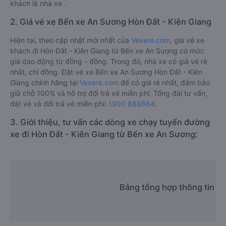
khách là nhà xe .
2. Giá vé xe Bến xe An Sương Hòn Đất - Kiên Giang
Hiện tại, theo cập nhật mới nhất của
Vexere.com
, giá vé xe
khách đi Hòn Đất - Kiên Giang từ Bến xe An Sương có mức
giá dao động từ đồng - đồng. Trong đó, nhà xe có giá vé rẻ
nhất, chỉ đồng. Đặt vé xe Bến xe An Sương Hòn Đất - Kiên
Giang chính hãng tại
Vexere.com
để có giá rẻ nhất, đảm bảo
giữ chỗ 100% và hỗ trợ đổi trả vé miễn phí. Tổng đài tư vấn,
đặt vé và đổi trả vé miễn phí:
1900 888684
.
3. Giới thiệu, tư vấn các dòng xe chạy tuyến đường
xe đi Hòn Đất - Kiên Giang từ Bến xe An Sương:
Bảng tổng hợp thông tin n