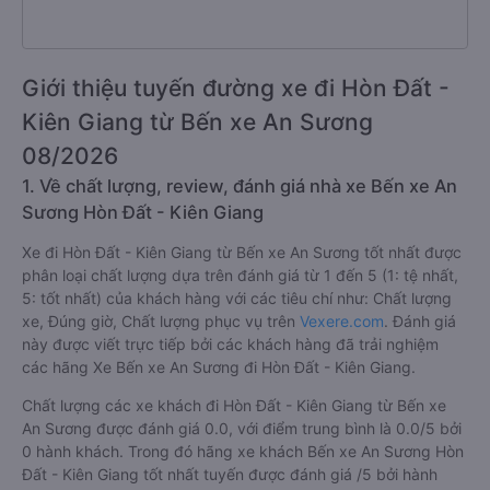
Giới thiệu tuyến đường xe đi Hòn Đất -
Kiên Giang từ Bến xe An Sương
08/2026
1. Về chất lượng, review, đánh giá nhà xe Bến xe An
Sương Hòn Đất - Kiên Giang
Xe đi Hòn Đất - Kiên Giang từ Bến xe An Sương tốt nhất được
phân loại chất lượng dựa trên đánh giá từ 1 đến 5 (1: tệ nhất,
5: tốt nhất) của khách hàng với các tiêu chí như: Chất lượng
xe, Đúng giờ, Chất lượng phục vụ trên
Vexere.com
. Đánh giá
này được viết trực tiếp bởi các khách hàng đã trải nghiệm
các hãng Xe Bến xe An Sương đi Hòn Đất - Kiên Giang.
Chất lượng các xe khách đi Hòn Đất - Kiên Giang từ Bến xe
An Sương được đánh giá 0.0, với điểm trung bình là 0.0/5 bởi
0 hành khách. Trong đó hãng xe khách Bến xe An Sương Hòn
Đất - Kiên Giang tốt nhất tuyến được đánh giá /5 bởi hành