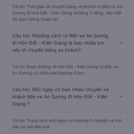
Trả lời: Thời gian di chuyển bằng xe khách từ Bến xe An
Sương đi Hòn Đất - Kiên Giang khoảng 0 tiếng, nếu mật
độ giao thông thuận lợi.
Câu hỏi: Khoảng cách từ Bến xe An Sương
đi Hòn Đất - Kiên Giang là bao nhiêu km
nếu di chuyển bằng xe khách?
Trả lời: Đoạn đường đi Hòn Đất - Kiên Giang từ Bến xe
An Sương có chiều dài khoảng 0 km.
Câu hỏi: Mỗi ngày có bao nhiêu chuyến xe
khách Bến xe An Sương đi Hòn Đất - Kiên
Giang ?
Trả lời: Trung bình mỗi ngày có khoảng 0 chuyến xe bắt
đầu từ null đến null.