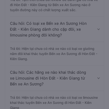
đi Hòn Đất - Kiên Giang từ Bến xe An Sương nào ở
tuyến đường này có chất lượng xuất sắc.
Câu hỏi: Có loại xe Bến xe An Sương Hòn
Đất - Kiên Giang dành cho cặp đôi, xe
limousine phòng đôi không?
Trả lời: Hiện tại chưa có nhà xe nào có loại xe giường
nằm đôi khai thác tuyến Bến xe An Sương đi Hòn Đất -
Kiên Giang.
Câu hỏi: Các hãng xe nào khai thác dòng
xe Limousine đi Hòn Đất - Kiên Giang từ
Bến xe An Sương?
Trả lời: Hiện tại chưa có nhà xe nào có loại xe limousine
khai thác tuyến Bến xe An Sương đi Hòn Đất - Kiên
Giang