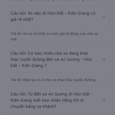
Câu hỏi: Xe nào đi Hòn Đất - Kiên Giang có
giá rẻ nhất?
Trả lời: Vé xe rẻ nhất có mức giá là đồng của nhà xe
null.
Câu hỏi: Có bao nhiêu nhà xe đang khai
thác tuyến đường Bến xe An Sương - Hòn
Đất - Kiên Giang ?
Trả lời: Hiện tại có 0 nhà xe khai thác tuyến đường.
Câu hỏi: Từ Bến xe An Sương đi Hòn Đất -
Kiên Giang mất bao nhiêu tiếng khi di
chuyển bằng xe khách?