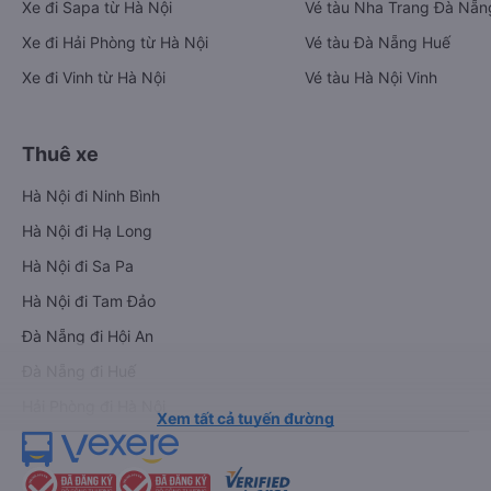
Xe đi Sapa từ Hà Nội
Vé tàu Nha Trang Đà Nẵn
Xe đi Hải Phòng từ Hà Nội
Vé tàu Đà Nẵng Huế
Xe đi Vinh từ Hà Nội
Vé tàu Hà Nội Vinh
Thuê xe
Hà Nội đi Ninh Bình
Hà Nội đi Hạ Long
Hà Nội đi Sa Pa
Hà Nội đi Tam Đảo
Đà Nẵng đi Hội An
Đà Nẵng đi Huế
Hải Phòng đi Hà Nội
Xem tất cả tuyến đường