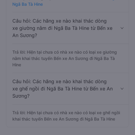
Ngã Ba Tà Hine
Câu hỏi: Các hãng xe nào khai thác dòng
xe giường nằm đi Ngã Ba Tà Hine từ Bến xe
An Sương?
Trả lời: Hiện tại chưa có nhà xe nào có loại xe giường
nằm khai thác tuyến Bến xe An Sương đi Ngã Ba Tà
Hine
Câu hỏi: Các hãng xe nào khai thác dòng
xe ghế ngồi đi Ngã Ba Tà Hine từ Bến xe An
Sương?
Trả lời: Hiện tại chưa có nhà xe nào có loại xe ghế ngồi
khai thác tuyến Bến xe An Sương đi Ngã Ba Tà Hine