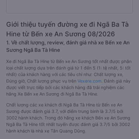
Giới thiệu tuyến đường xe đi Ngã Ba Tà
Hine từ Bến xe An Sương 08/2026
1. Về chất lượng, review, đánh giá nhà xe Bến xe An
Sương Ngã Ba Tà Hine
Xe đi Ngã Ba Tà Hine từ Bến xe An Sương tốt nhất được phân
loại chất lượng dựa trên đánh giá từ 1 đến 5 (1: tệ nhất, 5: tốt
nhất) của khách hàng với các tiêu chí như: Chất lượng xe,
Đúng giờ, Chất lượng phục vụ trên
Vexere.com
. Đánh giá này
được viết trực tiếp bởi các khách hàng đã trải nghiệm các
hãng Xe Bến xe An Sương đi Ngã Ba Tà Hine.
Chất lượng các xe khách đi Ngã Ba Tà Hine từ Bến xe An
Sương được đánh giá 3.7, với điểm trung bình là 3.7/5 bởi
3002 hành khách. Trong đó hãng xe khách Bến xe An Sương
Ngã Ba Tà Hine tốt nhất tuyến được đánh giá 3.7/5 bởi 3002
hành khách là nhà xe Tân Quang Dũng.