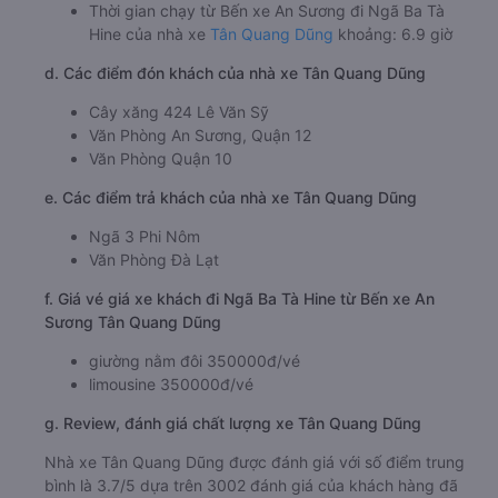
Thời gian chạy từ Bến xe An Sương đi Ngã Ba Tà
Hine của nhà xe
Tân Quang Dũng
khoảng: 6.9 giờ
d. Các điểm đón khách của nhà xe Tân Quang Dũng
Cây xăng 424 Lê Văn Sỹ
Văn Phòng An Sương, Quận 12
Văn Phòng Quận 10
e. Các điểm trả khách của nhà xe Tân Quang Dũng
Ngã 3 Phi Nôm
Văn Phòng Đà Lạt
f. Giá vé giá xe khách đi Ngã Ba Tà Hine từ Bến xe An
Sương Tân Quang Dũng
giường nằm đôi 350000đ/vé
limousine 350000đ/vé
g. Review, đánh giá chất lượng xe Tân Quang Dũng
Nhà xe Tân Quang Dũng được đánh giá với số điểm trung
bình là 3.7/5 dựa trên 3002 đánh giá của khách hàng đã