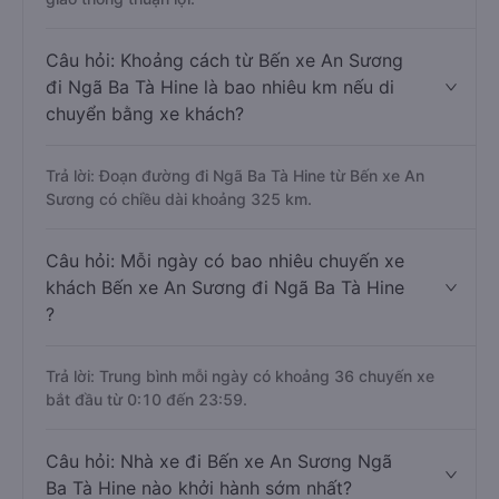
Câu hỏi: Khoảng cách từ Bến xe An Sương
đi Ngã Ba Tà Hine là bao nhiêu km nếu di
chuyển bằng xe khách?
Trả lời: Đoạn đường đi Ngã Ba Tà Hine từ Bến xe An
Sương có chiều dài khoảng 325 km.
Câu hỏi: Mỗi ngày có bao nhiêu chuyến xe
khách Bến xe An Sương đi Ngã Ba Tà Hine
?
Trả lời: Trung bình mỗi ngày có khoảng 36 chuyến xe
bắt đầu từ 0:10 đến 23:59.
Câu hỏi: Nhà xe đi Bến xe An Sương Ngã
Ba Tà Hine nào khởi hành sớm nhất?