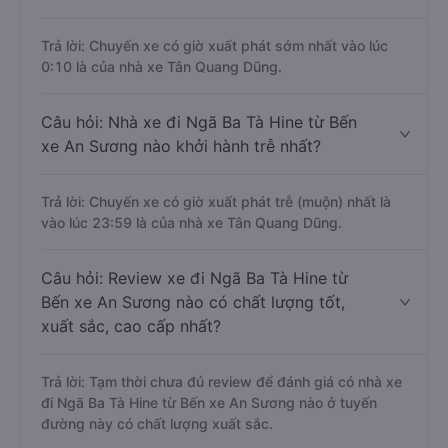
Trả lời: Chuyến xe có giờ xuất phát sớm nhất vào lúc
0:10 là của nhà xe Tân Quang Dũng.
Câu hỏi: Nhà xe đi Ngã Ba Tà Hine từ Bến
xe An Sương nào khởi hành trễ nhất?
Trả lời: Chuyến xe có giờ xuất phát trễ (muộn) nhất là
vào lúc 23:59 là của nhà xe Tân Quang Dũng.
Câu hỏi: Review xe đi Ngã Ba Tà Hine từ
Bến xe An Sương nào có chất lượng tốt,
xuất sắc, cao cấp nhất?
Trả lời: Tạm thời chưa đủ review để đánh giá có nhà xe
đi Ngã Ba Tà Hine từ Bến xe An Sương nào ở tuyến
đường này có chất lượng xuất sắc.