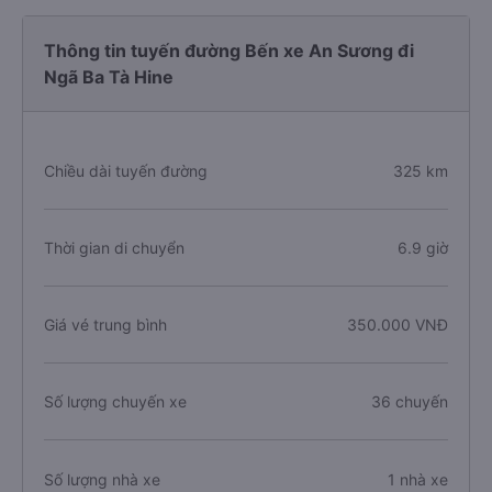
Thông tin tuyến đường Bến xe An Sương đi
Ngã Ba Tà Hine
Chiều dài tuyến đường
325 km
Thời gian di chuyển
6.9 giờ
Giá vé trung bình
350.000 VNĐ
Số lượng chuyến xe
36 chuyến
Số lượng nhà xe
1 nhà xe