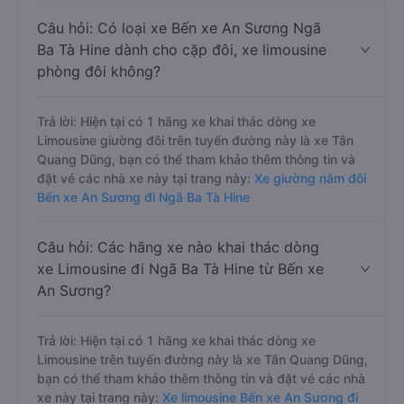
Câu hỏi: Có loại xe Bến xe An Sương Ngã
Ba Tà Hine dành cho cặp đôi, xe limousine
phòng đôi không?
Trả lời: Hiện tại có 1 hãng xe khai thác dòng xe
Limousine giường đôi trên tuyến đường này là xe Tân
Quang Dũng, bạn có thể tham khảo thêm thông tin và
đặt vé các nhà xe này tại trang này:
Xe giường nằm đôi
Bến xe An Sương đi Ngã Ba Tà Hine
Câu hỏi: Các hãng xe nào khai thác dòng
xe Limousine đi Ngã Ba Tà Hine từ Bến xe
An Sương?
Trả lời: Hiện tại có 1 hãng xe khai thác dòng xe
Limousine trên tuyến đường này là xe Tân Quang Dũng,
bạn có thể tham khảo thêm thông tin và đặt vé các nhà
xe này tại trang này:
Xe limousine Bến xe An Sương đi