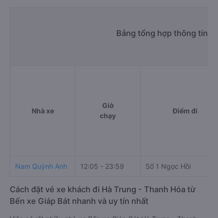
Bảng tổng hợp thông tin nh
Giờ
Nhà xe
Điểm đi
chạy
Nam Quỳnh Anh
12:05 - 23:59
Số 1 Ngọc Hồi
Cách đặt vé xe khách đi Hà Trung - Thanh Hóa từ
Bến xe Giáp Bát nhanh và uy tín nhất