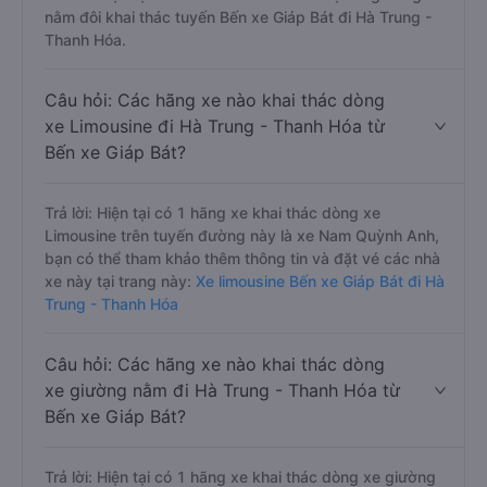
nằm đôi khai thác tuyến Bến xe Giáp Bát đi Hà Trung -
Thanh Hóa.
Câu hỏi: Các hãng xe nào khai thác dòng
xe Limousine đi Hà Trung - Thanh Hóa từ
Bến xe Giáp Bát?
Trả lời: Hiện tại có 1 hãng xe khai thác dòng xe
Limousine trên tuyến đường này là xe Nam Quỳnh Anh,
bạn có thể tham khảo thêm thông tin và đặt vé các nhà
xe này tại trang này:
Xe limousine Bến xe Giáp Bát đi Hà
Trung - Thanh Hóa
Câu hỏi: Các hãng xe nào khai thác dòng
xe giường nằm đi Hà Trung - Thanh Hóa từ
Bến xe Giáp Bát?
Trả lời: Hiện tại có 1 hãng xe khai thác dòng xe giường