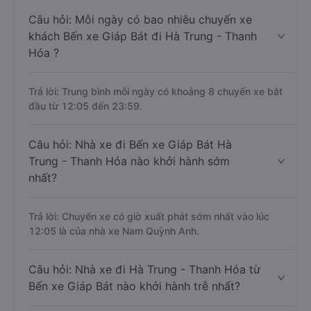
Câu hỏi: Mỗi ngày có bao nhiêu chuyến xe
khách Bến xe Giáp Bát đi Hà Trung - Thanh
Hóa ?
Trả lời: Trung bình mỗi ngày có khoảng 8 chuyến xe bắt
đầu từ 12:05 đến 23:59.
Câu hỏi: Nhà xe đi Bến xe Giáp Bát Hà
Trung - Thanh Hóa nào khởi hành sớm
nhất?
Trả lời: Chuyến xe có giờ xuất phát sớm nhất vào lúc
12:05 là của nhà xe Nam Quỳnh Anh.
Câu hỏi: Nhà xe đi Hà Trung - Thanh Hóa từ
Bến xe Giáp Bát nào khởi hành trễ nhất?