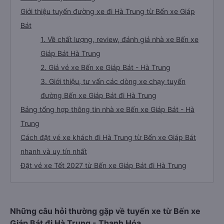
Giới thiệu tuyến đường xe đi Hà Trung từ Bến xe Giáp
Bát
1. Về chất lượng, review, đánh giá nhà xe Bến xe
Giáp Bát Hà Trung
2. Giá vé xe Bến xe Giáp Bát - Hà Trung
3. Giới thiệu, tư vấn các dòng xe chạy tuyến
đường Bến xe Giáp Bát đi Hà Trung
Bảng tổng hợp thông tin nhà xe Bến xe Giáp Bát - Hà
Trung
Cách đặt vé xe khách đi Hà Trung từ Bến xe Giáp Bát
nhanh và uy tín nhất
Đặt vé xe Tết 2027 từ Bến xe Giáp Bát đi Hà Trung
Những câu hỏi thường gặp về tuyến xe từ Bến xe
Giáp Bát đi Hà Trung - Thanh Hóa