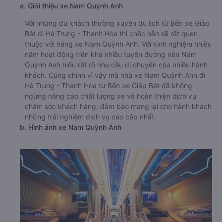
a. Giới thiệu xe Nam Quỳnh Anh
Với những du khách thường xuyên du lịch từ Bến xe Giáp
Bát đi Hà Trung - Thanh Hóa thì chắc hẳn sẽ rất quen
thuộc với hãng xe Nam Quỳnh Anh. Với kinh nghiệm nhiều
năm hoạt động trên khá nhiều tuyến đường nên Nam
Quỳnh Anh hiểu rất rõ nhu cầu di chuyển của nhiều hành
khách. Cũng chính vì vậy mà nhà xe Nam Quỳnh Anh đi
Hà Trung - Thanh Hóa từ Bến xe Giáp Bát đã không
ngừng nâng cao chất lượng xe và hoàn thiện dịch vụ
chăm sóc khách hàng, đảm bảo mang lại cho hành khách
những trải nghiệm dịch vụ cao cấp nhất.
b. Hình ảnh xe Nam Quỳnh Anh