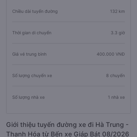
Chiều dài tuyến đường
132 km
Thời gian di chuyển
3.3 giờ
Giá vé trung bình
400.000 VNĐ
Số lượng chuyến xe
8 chuyến
Số lượng nhà xe
1 nhà xe
Giới thiệu tuyến đường xe đi Hà Trung -
Thanh Hóa từ Bến xe Giáp Bát 08/2026