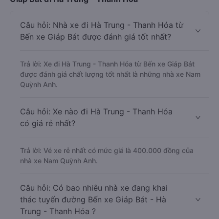
Câu hỏi: Nhà xe đi Hà Trung - Thanh Hóa từ
Bến xe Giáp Bát được đánh giá tốt nhất?
Trả lời: Xe đi Hà Trung - Thanh Hóa từ Bến xe Giáp Bát
được đánh giá chất lượng tốt nhất là những nhà xe Nam
Quỳnh Anh.
Câu hỏi: Xe nào đi Hà Trung - Thanh Hóa
có giá rẻ nhất?
Trả lời: Vé xe rẻ nhất có mức giá là 400.000 đồng của
nhà xe Nam Quỳnh Anh.
Câu hỏi: Có bao nhiêu nhà xe đang khai
thác tuyến đường Bến xe Giáp Bát - Hà
Trung - Thanh Hóa ?