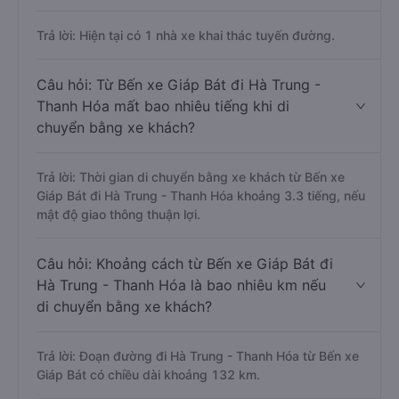
Trả lời: Hiện tại có 1 nhà xe khai thác tuyến đường.
Câu hỏi: Từ Bến xe Giáp Bát đi Hà Trung -
Thanh Hóa mất bao nhiêu tiếng khi di
chuyển bằng xe khách?
Trả lời: Thời gian di chuyển bằng xe khách từ Bến xe
Giáp Bát đi Hà Trung - Thanh Hóa khoảng 3.3 tiếng, nếu
mật độ giao thông thuận lợi.
Câu hỏi: Khoảng cách từ Bến xe Giáp Bát đi
Hà Trung - Thanh Hóa là bao nhiêu km nếu
di chuyển bằng xe khách?
Trả lời: Đoạn đường đi Hà Trung - Thanh Hóa từ Bến xe
Giáp Bát có chiều dài khoảng 132 km.