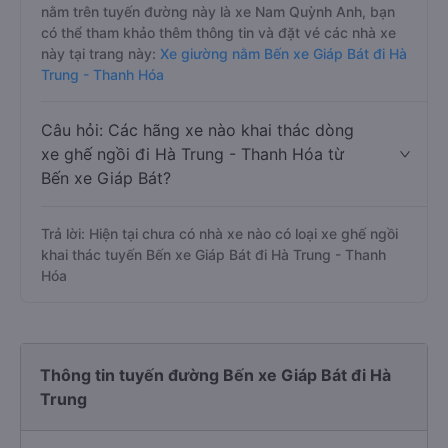
nằm trên tuyến đường này là xe Nam Quỳnh Anh, bạn
có thể tham khảo thêm thông tin và đặt vé các nhà xe
này tại trang này:
Xe giường nằm Bến xe Giáp Bát đi Hà
Trung - Thanh Hóa
Câu hỏi: Các hãng xe nào khai thác dòng
xe ghế ngồi đi Hà Trung - Thanh Hóa từ
Bến xe Giáp Bát?
Trả lời: Hiện tại chưa có nhà xe nào có loại xe ghế ngồi
khai thác tuyến Bến xe Giáp Bát đi Hà Trung - Thanh
Hóa
Thông tin tuyến đường Bến xe Giáp Bát đi Hà
Trung