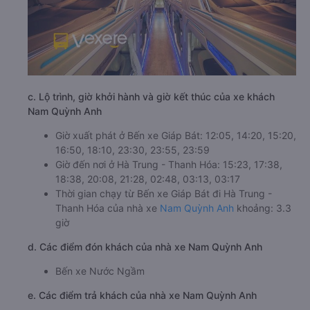
c. Lộ trình, giờ khởi hành và giờ kết thúc của xe khách
Nam Quỳnh Anh
Giờ xuất phát ở Bến xe Giáp Bát: 12:05, 14:20, 15:20,
16:50, 18:10, 23:30, 23:55, 23:59
Giờ đến nơi ở Hà Trung - Thanh Hóa: 15:23, 17:38,
18:38, 20:08, 21:28, 02:48, 03:13, 03:17
Thời gian chạy từ Bến xe Giáp Bát đi Hà Trung -
Thanh Hóa của nhà xe
Nam Quỳnh Anh
khoảng: 3.3
giờ
d. Các điểm đón khách của nhà xe Nam Quỳnh Anh
Bến xe Nước Ngầm
e. Các điểm trả khách của nhà xe Nam Quỳnh Anh