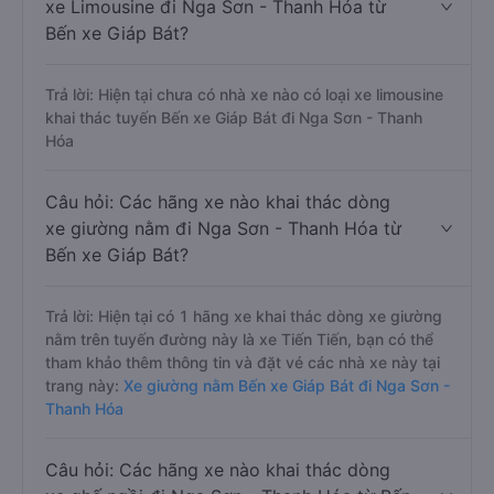
xe Limousine đi Nga Sơn - Thanh Hóa từ
Bến xe Giáp Bát?
Trả lời: Hiện tại chưa có nhà xe nào có loại xe limousine
khai thác tuyến Bến xe Giáp Bát đi Nga Sơn - Thanh
Hóa
Câu hỏi: Các hãng xe nào khai thác dòng
xe giường nằm đi Nga Sơn - Thanh Hóa từ
Bến xe Giáp Bát?
Trả lời: Hiện tại có 1 hãng xe khai thác dòng xe giường
nằm trên tuyến đường này là xe Tiến Tiến, bạn có thể
tham khảo thêm thông tin và đặt vé các nhà xe này tại
trang này:
Xe giường nằm Bến xe Giáp Bát đi Nga Sơn -
Thanh Hóa
Câu hỏi: Các hãng xe nào khai thác dòng