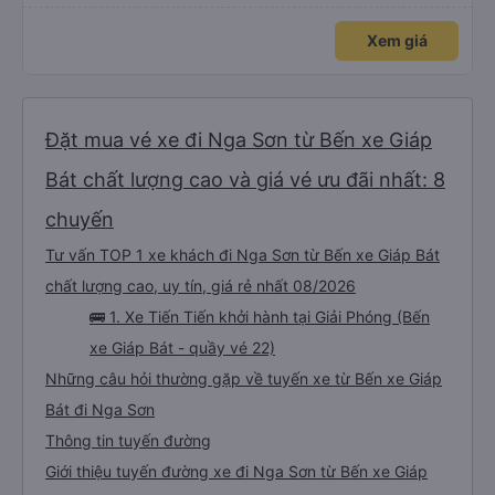
Xem giá
Đặt mua vé xe đi Nga Sơn từ Bến xe Giáp
Bát chất lượng cao và giá vé ưu đãi nhất: 8
chuyến
Tư vấn TOP 1 xe khách đi Nga Sơn từ Bến xe Giáp Bát
chất lượng cao, uy tín, giá rẻ nhất 08/2026
🚌 1. Xe Tiến Tiến khởi hành tại Giải Phóng (Bến
xe Giáp Bát - quầy vé 22)
Những câu hỏi thường gặp về tuyến xe từ Bến xe Giáp
Bát đi Nga Sơn
Thông tin tuyến đường
Giới thiệu tuyến đường xe đi Nga Sơn từ Bến xe Giáp