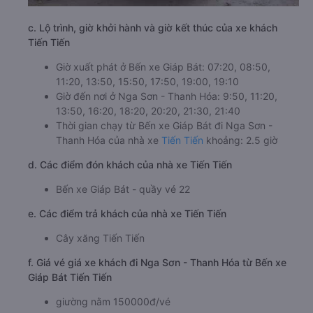
c. Lộ trình, giờ khởi hành và giờ kết thúc của xe khách
Tiến Tiến
Giờ xuất phát ở Bến xe Giáp Bát: 07:20, 08:50,
11:20, 13:50, 15:50, 17:50, 19:00, 19:10
Giờ đến nơi ở Nga Sơn - Thanh Hóa: 9:50, 11:20,
13:50, 16:20, 18:20, 20:20, 21:30, 21:40
Thời gian chạy từ Bến xe Giáp Bát đi Nga Sơn -
Thanh Hóa của nhà xe
Tiến Tiến
khoảng: 2.5 giờ
d. Các điểm đón khách của nhà xe Tiến Tiến
Bến xe Giáp Bát - quầy vé 22
e. Các điểm trả khách của nhà xe Tiến Tiến
Cây xăng Tiến Tiến
f. Giá vé giá xe khách đi Nga Sơn - Thanh Hóa từ Bến xe
Giáp Bát Tiến Tiến
giường nằm 150000đ/vé