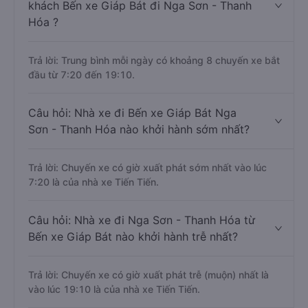
khách Bến xe Giáp Bát đi Nga Sơn - Thanh
Hóa ?
Trả lời: Trung bình mỗi ngày có khoảng 8 chuyến xe bắt
đầu từ 7:20 đến 19:10.
Câu hỏi: Nhà xe đi Bến xe Giáp Bát Nga
Sơn - Thanh Hóa nào khởi hành sớm nhất?
Trả lời: Chuyến xe có giờ xuất phát sớm nhất vào lúc
7:20 là của nhà xe Tiến Tiến.
Câu hỏi: Nhà xe đi Nga Sơn - Thanh Hóa từ
Bến xe Giáp Bát nào khởi hành trễ nhất?
Trả lời: Chuyến xe có giờ xuất phát trễ (muộn) nhất là
vào lúc 19:10 là của nhà xe Tiến Tiến.