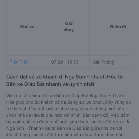
Giờ
Nhà xe
Điểm đi
chạy
Tiến Tiến
07:20 - 19:10
Giải Phóng
Cách đặt vé xe khách đi Nga Sơn - Thanh Hóa từ
Bến xe Giáp Bát nhanh và uy tín nhất
Việc có rất nhiều nhà xe Bến xe Giáp Bát Nga Sơn - Thanh
Hóa giúp cho du khách có đa dạng sự lựa chọn. Đây cũng có
thể là một điều bất lợi làm cho hàng khách không biết nên
chọn nhà xe nào là phù hợp với mình. Bên cạnh đó, việc đảm
bảo giữ chỗ, có được chỗ ngồi yêu thích sau khi đặt vé xe đi
Nga Sơn - Thanh Hóa từ Bến xe Giáp Bát giữa nhà xe với
khách hàng sau khi đặt trực tiếp vẫn chưa được đảm bảo