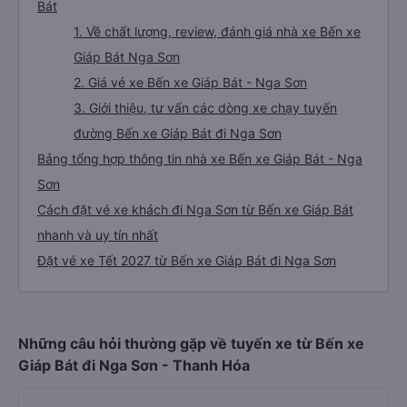
Bát
1. Về chất lượng, review, đánh giá nhà xe Bến xe
Giáp Bát Nga Sơn
2. Giá vé xe Bến xe Giáp Bát - Nga Sơn
3. Giới thiệu, tư vấn các dòng xe chạy tuyến
đường Bến xe Giáp Bát đi Nga Sơn
Bảng tổng hợp thông tin nhà xe Bến xe Giáp Bát - Nga
Sơn
Cách đặt vé xe khách đi Nga Sơn từ Bến xe Giáp Bát
nhanh và uy tín nhất
Đặt vé xe Tết 2027 từ Bến xe Giáp Bát đi Nga Sơn
Những câu hỏi thường gặp về tuyến xe từ Bến xe
Giáp Bát đi Nga Sơn - Thanh Hóa