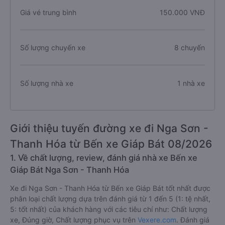
Giá vé trung bình
150.000 VNĐ
Số lượng chuyến xe
8 chuyến
Số lượng nhà xe
1 nhà xe
Giới thiệu tuyến đường xe đi Nga Sơn -
Thanh Hóa từ Bến xe Giáp Bát 08/2026
1. Về chất lượng, review, đánh giá nhà xe Bến xe
Giáp Bát Nga Sơn - Thanh Hóa
Xe đi Nga Sơn - Thanh Hóa từ Bến xe Giáp Bát tốt nhất được
phân loại chất lượng dựa trên đánh giá từ 1 đến 5 (1: tệ nhất,
5: tốt nhất) của khách hàng với các tiêu chí như: Chất lượng
xe, Đúng giờ, Chất lượng phục vụ trên
Vexere.com
. Đánh giá