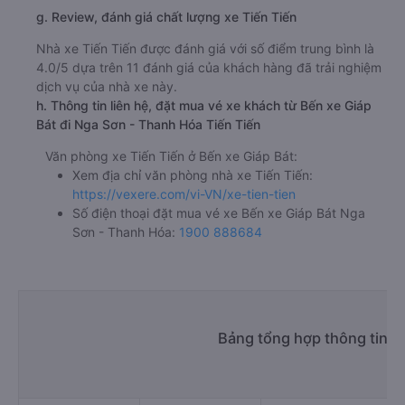
g. Review, đánh giá chất lượng xe Tiến Tiến
Nhà xe Tiến Tiến được đánh giá với số điểm trung bình là
4.0/5 dựa trên 11 đánh giá của khách hàng đã trải nghiệm
dịch vụ của nhà xe này.
h. Thông tin liên hệ, đặt mua vé xe khách từ Bến xe Giáp
Bát đi Nga Sơn - Thanh Hóa Tiến Tiến
Văn phòng xe Tiến Tiến ở Bến xe Giáp Bát:
Xem địa chỉ văn phòng nhà xe Tiến Tiến:
https://vexere.com/vi-VN/xe-tien-tien
Số điện thoại đặt mua vé xe Bến xe Giáp Bát Nga
Sơn - Thanh Hóa:
1900 888684
Bảng tổng hợp thông tin n