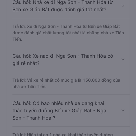
Câu hỏi: Nhà xe đi Nga Sơn - Thanh Hóa từ
Bến xe Giáp Bát được đánh giá tốt nhất?
Trả lời: Xe đi Nga Sơn - Thanh Hóa từ Bến xe Giáp Bát
được đánh giá chất lượng tốt nhất là những nhà xe Tiến
Tiến.
Câu hỏi: Xe nào đi Nga Sơn - Thanh Hóa có
giá rẻ nhất?
Trả lời: Vé xe rẻ nhất có mức giá là 150.000 đồng của
nhà xe Tiến Tiến.
Câu hỏi: Có bao nhiêu nhà xe đang khai
thác tuyến đường Bến xe Giáp Bát - Nga
Sơn - Thanh Hóa ?
Trả lời: Hiện tại có 1 nhà xe khai thác tuyến đường.