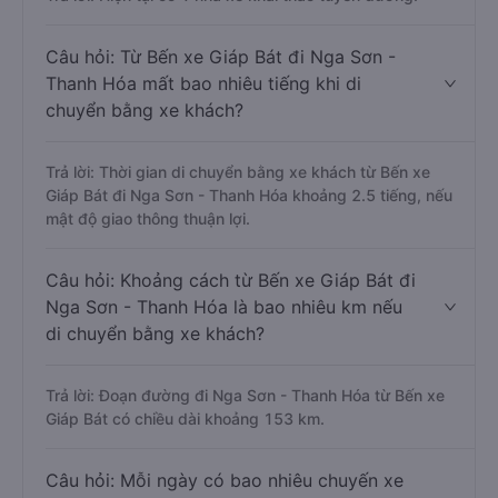
Câu hỏi: Từ Bến xe Giáp Bát đi Nga Sơn -
Thanh Hóa mất bao nhiêu tiếng khi di
chuyển bằng xe khách?
Trả lời: Thời gian di chuyển bằng xe khách từ Bến xe
Giáp Bát đi Nga Sơn - Thanh Hóa khoảng 2.5 tiếng, nếu
mật độ giao thông thuận lợi.
Câu hỏi: Khoảng cách từ Bến xe Giáp Bát đi
Nga Sơn - Thanh Hóa là bao nhiêu km nếu
di chuyển bằng xe khách?
Trả lời: Đoạn đường đi Nga Sơn - Thanh Hóa từ Bến xe
Giáp Bát có chiều dài khoảng 153 km.
Câu hỏi: Mỗi ngày có bao nhiêu chuyến xe