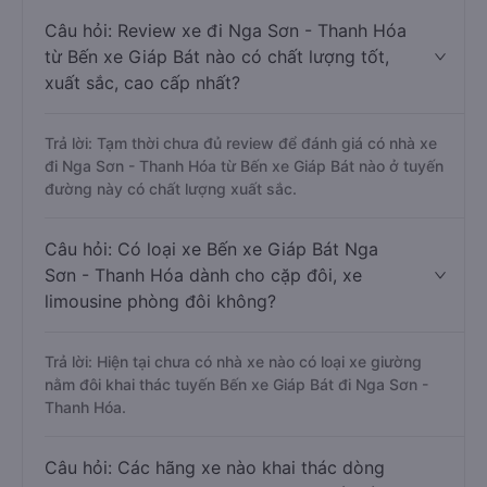
Câu hỏi: Review xe đi Nga Sơn - Thanh Hóa
từ Bến xe Giáp Bát nào có chất lượng tốt,
xuất sắc, cao cấp nhất?
Trả lời: Tạm thời chưa đủ review để đánh giá có nhà xe
đi Nga Sơn - Thanh Hóa từ Bến xe Giáp Bát nào ở tuyến
đường này có chất lượng xuất sắc.
Câu hỏi: Có loại xe Bến xe Giáp Bát Nga
Sơn - Thanh Hóa dành cho cặp đôi, xe
limousine phòng đôi không?
Trả lời: Hiện tại chưa có nhà xe nào có loại xe giường
nằm đôi khai thác tuyến Bến xe Giáp Bát đi Nga Sơn -
Thanh Hóa.
Câu hỏi: Các hãng xe nào khai thác dòng