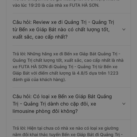
vào lúc 19:20 là của nhà xe FUTA HÀ SƠN.
Câu hỏi: Review xe đi Quảng Trị - Quảng Trị
từ Bến xe Giáp Bát nào có chất lượng tốt,
xuất sắc, cao cấp nhất?
Trả lời: Những hãng xe đi Bến xe Giáp Bát Quảng Trị -
Quảng Trị chất lượng tốt, xuất sắc, cao cấp nhất là nhà
xe FUTA HÀ SƠN đi Quảng Trị - Quảng Trị từ Bến xe
Giáp Bát với điểm chất lượng là 4.8/5 dựa trên 1223
đánh giá của khách hàng).
Câu hỏi: Có loại xe Bến xe Giáp Bát Quảng
Trị - Quảng Trị dành cho cặp đôi, xe
limousine phòng đôi không?
Trả lời: Hiện tại chưa có nhà xe nào có loại xe giường
nằm đôi khai thác tuyến Bến xe Giáp Bát đi Quảng Trị -