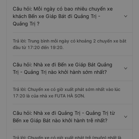
Câu hỏi: Mỗi ngày có bao nhiêu chuyến xe
khách Bến xe Giáp Bát đi Quảng Trị -
Quảng Trị ?
Trả lời: Trung bình mỗi ngày có khoảng 2 chuyến xe bắt
đầu từ 17:20 đến 19:20.
Câu hỏi: Nhà xe đi Bến xe Giáp Bát Quảng
Trị - Quảng Trị nào khởi hành sớm nhất?
Trả lời: Chuyến xe có giờ xuất phát sớm nhất vào lúc
17:20 là của nhà xe FUTA HÀ SƠN.
Câu hỏi: Nhà xe đi Quảng Trị - Quảng Trị từ
Bến xe Giáp Bát nào khởi hành trễ nhất?
Trả lời: Chuyến xe có giờ xuất phát trễ (muộn) nhất là