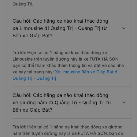
Quảng Trị.
Câu hỏi: Các hãng xe nào khai thác dòng
xe Limousine đi Quảng Trị - Quảng Trị từ
Bến xe Giáp Bát?
Trả lời: Hiện tại có 1 hãng xe khai thác dòng xe
Limousine trên tuyến đường này là xe FUTA HÀ SƠN,
bạn có thể tham khảo thêm thông tin và đặt vé các nhà
xe này tại trang này:
Xe limousine Bến xe Giáp Bát đi
Quảng Trị - Quảng Trị
Câu hỏi: Các hãng xe nào khai thác dòng
xe giường nằm đi Quảng Trị - Quảng Trị từ
Bến xe Giáp Bát?
Trả lời: Hiện tại có 1 hãng xe khai thác dòng xe giường
nằm trên tuyến đường này là xe FUTA HÀ SƠN, bạn có