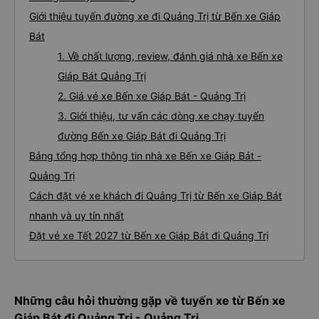
Giới thiệu tuyến đường xe đi Quảng Trị từ Bến xe Giáp
Bát
1. Về chất lượng, review, đánh giá nhà xe Bến xe
Giáp Bát Quảng Trị
2. Giá vé xe Bến xe Giáp Bát - Quảng Trị
3. Giới thiệu, tư vấn các dòng xe chạy tuyến
đường Bến xe Giáp Bát đi Quảng Trị
Bảng tổng hợp thông tin nhà xe Bến xe Giáp Bát -
Quảng Trị
Cách đặt vé xe khách đi Quảng Trị từ Bến xe Giáp Bát
nhanh và uy tín nhất
Đặt vé xe Tết 2027 từ Bến xe Giáp Bát đi Quảng Trị
Những câu hỏi thường gặp về tuyến xe từ Bến xe
Giáp Bát đi Quảng Trị - Quảng Trị