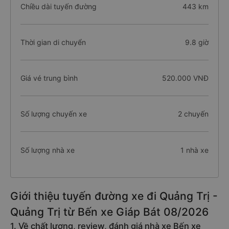
Chiều dài tuyến đường
443 km
Thời gian di chuyển
9.8 giờ
Giá vé trung bình
520.000 VNĐ
Số lượng chuyến xe
2 chuyến
Số lượng nhà xe
1 nhà xe
Giới thiệu tuyến đường xe đi Quảng Trị -
Quảng Trị từ Bến xe Giáp Bát 08/2026
1. Về chất lượng, review, đánh giá nhà xe Bến xe