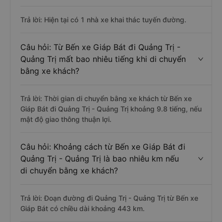
Trả lời: Hiện tại có 1 nhà xe khai thác tuyến đường.
Câu hỏi: Từ Bến xe Giáp Bát đi Quảng Trị -
Quảng Trị mất bao nhiêu tiếng khi di chuyển
bằng xe khách?
Trả lời: Thời gian di chuyển bằng xe khách từ Bến xe
Giáp Bát đi Quảng Trị - Quảng Trị khoảng 9.8 tiếng, nếu
mật độ giao thông thuận lợi.
Câu hỏi: Khoảng cách từ Bến xe Giáp Bát đi
Quảng Trị - Quảng Trị là bao nhiêu km nếu
di chuyển bằng xe khách?
Trả lời: Đoạn đường đi Quảng Trị - Quảng Trị từ Bến xe
Giáp Bát có chiều dài khoảng 443 km.