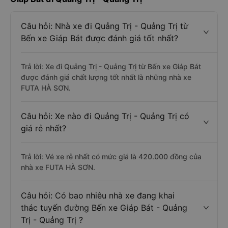
Câu hỏi: Nhà xe đi Quảng Trị - Quảng Trị từ
Bến xe Giáp Bát được đánh giá tốt nhất?
Trả lời: Xe đi Quảng Trị - Quảng Trị từ Bến xe Giáp Bát
được đánh giá chất lượng tốt nhất là những nhà xe
FUTA HÀ SƠN.
Câu hỏi: Xe nào đi Quảng Trị - Quảng Trị có
giá rẻ nhất?
Trả lời: Vé xe rẻ nhất có mức giá là 420.000 đồng của
nhà xe FUTA HÀ SƠN.
Câu hỏi: Có bao nhiêu nhà xe đang khai
thác tuyến đường Bến xe Giáp Bát - Quảng
Trị - Quảng Trị ?