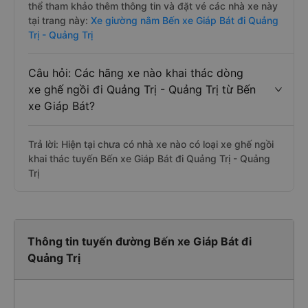
thể tham khảo thêm thông tin và đặt vé các nhà xe này
tại trang này:
Xe giường nằm Bến xe Giáp Bát đi Quảng
Trị - Quảng Trị
Câu hỏi: Các hãng xe nào khai thác dòng
xe ghế ngồi đi Quảng Trị - Quảng Trị từ Bến
xe Giáp Bát?
Trả lời: Hiện tại chưa có nhà xe nào có loại xe ghế ngồi
khai thác tuyến Bến xe Giáp Bát đi Quảng Trị - Quảng
Trị
Thông tin tuyến đường Bến xe Giáp Bát đi
Quảng Trị