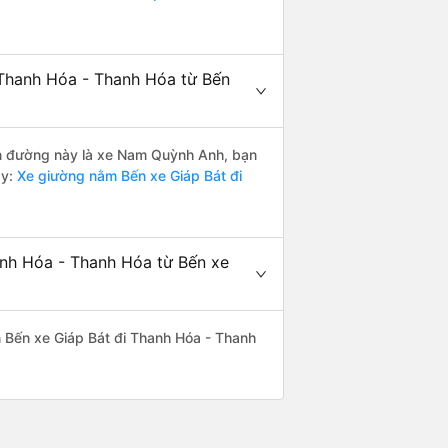
 Thanh Hóa - Thanh Hóa từ Bến
yến đường này là xe Nam Quỳnh Anh, bạn
y:
Xe giường nằm Bến xe Giáp Bát đi
anh Hóa - Thanh Hóa từ Bến xe
ến Bến xe Giáp Bát đi Thanh Hóa - Thanh