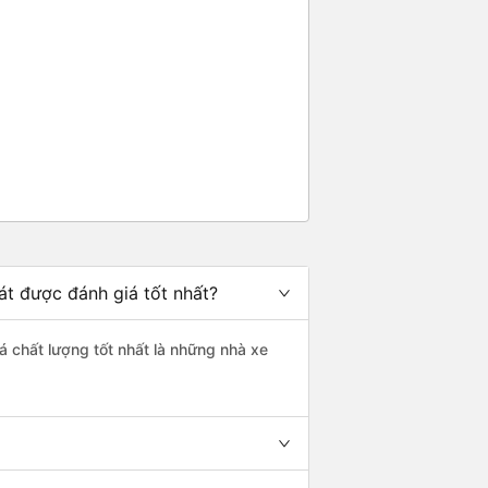
át được đánh giá tốt nhất?
á chất lượng tốt nhất là những nhà xe