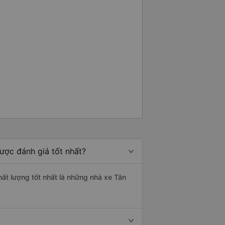
ược đánh giá tốt nhất?
hất lượng tốt nhất là những nhà xe Tân