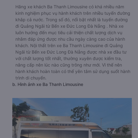
Hãng xe khách Ba Thanh Limousine có khá nhiều năm
kinh nghiệm phục vụ hành khách trên nhiều tuyến đường
khắp cả nước. Trong số đó, nổi bật nhất là tuyến đường
đi Quảng Ngãi từ Bến xe Đức Long Đà Nẵng . Nhà xe
luôn hướng đến mục tiêu cải thiện chất lượng dịch vụ
nhằm đáp ứng được nhu cầu ngày càng cao của hành
khách. Nội thất trên xe Ba Thanh Limousine đi Quảng
Ngãi từ Bến xe Đức Long Đà Nẵng được nhà xe đầu tư
với chất lượng tốt nhất, thường xuyên được kiểm tra,
nâng cấp nên lúc nào cũng trông như mới. Vì thế nên
hành khách hoàn toàn có thể yên tâm sử dụng suốt hành
trình di chuyển.
b. Hình ảnh xe Ba Thanh Limousine