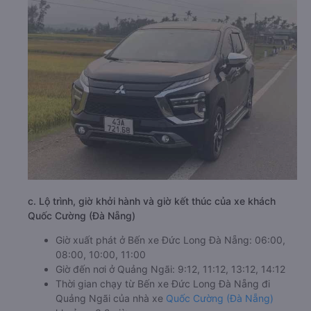
c. Lộ trình, giờ khởi hành và giờ kết thúc của xe khách
Quốc Cường (Đà Nẵng)
Giờ xuất phát ở Bến xe Đức Long Đà Nẵng: 06:00,
08:00, 10:00, 11:00
Giờ đến nơi ở Quảng Ngãi: 9:12, 11:12, 13:12, 14:12
Thời gian chạy từ Bến xe Đức Long Đà Nẵng đi
Quảng Ngãi của nhà xe
Quốc Cường (Đà Nẵng)