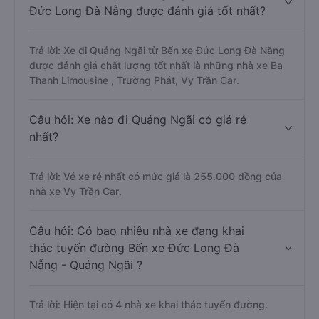
Đức Long Đà Nẵng được đánh giá tốt nhất?
Trả lời: Xe đi Quảng Ngãi từ Bến xe Đức Long Đà Nẵng
được đánh giá chất lượng tốt nhất là những nhà xe Ba
Thanh Limousine , Trường Phát, Vy Trần Car.
Câu hỏi: Xe nào đi Quảng Ngãi có giá rẻ
nhất?
Trả lời: Vé xe rẻ nhất có mức giá là 255.000 đồng của
nhà xe Vy Trần Car.
Câu hỏi: Có bao nhiêu nhà xe đang khai
thác tuyến đường Bến xe Đức Long Đà
Nẵng - Quảng Ngãi ?
Trả lời: Hiện tại có 4 nhà xe khai thác tuyến đường.