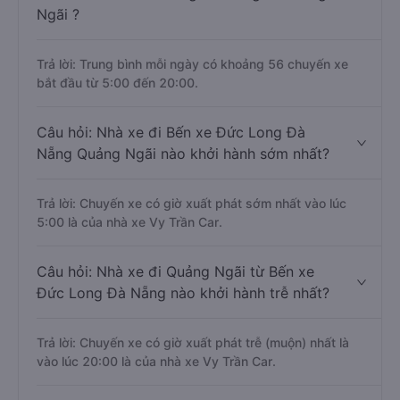
Ngãi ?
Trả lời: Trung bình mỗi ngày có khoảng 56 chuyến xe
bắt đầu từ 5:00 đến 20:00.
Câu hỏi: Nhà xe đi Bến xe Đức Long Đà
Nẵng Quảng Ngãi nào khởi hành sớm nhất?
Trả lời: Chuyến xe có giờ xuất phát sớm nhất vào lúc
5:00 là của nhà xe Vy Trần Car.
Câu hỏi: Nhà xe đi Quảng Ngãi từ Bến xe
Đức Long Đà Nẵng nào khởi hành trễ nhất?
Trả lời: Chuyến xe có giờ xuất phát trễ (muộn) nhất là
vào lúc 20:00 là của nhà xe Vy Trần Car.