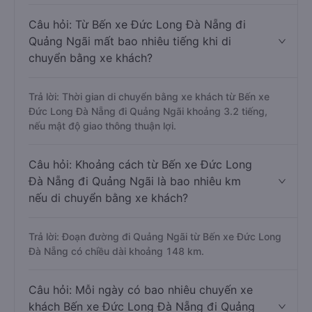
Câu hỏi: Từ Bến xe Đức Long Đà Nẵng đi
Quảng Ngãi mất bao nhiêu tiếng khi di
chuyển bằng xe khách?
Trả lời: Thời gian di chuyển bằng xe khách từ Bến xe
Đức Long Đà Nẵng đi Quảng Ngãi khoảng 3.2 tiếng,
nếu mật độ giao thông thuận lợi.
Câu hỏi: Khoảng cách từ Bến xe Đức Long
Đà Nẵng đi Quảng Ngãi là bao nhiêu km
nếu di chuyển bằng xe khách?
Trả lời: Đoạn đường đi Quảng Ngãi từ Bến xe Đức Long
Đà Nẵng có chiều dài khoảng 148 km.
Câu hỏi: Mỗi ngày có bao nhiêu chuyến xe
khách Bến xe Đức Long Đà Nẵng đi Quảng