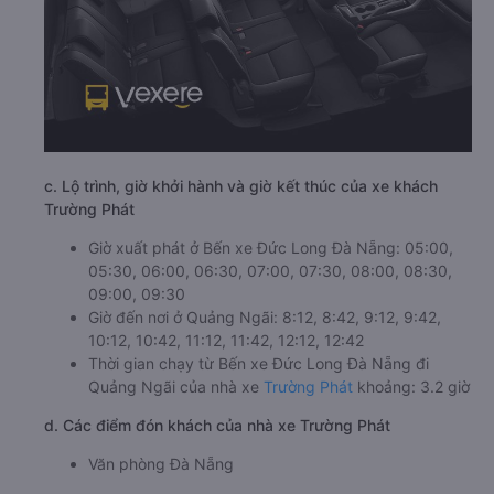
c. Lộ trình, giờ khởi hành và giờ kết thúc của xe khách
Trường Phát
Giờ xuất phát ở Bến xe Đức Long Đà Nẵng: 05:00,
05:30, 06:00, 06:30, 07:00, 07:30, 08:00, 08:30,
09:00, 09:30
Giờ đến nơi ở Quảng Ngãi: 8:12, 8:42, 9:12, 9:42,
10:12, 10:42, 11:12, 11:42, 12:12, 12:42
Thời gian chạy từ Bến xe Đức Long Đà Nẵng đi
Quảng Ngãi của nhà xe
Trường Phát
khoảng: 3.2 giờ
d. Các điểm đón khách của nhà xe Trường Phát
Văn phòng Đà Nẵng