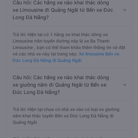
Câu hỏi: Các hãng xe nào khai thác dòng
xe Limousine đi Quảng Ngãi từ Bến xe Đức
Long Đà Nẵng?
Trả lời: Hiện tại có 1 hãng xe khai thác dòng xe
Limousine trên tuyến đường này là xe Ba Thanh
Limousine , bạn có thể tham khảo thêm thông tin và đặt
vé các nhà xe này tại trang này:
Xe limousine Bến xe
Đức Long Đà Nẵng đi Quảng Ngãi
Câu hỏi: Các hãng xe nào khai thác dòng
xe giường nằm đi Quảng Ngãi từ Bến xe
Đức Long Đà Nẵng?
Trả lời: Hiện tại chưa có nhà xe nào có loại xe giường
nằm khai thác tuyến Bến xe Đức Long Đà Nẵng đi
Quảng Ngãi