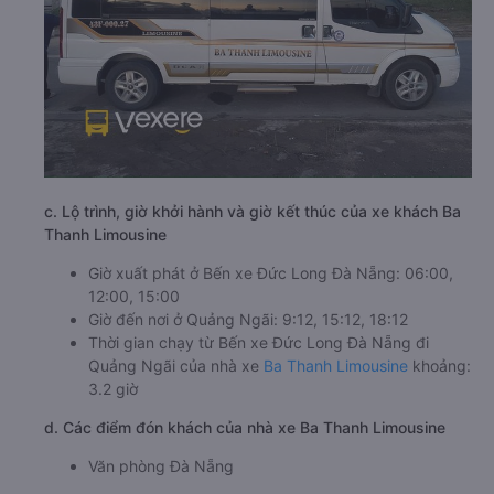
c. Lộ trình, giờ khởi hành và giờ kết thúc của xe khách Ba
Thanh Limousine
Giờ xuất phát ở Bến xe Đức Long Đà Nẵng: 06:00,
12:00, 15:00
Giờ đến nơi ở Quảng Ngãi: 9:12, 15:12, 18:12
Thời gian chạy từ Bến xe Đức Long Đà Nẵng đi
Quảng Ngãi của nhà xe
Ba Thanh Limousine
khoảng:
3.2 giờ
d. Các điểm đón khách của nhà xe Ba Thanh Limousine
Văn phòng Đà Nẵng