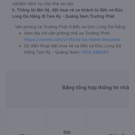
nghiệm dịch vụ của nhà xe này.
h. Thông tin liên hệ, đặt mua vé xe khách từ Bến xe Đức
Long Đà Nẵng đi Tam Kỳ - Quảng Nam Trường Phát
Văn phòng xe Trường Phát ở Bến xe Đức Long Đà Nẵng:
Xem địa chỉ văn phòng nhà xe Trường Phát:
https://vexere.com/vi-VN/xe-ba-thanh-limousine
Số điện thoại đặt mua vé xe Bến xe Đức Long Đà
Nẵng Tam Kỳ - Quảng Nam:
1900 888684
Bảng tổng hợp thông tin nhà x
Giờ