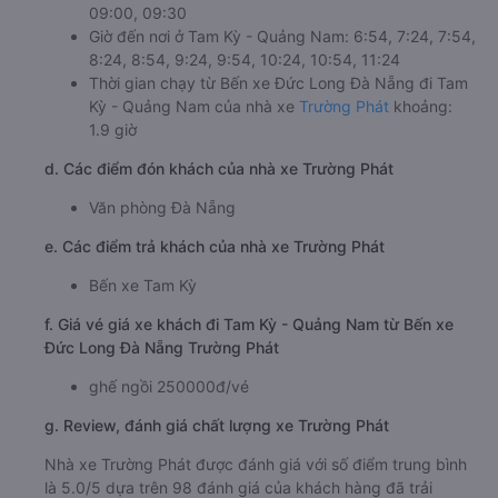
09:00, 09:30
Giờ đến nơi ở Tam Kỳ - Quảng Nam: 6:54, 7:24, 7:54,
8:24, 8:54, 9:24, 9:54, 10:24, 10:54, 11:24
Thời gian chạy từ Bến xe Đức Long Đà Nẵng đi Tam
Kỳ - Quảng Nam của nhà xe
Trường Phát
khoảng:
1.9 giờ
d. Các điểm đón khách của nhà xe Trường Phát
Văn phòng Đà Nẵng
e. Các điểm trả khách của nhà xe Trường Phát
Bến xe Tam Kỳ
f. Giá vé giá xe khách đi Tam Kỳ - Quảng Nam từ Bến xe
Đức Long Đà Nẵng Trường Phát
ghế ngồi 250000đ/vé
g. Review, đánh giá chất lượng xe Trường Phát
Nhà xe Trường Phát được đánh giá với số điểm trung bình
là 5.0/5 dựa trên 98 đánh giá của khách hàng đã trải