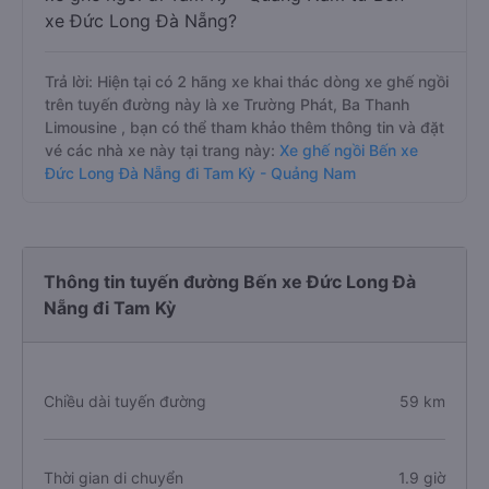
xe Đức Long Đà Nẵng?
Trả lời: Hiện tại có 2 hãng xe khai thác dòng xe ghế ngồi
trên tuyến đường này là xe Trường Phát, Ba Thanh
Limousine , bạn có thể tham khảo thêm thông tin và đặt
vé các nhà xe này tại trang này:
Xe ghế ngồi Bến xe
Đức Long Đà Nẵng đi Tam Kỳ - Quảng Nam
Thông tin tuyến đường Bến xe Đức Long Đà
Nẵng đi Tam Kỳ
Chiều dài tuyến đường
59 km
Thời gian di chuyển
1.9 giờ