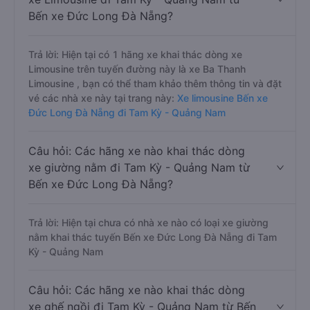
Bến xe Đức Long Đà Nẵng?
Trả lời: Hiện tại có 1 hãng xe khai thác dòng xe
Limousine trên tuyến đường này là xe Ba Thanh
Limousine , bạn có thể tham khảo thêm thông tin và đặt
vé các nhà xe này tại trang này:
Xe limousine Bến xe
Đức Long Đà Nẵng đi Tam Kỳ - Quảng Nam
Câu hỏi: Các hãng xe nào khai thác dòng
xe giường nằm đi Tam Kỳ - Quảng Nam từ
Bến xe Đức Long Đà Nẵng?
Trả lời: Hiện tại chưa có nhà xe nào có loại xe giường
nằm khai thác tuyến Bến xe Đức Long Đà Nẵng đi Tam
Kỳ - Quảng Nam
Câu hỏi: Các hãng xe nào khai thác dòng
xe ghế ngồi đi Tam Kỳ - Quảng Nam từ Bến