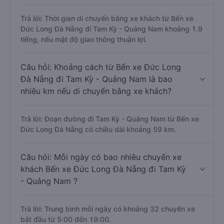
Trả lời: Thời gian di chuyển bằng xe khách từ Bến xe
Đức Long Đà Nẵng đi Tam Kỳ - Quảng Nam khoảng 1.9
tiếng, nếu mật độ giao thông thuận lợi.
Câu hỏi: Khoảng cách từ Bến xe Đức Long
Đà Nẵng đi Tam Kỳ - Quảng Nam là bao
nhiêu km nếu di chuyển bằng xe khách?
Trả lời: Đoạn đường đi Tam Kỳ - Quảng Nam từ Bến xe
Đức Long Đà Nẵng có chiều dài khoảng 59 km.
Câu hỏi: Mỗi ngày có bao nhiêu chuyến xe
khách Bến xe Đức Long Đà Nẵng đi Tam Kỳ
- Quảng Nam ?
Trả lời: Trung bình mỗi ngày có khoảng 32 chuyến xe
bắt đầu từ 5:00 đến 19:00.