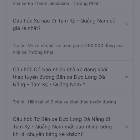
nhà xe Ba Thanh Limousine , Trường Phát.
Câu hỏi: Xe nào đi Tam Kỳ - Quảng Nam có
giá rẻ nhất?
Trả lời: Vé xe rẻ nhất có mức giá là 250.000 đồng của
nhà xe Trường Phát.
Câu hỏi: Có bao nhiêu nhà xe đang khai
thác tuyến đường Bến xe Đức Long Đà
Nẵng - Tam Kỳ - Quảng Nam ?
Trả lời: Hiện tại có 2 nhà xe khai thác tuyến đường.
Câu hỏi: Từ Bến xe Đức Long Đà Nẵng đi
Tam Kỳ - Quảng Nam mất bao nhiêu tiếng
khi di chuyển bằng xe khách?