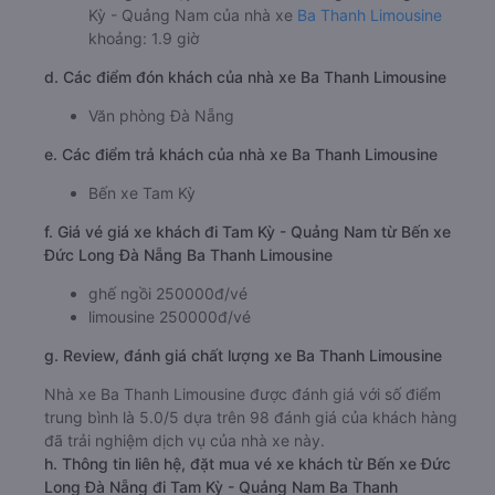
Kỳ - Quảng Nam của nhà xe
Ba Thanh Limousine
khoảng: 1.9 giờ
d. Các điểm đón khách của nhà xe Ba Thanh Limousine
Văn phòng Đà Nẵng
e. Các điểm trả khách của nhà xe Ba Thanh Limousine
Bến xe Tam Kỳ
f. Giá vé giá xe khách đi Tam Kỳ - Quảng Nam từ Bến xe
Đức Long Đà Nẵng Ba Thanh Limousine
ghế ngồi 250000đ/vé
limousine 250000đ/vé
g. Review, đánh giá chất lượng xe Ba Thanh Limousine
Nhà xe Ba Thanh Limousine được đánh giá với số điểm
trung bình là 5.0/5 dựa trên 98 đánh giá của khách hàng
đã trải nghiệm dịch vụ của nhà xe này.
h. Thông tin liên hệ, đặt mua vé xe khách từ Bến xe Đức
Long Đà Nẵng đi Tam Kỳ - Quảng Nam Ba Thanh