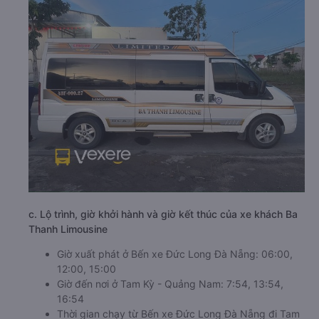
c. Lộ trình, giờ khởi hành và giờ kết thúc của xe khách Ba
Thanh Limousine
Giờ xuất phát ở Bến xe Đức Long Đà Nẵng: 06:00,
12:00, 15:00
Giờ đến nơi ở Tam Kỳ - Quảng Nam: 7:54, 13:54,
16:54
Thời gian chạy từ Bến xe Đức Long Đà Nẵng đi Tam