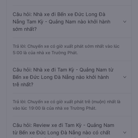
Câu hỏi: Nhà xe đi Bến xe Đức Long Đà
Nẵng Tam Kỳ - Quảng Nam nào khởi hành
sớm nhất?
Trả lời: Chuyến xe có giờ xuất phát sớm nhất vào lúc
5:00 là của nhà xe Trường Phát.
Câu hỏi: Nhà xe đi Tam Kỳ - Quảng Nam từ
Bến xe Đức Long Đà Nẵng nào khởi hành
trễ nhất?
Trả lời: Chuyến xe có giờ xuất phát trễ (muộn) nhất là
vào lúc 19:00 là của nhà xe Trường Phát.
Câu hỏi: Review xe đi Tam Kỳ - Quảng Nam
từ Bến xe Đức Long Đà Nẵng nào có chất