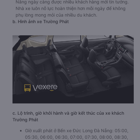
Nẵng ngày càng được nhiều khách hàng mới tin tưởng.
Nhà xe luôn nỗ lực hoàn thiện hơn mỗi ngày để không
phụ lòng mong mỏi của nhiều du khách.
b. Hình ảnh xe Trường Phát
c. Lộ trình, giờ khởi hành và giờ kết thúc của xe khách
Trường Phát
Giờ xuất phát ở Bến xe Đức Long Đà Nẵng: 05:00,
05:30, 06:00, 06:30, 07:00, 07:30, 08:00, 08:30,