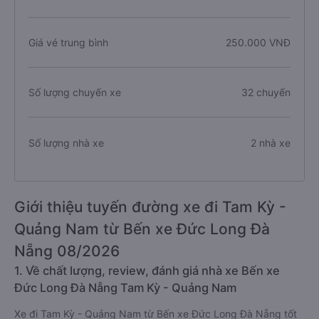
Giá vé trung bình
250.000 VNĐ
Số lượng chuyến xe
32 chuyến
Số lượng nhà xe
2 nhà xe
Giới thiệu tuyến đường xe đi Tam Kỳ -
Quảng Nam từ Bến xe Đức Long Đà
Nẵng 08/2026
1. Về chất lượng, review, đánh giá nhà xe Bến xe
Đức Long Đà Nẵng Tam Kỳ - Quảng Nam
Xe đi Tam Kỳ - Quảng Nam từ Bến xe Đức Long Đà Nẵng tốt