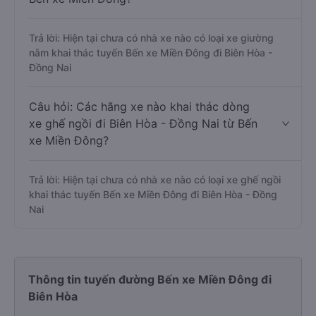
Trả lời: Hiện tại chưa có nhà xe nào có loại xe giường
nằm khai thác tuyến Bến xe Miền Đông đi Biên Hòa -
Đồng Nai
Câu hỏi: Các hãng xe nào khai thác dòng
xe ghế ngồi đi Biên Hòa - Đồng Nai từ Bến
xe Miền Đông?
Trả lời: Hiện tại chưa có nhà xe nào có loại xe ghế ngồi
khai thác tuyến Bến xe Miền Đông đi Biên Hòa - Đồng
Nai
Thông tin tuyến đường Bến xe Miền Đông đi
Biên Hòa