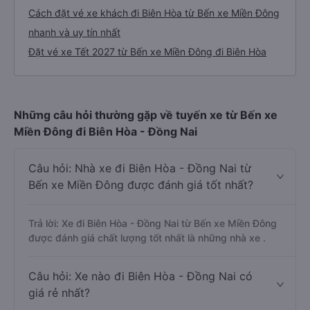
Cách đặt vé xe khách đi Biên Hòa từ Bến xe Miền Đông
nhanh và uy tín nhất
Đặt vé xe Tết 2027 từ Bến xe Miền Đông đi Biên Hòa
Những câu hỏi thường gặp về tuyến xe từ Bến xe
Miền Đông đi Biên Hòa - Đồng Nai
Câu hỏi: Nhà xe đi Biên Hòa - Đồng Nai từ
Bến xe Miền Đông được đánh giá tốt nhất?
Trả lời: Xe đi Biên Hòa - Đồng Nai từ Bến xe Miền Đông
được đánh giá chất lượng tốt nhất là những nhà xe .
Câu hỏi: Xe nào đi Biên Hòa - Đồng Nai có
giá rẻ nhất?