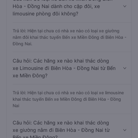
Hòa - Đồng Nai dành cho cặp đôi, xe
limousine phòng đôi không?
Trả lời: Hiện tại chưa có nhà xe nào có loại xe giường
nằm đôi khai thác tuyến Bến xe Miền Đông đi Biên Hòa -
Đồng Nai.
Câu hỏi: Các hãng xe nào khai thác dòng
xe Limousine đi Biên Hòa - Đồng Nai từ Bến
xe Miền Đông?
Trả lời: Hiện tại chưa có nhà xe nào có loại xe limousine
khai thác tuyến Bến xe Miền Đông đi Biên Hòa - Đồng
Nai
Câu hỏi: Các hãng xe nào khai thác dòng
xe giường nằm đi Biên Hòa - Đồng Nai từ
Bến xe Miền Đông?