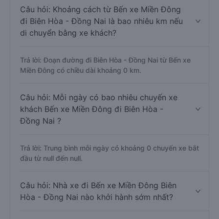
Câu hỏi: Khoảng cách từ Bến xe Miền Đông
đi Biên Hòa - Đồng Nai là bao nhiêu km nếu
di chuyển bằng xe khách?
Trả lời: Đoạn đường đi Biên Hòa - Đồng Nai từ Bến xe
Miền Đông có chiều dài khoảng 0 km.
Câu hỏi: Mỗi ngày có bao nhiêu chuyến xe
khách Bến xe Miền Đông đi Biên Hòa -
Đồng Nai ?
Trả lời: Trung bình mỗi ngày có khoảng 0 chuyến xe bắt
đầu từ null đến null.
Câu hỏi: Nhà xe đi Bến xe Miền Đông Biên
Hòa - Đồng Nai nào khởi hành sớm nhất?