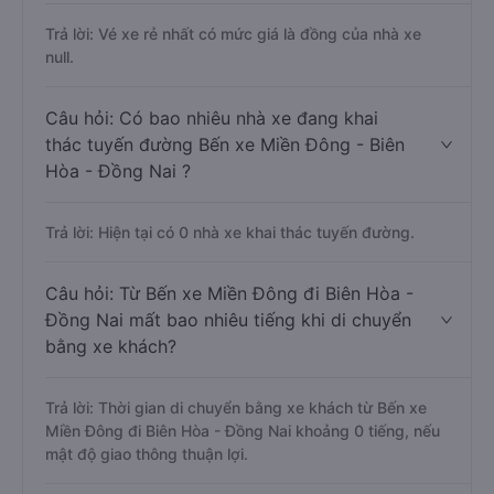
Trả lời: Vé xe rẻ nhất có mức giá là đồng của nhà xe
null.
Câu hỏi: Có bao nhiêu nhà xe đang khai
thác tuyến đường Bến xe Miền Đông - Biên
Hòa - Đồng Nai ?
Trả lời: Hiện tại có 0 nhà xe khai thác tuyến đường.
Câu hỏi: Từ Bến xe Miền Đông đi Biên Hòa -
Đồng Nai mất bao nhiêu tiếng khi di chuyển
bằng xe khách?
Trả lời: Thời gian di chuyển bằng xe khách từ Bến xe
Miền Đông đi Biên Hòa - Đồng Nai khoảng 0 tiếng, nếu
mật độ giao thông thuận lợi.