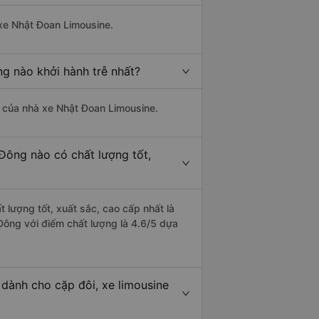
 xe Nhật Đoan Limousine.
g nào khởi hành trễ nhất?
là của nhà xe Nhật Đoan Limousine.
Đông nào có chất lượng tốt,
 lượng tốt, xuất sắc, cao cấp nhất là
Đông với điểm chất lượng là 4.6/5 dựa
dành cho cặp đôi, xe limousine