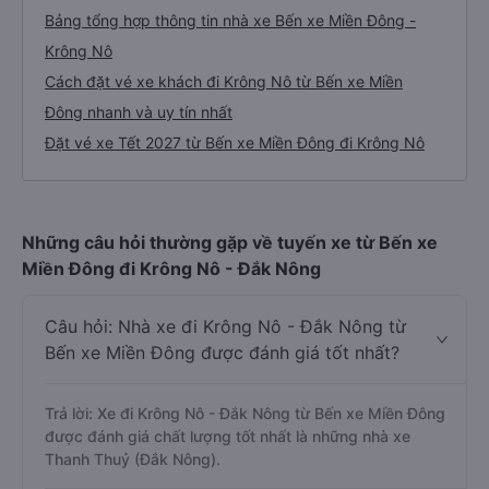
Bảng tổng hợp thông tin nhà xe Bến xe Miền Đông -
Krông Nô
Cách đặt vé xe khách đi Krông Nô từ Bến xe Miền
Đông nhanh và uy tín nhất
Đặt vé xe Tết 2027 từ Bến xe Miền Đông đi Krông Nô
Những câu hỏi thường gặp về tuyến xe từ Bến xe
Miền Đông đi Krông Nô - Đắk Nông
Câu hỏi: Nhà xe đi Krông Nô - Đắk Nông từ
Bến xe Miền Đông được đánh giá tốt nhất?
Trả lời: Xe đi Krông Nô - Đắk Nông từ Bến xe Miền Đông
được đánh giá chất lượng tốt nhất là những nhà xe
Thanh Thuỷ (Đắk Nông).