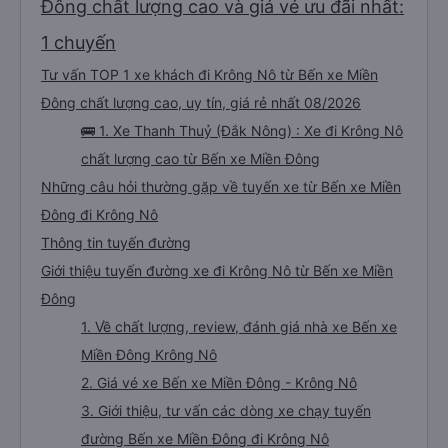
Đông chất lượng cao và giá vé ưu đãi nhất:
1 chuyến
Tư vấn TOP 1 xe khách đi Krông Nô từ Bến xe Miền
Đông chất lượng cao, uy tín, giá rẻ nhất 08/2026
🚌 1. Xe Thanh Thuỷ (Đắk Nông) : Xe đi Krông Nô
chất lượng cao từ Bến xe Miền Đông
Những câu hỏi thường gặp về tuyến xe từ Bến xe Miền
Đông đi Krông Nô
Thông tin tuyến đường
Giới thiệu tuyến đường xe đi Krông Nô từ Bến xe Miền
Đông
1. Về chất lượng, review, đánh giá nhà xe Bến xe
Miền Đông Krông Nô
2. Giá vé xe Bến xe Miền Đông - Krông Nô
3. Giới thiệu, tư vấn các dòng xe chạy tuyến
đường Bến xe Miền Đông đi Krông Nô