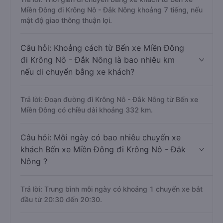
Miền Đông đi Krông Nô - Đắk Nông khoảng 7 tiếng, nếu
mật độ giao thông thuận lợi.
Câu hỏi: Khoảng cách từ Bến xe Miền Đông
đi Krông Nô - Đắk Nông là bao nhiêu km
nếu di chuyển bằng xe khách?
Trả lời: Đoạn đường đi Krông Nô - Đắk Nông từ Bến xe
Miền Đông có chiều dài khoảng 332 km.
Câu hỏi: Mỗi ngày có bao nhiêu chuyến xe
khách Bến xe Miền Đông đi Krông Nô - Đắk
Nông ?
Trả lời: Trung bình mỗi ngày có khoảng 1 chuyến xe bắt
đầu từ 20:30 đến 20:30.