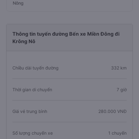
Nông
Thông tin tuyến đường Bến xe Miền Đông đi
Krông Nô
Chiều dài tuyến đường
332 km
Thời gian di chuyển
7 giờ
Giá vé trung bình
280.000 VNĐ
Số lượng chuyến xe
1 chuyến