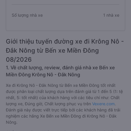
Số lượng nhà xe
1 nhà xe
Giới thiệu tuyến đường xe đi Krông Nô -
Đắk Nông từ Bến xe Miền Đông
08/2026
1. Về chất lượng, review, đánh giá nhà xe Bến xe
Miền Đông Krông Nô - Đắk Nông
Xe đi Krông Nô - Đắk Nông từ Bến xe Miền Đông tốt nhất
được phân loại chất lượng dựa trên đánh giá từ 1 đến 5 (1: tệ
nhất, 5: tốt nhất) của khách hàng với các tiêu chí như: Chất
lượng xe, Đúng giờ, Chất lượng phục vụ trên
Vexere.com
.
Đánh giá này được viết trực tiếp bởi các khách hàng đã trải
nghiệm các hãng Xe Bến xe Miền Đông đi Krông Nô - Đắk
Nông.