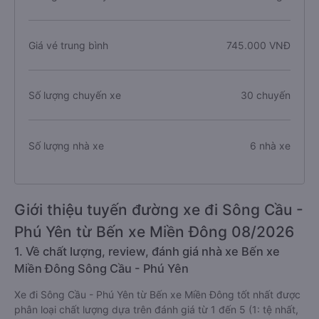
Giá vé trung bình
745.000 VNĐ
Số lượng chuyến xe
30 chuyến
Số lượng nhà xe
6 nhà xe
Giới thiệu tuyến đường xe đi Sông Cầu -
Phú Yên từ Bến xe Miền Đông 08/2026
1. Về chất lượng, review, đánh giá nhà xe Bến xe
Miền Đông Sông Cầu - Phú Yên
Xe đi Sông Cầu - Phú Yên từ Bến xe Miền Đông tốt nhất được
phân loại chất lượng dựa trên đánh giá từ 1 đến 5 (1: tệ nhất,