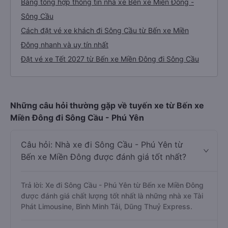
Bảng tổng hợp thông tin nhà xe Bến xe Miền Đông -
Sông Cầu
Cách đặt vé xe khách đi Sông Cầu từ Bến xe Miền
Đông nhanh và uy tín nhất
Đặt vé xe Tết 2027 từ Bến xe Miền Đông đi Sông Cầu
Những câu hỏi thường gặp về tuyến xe từ Bến xe
Miền Đông đi Sông Cầu - Phú Yên
Câu hỏi: Nhà xe đi Sông Cầu - Phú Yên từ
Bến xe Miền Đông được đánh giá tốt nhất?
Trả lời: Xe đi Sông Cầu - Phú Yên từ Bến xe Miền Đông
được đánh giá chất lượng tốt nhất là những nhà xe Tài
Phát Limousine, Bình Minh Tải, Dũng Thuỷ Express.