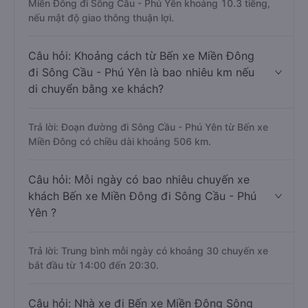
Miền Đông đi Sông Cầu - Phú Yên khoảng 10.3 tiếng,
nếu mật độ giao thông thuận lợi.
Câu hỏi: Khoảng cách từ Bến xe Miền Đông
đi Sông Cầu - Phú Yên là bao nhiêu km nếu
di chuyển bằng xe khách?
Trả lời: Đoạn đường đi Sông Cầu - Phú Yên từ Bến xe
Miền Đông có chiều dài khoảng 506 km.
Câu hỏi: Mỗi ngày có bao nhiêu chuyến xe
khách Bến xe Miền Đông đi Sông Cầu - Phú
Yên ?
Trả lời: Trung bình mỗi ngày có khoảng 30 chuyến xe
bắt đầu từ 14:00 đến 20:30.
Câu hỏi: Nhà xe đi Bến xe Miền Đông Sông