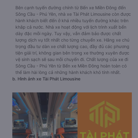
Bên cạnh tuyến đường chính từ Bến xe Miền Đông đến
Sông Cầu - Phú Yên, nhà xe Tài Phát Limousine còn được
hành khách biết đến ở khá nhiều tuyến đường khác trên
khắp cả nước. Nhà xe hoạt động với lịch trình xuất bến
dày đặc mỗi ngày. Tuy vậy, vẫn đảm bảo được chất
lượng dịch vụ tốt nhất cho từng chuyến xe. Hãng xe chú
trọng đầu tư dàn xe chất lượng cao, đầy đủ các phương
tiện giải trí, không gian bên trong xe thường xuyên được
vệ sinh sạch sẽ sau mỗi chuyến đi. Chất lượng của xe đi
Sông Cầu - Phú Yên từ Bến xe Miền Đông hoàn toàn có
thể làm hài lòng cả những hành khách khó tính nhất.
b. Hình ảnh xe Tài Phát Limousine