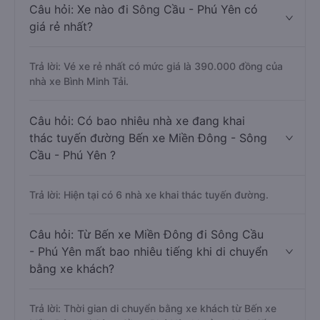
Câu hỏi: Xe nào đi Sông Cầu - Phú Yên có
giá rẻ nhất?
Trả lời: Vé xe rẻ nhất có mức giá là 390.000 đồng của
nhà xe Bình Minh Tải.
Câu hỏi: Có bao nhiêu nhà xe đang khai
thác tuyến đường Bến xe Miền Đông - Sông
Cầu - Phú Yên ?
Trả lời: Hiện tại có 6 nhà xe khai thác tuyến đường.
Câu hỏi: Từ Bến xe Miền Đông đi Sông Cầu
- Phú Yên mất bao nhiêu tiếng khi di chuyển
bằng xe khách?
Trả lời: Thời gian di chuyển bằng xe khách từ Bến xe