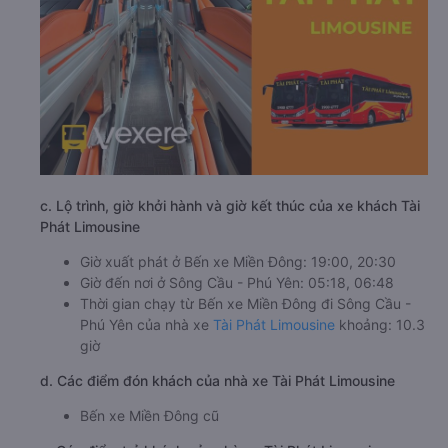
c. Lộ trình, giờ khởi hành và giờ kết thúc của xe khách Tài
Phát Limousine
Giờ xuất phát ở Bến xe Miền Đông: 19:00, 20:30
Giờ đến nơi ở Sông Cầu - Phú Yên: 05:18, 06:48
Thời gian chạy từ Bến xe Miền Đông đi Sông Cầu -
Phú Yên của nhà xe
Tài Phát Limousine
khoảng: 10.3
giờ
d. Các điểm đón khách của nhà xe Tài Phát Limousine
Bến xe Miền Đông cũ