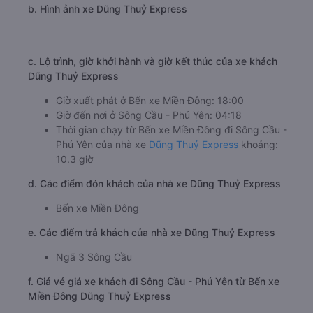
b. Hình ảnh xe Dũng Thuỷ Express
c. Lộ trình, giờ khởi hành và giờ kết thúc của xe khách
Dũng Thuỷ Express
Giờ xuất phát ở Bến xe Miền Đông: 18:00
Giờ đến nơi ở Sông Cầu - Phú Yên: 04:18
Thời gian chạy từ Bến xe Miền Đông đi Sông Cầu -
Phú Yên của nhà xe
Dũng Thuỷ Express
khoảng:
10.3 giờ
d. Các điểm đón khách của nhà xe Dũng Thuỷ Express
Bến xe Miền Đông
e. Các điểm trả khách của nhà xe Dũng Thuỷ Express
Ngã 3 Sông Cầu
f. Giá vé giá xe khách đi Sông Cầu - Phú Yên từ Bến xe
Miền Đông Dũng Thuỷ Express