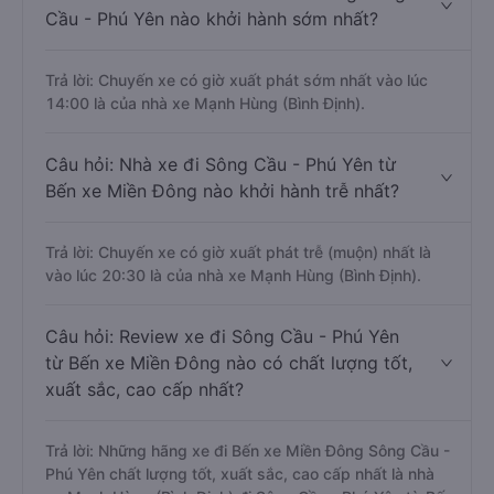
Cầu - Phú Yên nào khởi hành sớm nhất?
Trả lời: Chuyến xe có giờ xuất phát sớm nhất vào lúc
14:00 là của nhà xe Mạnh Hùng (Bình Định).
Câu hỏi: Nhà xe đi Sông Cầu - Phú Yên từ
Bến xe Miền Đông nào khởi hành trễ nhất?
Trả lời: Chuyến xe có giờ xuất phát trễ (muộn) nhất là
vào lúc 20:30 là của nhà xe Mạnh Hùng (Bình Định).
Câu hỏi: Review xe đi Sông Cầu - Phú Yên
từ Bến xe Miền Đông nào có chất lượng tốt,
xuất sắc, cao cấp nhất?
Trả lời: Những hãng xe đi Bến xe Miền Đông Sông Cầu -
Phú Yên chất lượng tốt, xuất sắc, cao cấp nhất là nhà