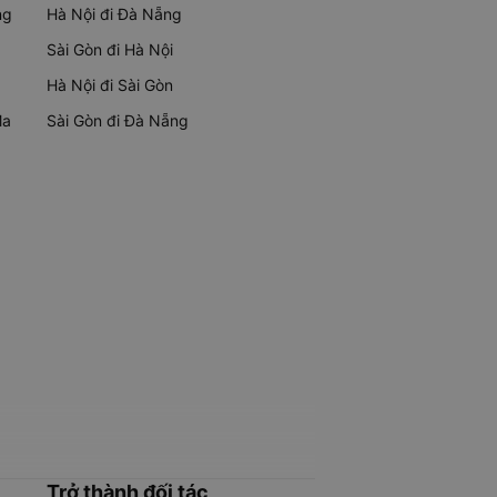
ng
Hà Nội đi Đà Nẵng
Sài Gòn đi Hà Nội
Hà Nội đi Sài Gòn
Ma
Sài Gòn đi Đà Nẵng
Trở thành đối tác