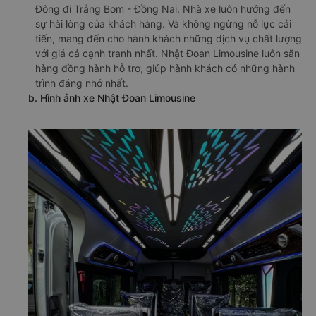
Đông đi Trảng Bom - Đồng Nai. Nhà xe luôn hướng đến
sự hài lòng của khách hàng. Và không ngừng nỗ lực cải
tiến, mang đến cho hành khách những dịch vụ chất lượng
với giá cả cạnh tranh nhất. Nhật Đoan Limousine luôn sẵn
hàng đồng hành hỗ trợ, giúp hành khách có những hành
trình đáng nhớ nhất.
b. Hình ảnh xe Nhật Đoan Limousine