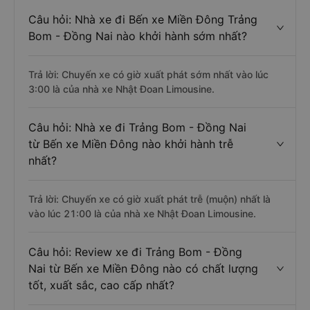
Câu hỏi: Nhà xe đi Bến xe Miền Đông Trảng
Bom - Đồng Nai nào khởi hành sớm nhất?
Trả lời: Chuyến xe có giờ xuất phát sớm nhất vào lúc
3:00 là của nhà xe Nhật Đoan Limousine.
Câu hỏi: Nhà xe đi Trảng Bom - Đồng Nai
từ Bến xe Miền Đông nào khởi hành trễ
nhất?
Trả lời: Chuyến xe có giờ xuất phát trễ (muộn) nhất là
vào lúc 21:00 là của nhà xe Nhật Đoan Limousine.
Câu hỏi: Review xe đi Trảng Bom - Đồng
Nai từ Bến xe Miền Đông nào có chất lượng
tốt, xuất sắc, cao cấp nhất?