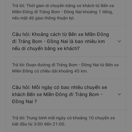
Trả lời: Thời gian di chuyển bằng xe khách từ Bến xe
Miền Đông đi Trảng Bom - Đồng Nai khoảng 1 tiếng,
nếu mật độ giao thông thuận lợi.
Câu hỏi: Khoảng cách từ Bến xe Miền Đông
đi Trảng Bom - Đồng Nai là bao nhiêu km
nếu di chuyển bằng xe khách?
Trả lời: Đoạn đường đi Trảng Bom - Đồng Nai từ Bến xe
Miền Đông có chiều dài khoảng 45 km.
Câu hỏi: Mỗi ngày có bao nhiêu chuyến xe
khách Bến xe Miền Đông đi Trảng Bom -
Đồng Nai ?
Trả lời: Trung bình mỗi ngày có khoảng 10 chuyến xe
bắt đầu từ 3:00 đến 21:00.