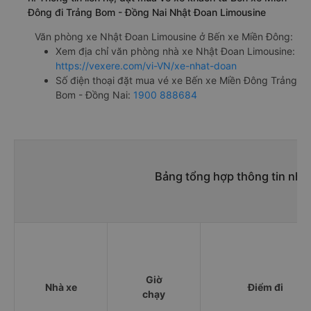
Đông đi Trảng Bom - Đồng Nai Nhật Đoan Limousine
Văn phòng xe Nhật Đoan Limousine ở Bến xe Miền Đông:
Xem địa chỉ văn phòng nhà xe Nhật Đoan Limousine:
https://vexere.com/vi-VN/xe-nhat-doan
Số điện thoại đặt mua vé xe Bến xe Miền Đông Trảng
Bom - Đồng Nai:
1900 888684
Bảng tổng hợp thông tin nhà
Giờ
Nhà xe
Điểm đi
chạy