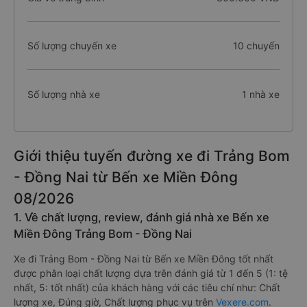
Số lượng chuyến xe
10 chuyến
Số lượng nhà xe
1 nhà xe
Giới thiệu tuyến đường xe đi Trảng Bom
- Đồng Nai từ Bến xe Miền Đông
08/2026
1. Về chất lượng, review, đánh giá nhà xe Bến xe
Miền Đông Trảng Bom - Đồng Nai
Xe đi Trảng Bom - Đồng Nai từ Bến xe Miền Đông tốt nhất
được phân loại chất lượng dựa trên đánh giá từ 1 đến 5 (1: tệ
nhất, 5: tốt nhất) của khách hàng với các tiêu chí như: Chất
lượng xe, Đúng giờ, Chất lượng phục vụ trên
Vexere.com
.