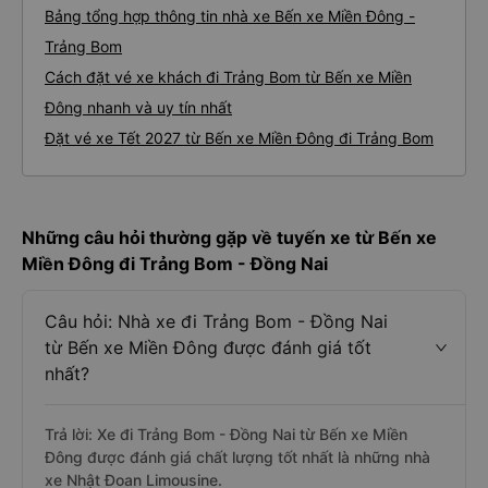
Bảng tổng hợp thông tin nhà xe Bến xe Miền Đông -
Trảng Bom
Cách đặt vé xe khách đi Trảng Bom từ Bến xe Miền
Đông nhanh và uy tín nhất
Đặt vé xe Tết 2027 từ Bến xe Miền Đông đi Trảng Bom
Những câu hỏi thường gặp về tuyến xe từ Bến xe
Miền Đông đi Trảng Bom - Đồng Nai
Câu hỏi: Nhà xe đi Trảng Bom - Đồng Nai
từ Bến xe Miền Đông được đánh giá tốt
nhất?
Trả lời: Xe đi Trảng Bom - Đồng Nai từ Bến xe Miền
Đông được đánh giá chất lượng tốt nhất là những nhà
xe Nhật Đoan Limousine.