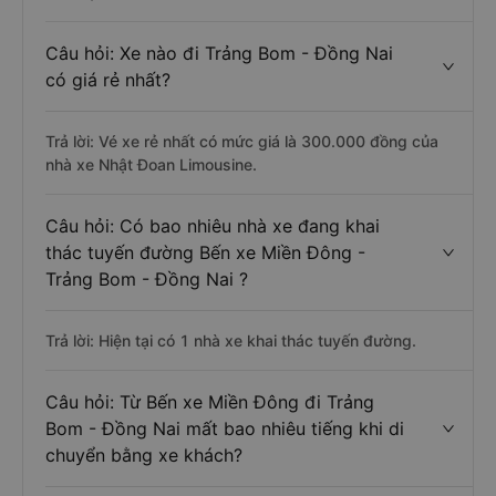
Câu hỏi: Xe nào đi Trảng Bom - Đồng Nai
có giá rẻ nhất?
Trả lời: Vé xe rẻ nhất có mức giá là 300.000 đồng của
nhà xe Nhật Đoan Limousine.
Câu hỏi: Có bao nhiêu nhà xe đang khai
thác tuyến đường Bến xe Miền Đông -
Trảng Bom - Đồng Nai ?
Trả lời: Hiện tại có 1 nhà xe khai thác tuyến đường.
Câu hỏi: Từ Bến xe Miền Đông đi Trảng
Bom - Đồng Nai mất bao nhiêu tiếng khi di
chuyển bằng xe khách?