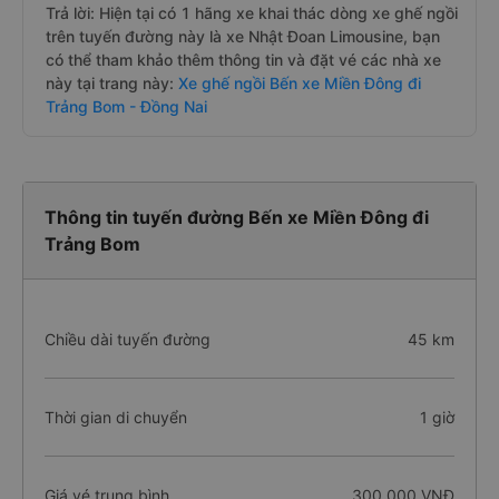
Trả lời: Hiện tại có 1 hãng xe khai thác dòng xe ghế ngồi
trên tuyến đường này là xe Nhật Đoan Limousine, bạn
có thể tham khảo thêm thông tin và đặt vé các nhà xe
này tại trang này:
Xe ghế ngồi Bến xe Miền Đông đi
Trảng Bom - Đồng Nai
Thông tin tuyến đường Bến xe Miền Đông đi
Trảng Bom
Chiều dài tuyến đường
45 km
Thời gian di chuyển
1 giờ
Giá vé trung bình
300.000 VNĐ