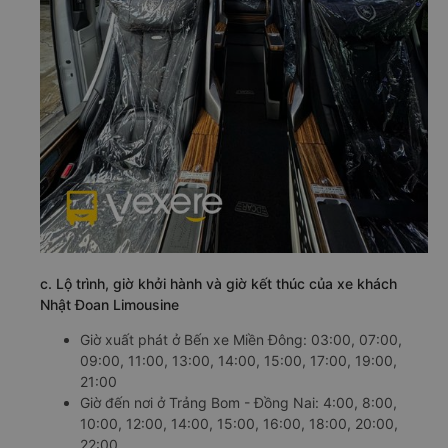
c. Lộ trình, giờ khởi hành và giờ kết thúc của xe khách
Nhật Đoan Limousine
Giờ xuất phát ở Bến xe Miền Đông: 03:00, 07:00,
09:00, 11:00, 13:00, 14:00, 15:00, 17:00, 19:00,
21:00
Giờ đến nơi ở Trảng Bom - Đồng Nai: 4:00, 8:00,
10:00, 12:00, 14:00, 15:00, 16:00, 18:00, 20:00,
22:00