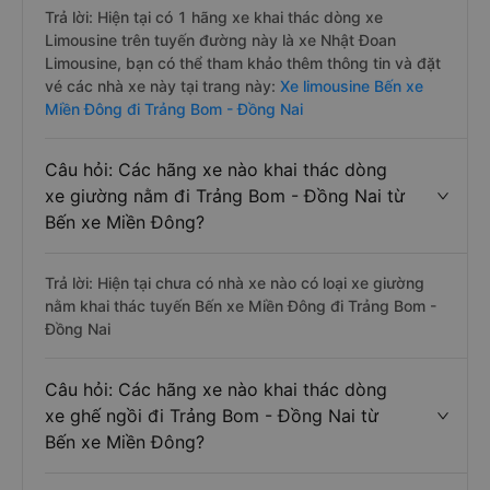
Trả lời: Hiện tại có 1 hãng xe khai thác dòng xe
Limousine trên tuyến đường này là xe Nhật Đoan
Limousine, bạn có thể tham khảo thêm thông tin và đặt
vé các nhà xe này tại trang này:
Xe limousine Bến xe
Miền Đông đi Trảng Bom - Đồng Nai
Câu hỏi: Các hãng xe nào khai thác dòng
xe giường nằm đi Trảng Bom - Đồng Nai từ
Bến xe Miền Đông?
Trả lời: Hiện tại chưa có nhà xe nào có loại xe giường
nằm khai thác tuyến Bến xe Miền Đông đi Trảng Bom -
Đồng Nai
Câu hỏi: Các hãng xe nào khai thác dòng
xe ghế ngồi đi Trảng Bom - Đồng Nai từ
Bến xe Miền Đông?