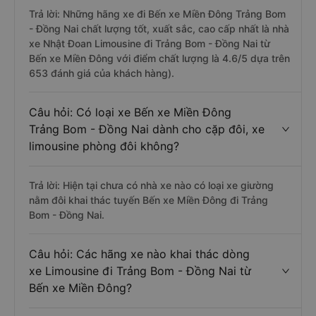
Trả lời: Những hãng xe đi Bến xe Miền Đông Trảng Bom
- Đồng Nai chất lượng tốt, xuất sắc, cao cấp nhất là nhà
xe Nhật Đoan Limousine đi Trảng Bom - Đồng Nai từ
Bến xe Miền Đông với điểm chất lượng là 4.6/5 dựa trên
653 đánh giá của khách hàng).
Câu hỏi: Có loại xe Bến xe Miền Đông
Trảng Bom - Đồng Nai dành cho cặp đôi, xe
limousine phòng đôi không?
Trả lời: Hiện tại chưa có nhà xe nào có loại xe giường
nằm đôi khai thác tuyến Bến xe Miền Đông đi Trảng
Bom - Đồng Nai.
Câu hỏi: Các hãng xe nào khai thác dòng
xe Limousine đi Trảng Bom - Đồng Nai từ
Bến xe Miền Đông?