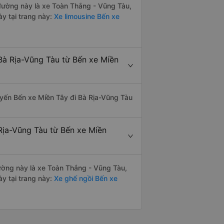
n đường này là xe Toàn Thắng - Vũng Tàu,
y tại trang này:
Xe limousine Bến xe
Bà Rịa-Vũng Tàu từ Bến xe Miền
tuyến Bến xe Miền Tây đi Bà Rịa-Vũng Tàu
Rịa-Vũng Tàu từ Bến xe Miền
 đường này là xe Toàn Thắng - Vũng Tàu,
y tại trang này:
Xe ghế ngồi Bến xe