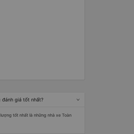
 đánh giá tốt nhất?
 lượng tốt nhất là những nhà xe Toàn