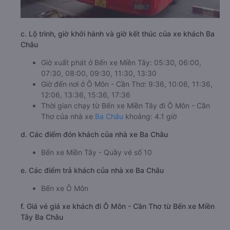
c. Lộ trình, giờ khởi hành và giờ kết thúc của xe khách Ba
Châu
Giờ xuất phát ở Bến xe Miền Tây: 05:30, 06:00,
07:30, 08:00, 09:30, 11:30, 13:30
Giờ đến nơi ở Ô Môn - Cần Thơ: 9:36, 10:06, 11:36,
12:06, 13:36, 15:36, 17:36
Thời gian chạy từ Bến xe Miền Tây đi Ô Môn - Cần
Thơ của nhà xe
Ba Châu
khoảng: 4.1 giờ
d. Các điểm đón khách của nhà xe Ba Châu
Bến xe Miền Tây - Quầy vé số 10
e. Các điểm trả khách của nhà xe Ba Châu
Bến xe Ô Môn
f. Giá vé giá xe khách đi Ô Môn - Cần Thơ từ Bến xe Miền
Tây Ba Châu