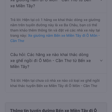
xe Miền Tây?
Trả lời: Hiện tại có 1 hãng xe khai thác dòng xe giường
nằm trên tuyến đường này là xe Ba Châu, bạn có thể
tham khảo thêm thông tin và đặt vé các nhà xe này tại
trang này:
Xe giường nằm Bến xe Miền Tây đi Ô Môn -
Cần Thơ
Câu hỏi: Các hãng xe nào khai thác dòng
xe ghế ngồi đi Ô Môn - Cần Thơ từ Bến xe
Miền Tây?
Trả lời: Hiện tại chưa có nhà xe nào có loại xe ghế ngồi
khai thác tuyến Bến xe Miền Tây đi Ô Môn - Cần Thơ
Thông tin tuyến đường Bến xe Miền Tây đi Ô