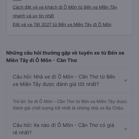
Cách đặt vé xe khách đi Ô Môn từ Bến xe Miền Tây
nhanh và uy tín nhất
Đặt vé xe Tết 2027 từ Bến xe Miền Tây đi Ô Môn
Những câu hỏi thường gặp về tuyến xe từ Bến xe
Miền Tây đi Ô Môn - Cần Thơ
Câu hỏi: Nhà xe đi Ô Môn - Cần Thơ từ Bến
xe Miền Tây được đánh giá tốt nhất?
Trả lời: Xe đi Ô Môn - Cần Thơ từ Bến xe Miền Tây được
đánh giá chất lượng tốt nhất là những nhà xe Ba Châu.
Câu hỏi: Xe nào đi Ô Môn - Cần Thơ có giá
rẻ nhất?