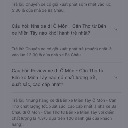
Trả lời: Chuyến xe có giờ xuất phát sớm nhất vào lúc
5:30 là của nhà xe Ba Châu.
Câu hỏi: Nhà xe đi Ô Môn - Cần Thơ từ Bến
xe Miền Tây nào khởi hành trễ nhất?
Trả lời: Chuyến xe có giờ xuất phát trễ (muộn) nhất là
vào lúc 13:30 là của nhà xe Ba Châu.
Câu hỏi: Review xe đi Ô Môn - Cần Thơ từ
Bến xe Miền Tây nào có chất lượng tốt,
xuất sắc, cao cấp nhất?
Trả lời: Những hãng xe đi Bến xe Miền Tây Ô Môn - Cần
Thơ chất lượng tốt, xuất sắc, cao cấp nhất là nhà xe Ba
Châu đi Ô Môn - Cần Thơ từ Bến xe Miền Tây với điểm
chất lượng là 4.3/5 dựa trên 106 đánh giá của khách
hàng).