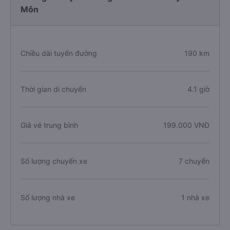
Môn
Chiều dài tuyến đường
190 km
Thời gian di chuyển
4.1 giờ
Giá vé trung bình
199.000 VNĐ
Số lượng chuyến xe
7 chuyến
Số lượng nhà xe
1 nhà xe