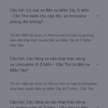
Câu hỏi: Có loại xe Bến xe Miền Tây Ô Môn
- Cần Thơ dành cho cặp đôi, xe limousine
phòng đôi không?
Trả lời: Hiện tại chưa có nhà xe nào có loại xe giường
nằm đôi khai thác tuyến Bến xe Miền Tây đi Ô Môn -
Cần Thơ.
Câu hỏi: Các hãng xe nào khai thác dòng
xe Limousine đi Ô Môn - Cần Thơ từ Bến xe
Miền Tây?
Trả lời: Hiện tại chưa có nhà xe nào có loại xe limousine
khai thác tuyến Bến xe Miền Tây đi Ô Môn - Cần Thơ
Câu hỏi: Các hãng xe nào khai thác dòng
xe giường nằm đi Ô Môn - Cần Thơ từ Bến