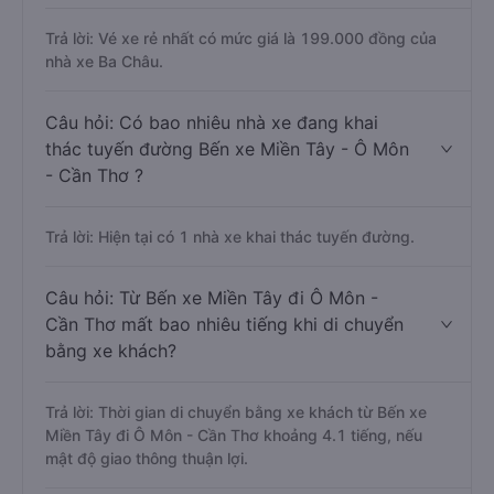
Trả lời: Vé xe rẻ nhất có mức giá là 199.000 đồng của
nhà xe Ba Châu.
Câu hỏi: Có bao nhiêu nhà xe đang khai
thác tuyến đường Bến xe Miền Tây - Ô Môn
- Cần Thơ ?
Trả lời: Hiện tại có 1 nhà xe khai thác tuyến đường.
Câu hỏi: Từ Bến xe Miền Tây đi Ô Môn -
Cần Thơ mất bao nhiêu tiếng khi di chuyển
bằng xe khách?
Trả lời: Thời gian di chuyển bằng xe khách từ Bến xe
Miền Tây đi Ô Môn - Cần Thơ khoảng 4.1 tiếng, nếu
mật độ giao thông thuận lợi.