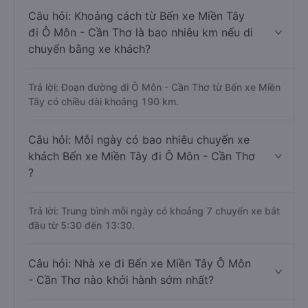
Câu hỏi: Khoảng cách từ Bến xe Miền Tây
đi Ô Môn - Cần Thơ là bao nhiêu km nếu di
chuyển bằng xe khách?
Trả lời: Đoạn đường đi Ô Môn - Cần Thơ từ Bến xe Miền
Tây có chiều dài khoảng 190 km.
Câu hỏi: Mỗi ngày có bao nhiêu chuyến xe
khách Bến xe Miền Tây đi Ô Môn - Cần Thơ
?
Trả lời: Trung bình mỗi ngày có khoảng 7 chuyến xe bắt
đầu từ 5:30 đến 13:30.
Câu hỏi: Nhà xe đi Bến xe Miền Tây Ô Môn
- Cần Thơ nào khởi hành sớm nhất?