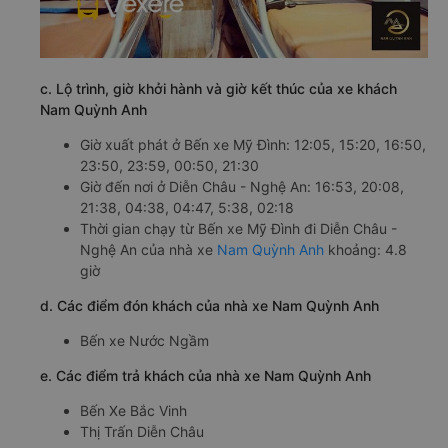
c. Lộ trình, giờ khởi hành và giờ kết thúc của xe khách
Nam Quỳnh Anh
Giờ xuất phát ở Bến xe Mỹ Đình: 12:05, 15:20, 16:50,
23:50, 23:59, 00:50, 21:30
Giờ đến nơi ở Diễn Châu - Nghệ An: 16:53, 20:08,
21:38, 04:38, 04:47, 5:38, 02:18
Thời gian chạy từ Bến xe Mỹ Đình đi Diễn Châu -
Nghệ An của nhà xe
Nam Quỳnh Anh
khoảng: 4.8
giờ
d. Các điểm đón khách của nhà xe Nam Quỳnh Anh
Bến xe Nước Ngầm
e. Các điểm trả khách của nhà xe Nam Quỳnh Anh
Bến Xe Bắc Vinh
Thị Trấn Diễn Châu