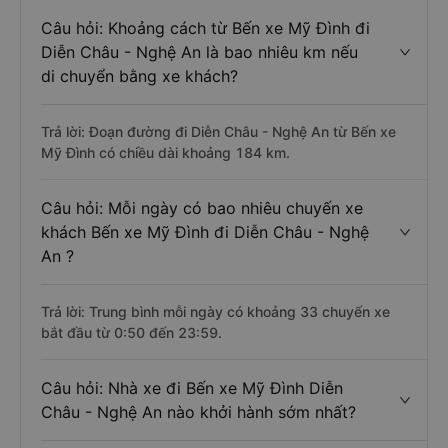
Câu hỏi: Khoảng cách từ Bến xe Mỹ Đình đi
Diễn Châu - Nghệ An là bao nhiêu km nếu
di chuyển bằng xe khách?
Trả lời: Đoạn đường đi Diễn Châu - Nghệ An từ Bến xe
Mỹ Đình có chiều dài khoảng 184 km.
Câu hỏi: Mỗi ngày có bao nhiêu chuyến xe
khách Bến xe Mỹ Đình đi Diễn Châu - Nghệ
An ?
Trả lời: Trung bình mỗi ngày có khoảng 33 chuyến xe
bắt đầu từ 0:50 đến 23:59.
Câu hỏi: Nhà xe đi Bến xe Mỹ Đình Diễn
Châu - Nghệ An nào khởi hành sớm nhất?