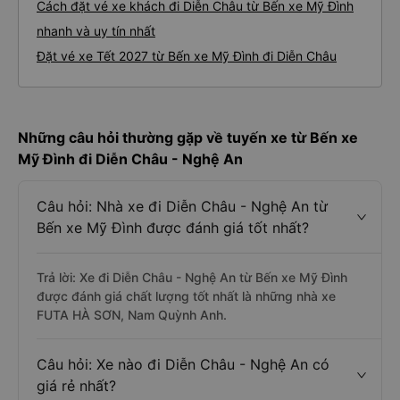
Cách đặt vé xe khách đi Diễn Châu từ Bến xe Mỹ Đình
nhanh và uy tín nhất
Đặt vé xe Tết 2027 từ Bến xe Mỹ Đình đi Diễn Châu
Những câu hỏi thường gặp về tuyến xe từ Bến xe
Mỹ Đình đi Diễn Châu - Nghệ An
Câu hỏi: Nhà xe đi Diễn Châu - Nghệ An từ
Bến xe Mỹ Đình được đánh giá tốt nhất?
Trả lời: Xe đi Diễn Châu - Nghệ An từ Bến xe Mỹ Đình
được đánh giá chất lượng tốt nhất là những nhà xe
FUTA HÀ SƠN, Nam Quỳnh Anh.
Câu hỏi: Xe nào đi Diễn Châu - Nghệ An có
giá rẻ nhất?