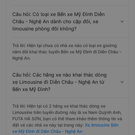
Câu hỏi: Có loại xe Bến xe Mỹ Đình Diễn
Châu - Nghệ An dành cho cặp đôi, xe
limousine phòng đôi không?
Trả lời: Hiện tại chưa có nhà xe nào có loại xe giường
nằm đôi khai thác tuyến Bến xe Mỹ Đình đi Diễn Châu -
Nghệ An.
Câu hỏi: Các hãng xe nào khai thác dòng
xe Limousine đi Diễn Châu - Nghệ An từ
Bến xe Mỹ Đình?
Trả lời: Hiện tại có 2 hãng xe khai thác dòng xe
Limousine trên tuyến đường này là xe Nam Quỳnh Anh,
FUTA HÀ SƠN, bạn có thể tham khảo thêm thông tin và
đặt vé các nhà xe này tại trang này:
Xe limousine Bến
xe Mỹ Đình đi Diễn Châu - Nghệ An