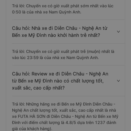
Trả lời: Chuyến xe có giờ xuất phát sớm nhất vào lúc
0:50 là của nhà xe Nam Quỳnh Anh.
Câu hỏi: Nhà xe đi Diễn Châu - Nghệ An từ
Bến xe Mỹ Đình nào khởi hành trễ nhất?
Trả lời: Chuyến xe có giờ xuất phát trễ (muộn) nhất là
vào lúc 23:59 là của nhà xe Nam Quỳnh Anh.
Câu hỏi: Review xe đi Diễn Châu - Nghệ An
từ Bến xe Mỹ Đình nào có chất lượng tốt,
xuất sắc, cao cấp nhất?
Trả lời: Những hãng xe đi Bến xe Mỹ Đình Diễn Châu -
Nghệ An chất lượng tốt, xuất sắc, cao cấp nhất là nhà
xe FUTA HÀ SƠN đi Diễn Châu - Nghệ An từ Bến xe Mỹ
Đình với điểm chất lượng là 4.8/5 dựa trên 1237 đánh
giá của khách hàng).