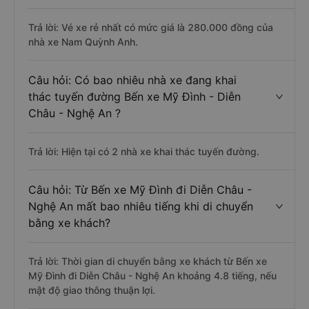
Trả lời: Vé xe rẻ nhất có mức giá là 280.000 đồng của
nhà xe Nam Quỳnh Anh.
Câu hỏi: Có bao nhiêu nhà xe đang khai
thác tuyến đường Bến xe Mỹ Đình - Diễn
Châu - Nghệ An ?
Trả lời: Hiện tại có 2 nhà xe khai thác tuyến đường.
Câu hỏi: Từ Bến xe Mỹ Đình đi Diễn Châu -
Nghệ An mất bao nhiêu tiếng khi di chuyển
bằng xe khách?
Trả lời: Thời gian di chuyển bằng xe khách từ Bến xe
Mỹ Đình đi Diễn Châu - Nghệ An khoảng 4.8 tiếng, nếu
mật độ giao thông thuận lợi.