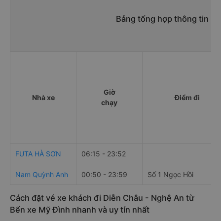
Bảng tổng hợp thông tin nh
Giờ
Nhà xe
Điểm đi
chạy
FUTA HÀ SƠN
06:15 - 23:52
Nam Quỳnh Anh
00:50 - 23:59
Số 1 Ngọc Hồi
Cách đặt vé xe khách đi Diễn Châu - Nghệ An từ
Bến xe Mỹ Đình nhanh và uy tín nhất