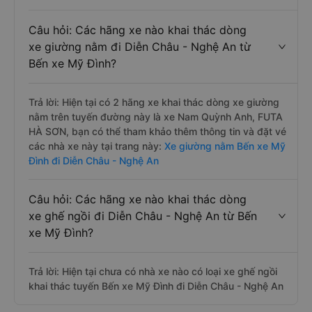
Câu hỏi: Các hãng xe nào khai thác dòng
xe giường nằm đi Diễn Châu - Nghệ An từ
Bến xe Mỹ Đình?
Trả lời: Hiện tại có 2 hãng xe khai thác dòng xe giường
nằm trên tuyến đường này là xe Nam Quỳnh Anh, FUTA
HÀ SƠN, bạn có thể tham khảo thêm thông tin và đặt vé
các nhà xe này tại trang này:
Xe giường nằm Bến xe Mỹ
Đình đi Diễn Châu - Nghệ An
Câu hỏi: Các hãng xe nào khai thác dòng
xe ghế ngồi đi Diễn Châu - Nghệ An từ Bến
xe Mỹ Đình?
Trả lời: Hiện tại chưa có nhà xe nào có loại xe ghế ngồi
khai thác tuyến Bến xe Mỹ Đình đi Diễn Châu - Nghệ An