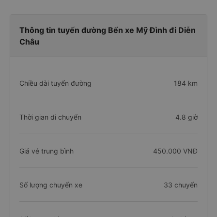
Thông tin tuyến đường Bến xe Mỹ Đình đi Diễn
Châu
Chiều dài tuyến đường
184 km
Thời gian di chuyển
4.8 giờ
Giá vé trung bình
450.000 VNĐ
Số lượng chuyến xe
33 chuyến