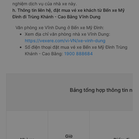
nghiệm dịch vụ của nhà xe này.
h. Thông tin liên hệ, đặt mua vé xe khách từ Bến xe Mỹ
Đình đi Trùng Khánh - Cao Bằng Vĩnh Dung
Văn phòng xe Vĩnh Dung ở Bến xe Mỹ Đình:
Xem địa chỉ văn phòng nhà xe Vĩnh Dung:
https://vexere.com/vi-VN/xe-vinh-dung
Số điện thoại đặt mua vé xe Bến xe Mỹ Đình Trùng
Khánh - Cao Bằng:
1900 888684
Bảng tổng hợp thông tin nhà
Giờ