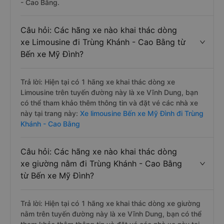
- Cao Bằng.
Câu hỏi: Các hãng xe nào khai thác dòng
xe Limousine đi Trùng Khánh - Cao Bằng từ
Bến xe Mỹ Đình?
Trả lời: Hiện tại có 1 hãng xe khai thác dòng xe
Limousine trên tuyến đường này là xe Vĩnh Dung, bạn
có thể tham khảo thêm thông tin và đặt vé các nhà xe
này tại trang này:
Xe limousine Bến xe Mỹ Đình đi Trùng
Khánh - Cao Bằng
Câu hỏi: Các hãng xe nào khai thác dòng
xe giường nằm đi Trùng Khánh - Cao Bằng
từ Bến xe Mỹ Đình?
Trả lời: Hiện tại có 1 hãng xe khai thác dòng xe giường
nằm trên tuyến đường này là xe Vĩnh Dung, bạn có thể