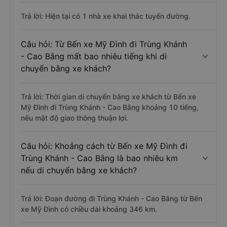
Trả lời: Hiện tại có 1 nhà xe khai thác tuyến đường.
Câu hỏi: Từ Bến xe Mỹ Đình đi Trùng Khánh
- Cao Bằng mất bao nhiêu tiếng khi di
chuyển bằng xe khách?
Trả lời: Thời gian di chuyển bằng xe khách từ Bến xe
Mỹ Đình đi Trùng Khánh - Cao Bằng khoảng 10 tiếng,
nếu mật độ giao thông thuận lợi.
Câu hỏi: Khoảng cách từ Bến xe Mỹ Đình đi
Trùng Khánh - Cao Bằng là bao nhiêu km
nếu di chuyển bằng xe khách?
Trả lời: Đoạn đường đi Trùng Khánh - Cao Bằng từ Bến
xe Mỹ Đình có chiều dài khoảng 346 km.