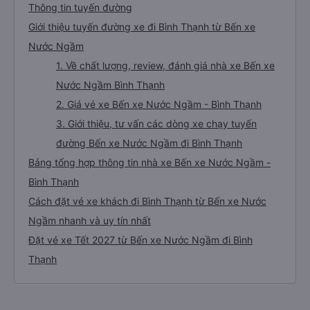
Thông tin tuyến đường
Giới thiệu tuyến đường xe đi Bình Thạnh từ Bến xe
Nước Ngầm
1. Về chất lượng, review, đánh giá nhà xe Bến xe
Nước Ngầm Bình Thạnh
2. Giá vé xe Bến xe Nước Ngầm - Bình Thạnh
3. Giới thiệu, tư vấn các dòng xe chạy tuyến
đường Bến xe Nước Ngầm đi Bình Thạnh
Bảng tổng hợp thông tin nhà xe Bến xe Nước Ngầm -
Bình Thạnh
Cách đặt vé xe khách đi Bình Thạnh từ Bến xe Nước
Ngầm nhanh và uy tín nhất
Đặt vé xe Tết 2027 từ Bến xe Nước Ngầm đi Bình
Thạnh