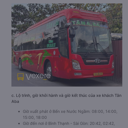
c. Lộ trình, giờ khởi hành và giờ kết thúc của xe khách Tân
Aba
Giờ xuất phát ở Bến xe Nước Ngầm: 08:00, 14:00,
15:00, 18:00
Giờ đến nơi ở Bình Thạnh - Sài Gòn: 20:42, 02:42,