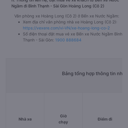
Ngầm đi Bình Thạnh - Sài Gòn Hoàng Long (Cô 2)
Văn phòng xe Hoàng Long (Cô 2) ở Bến xe Nước Ngầm:
Xem địa chỉ văn phòng nhà xe Hoàng Long (Cô 2):
https://vexere.com/vi-VN/xe-hoang-long-co-2
Số điện thoại đặt mua vé xe Bến xe Nước Ngầm Bình
Thạnh - Sài Gòn:
1900 888684
Bảng tổng hợp thông tin nhà
Giờ
Nhà xe
Điểm đi
chạy