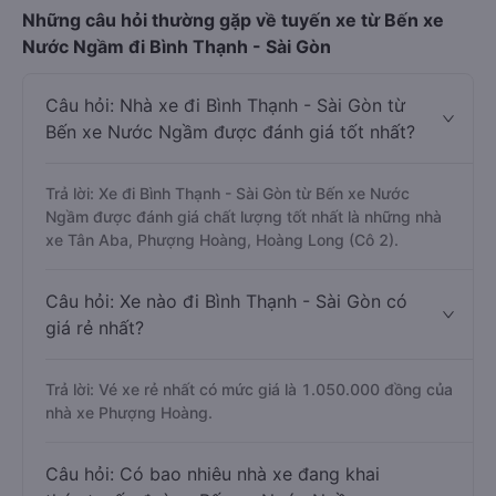
Những câu hỏi thường gặp về tuyến xe từ Bến xe
Nước Ngầm đi Bình Thạnh - Sài Gòn
Câu hỏi: Nhà xe đi Bình Thạnh - Sài Gòn từ
Bến xe Nước Ngầm được đánh giá tốt nhất?
Trả lời: Xe đi Bình Thạnh - Sài Gòn từ Bến xe Nước
Ngầm được đánh giá chất lượng tốt nhất là những nhà
xe Tân Aba, Phượng Hoàng, Hoàng Long (Cô 2).
Câu hỏi: Xe nào đi Bình Thạnh - Sài Gòn có
giá rẻ nhất?
Trả lời: Vé xe rẻ nhất có mức giá là 1.050.000 đồng của
nhà xe Phượng Hoàng.
Câu hỏi: Có bao nhiêu nhà xe đang khai