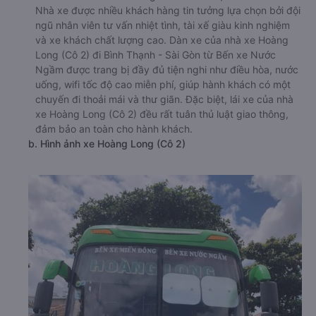
Nhà xe được nhiều khách hàng tin tưởng lựa chọn bởi đội
ngũ nhân viên tư vấn nhiệt tình, tài xế giàu kinh nghiệm
và xe khách chất lượng cao. Dàn xe của nhà xe Hoàng
Long (Cô 2) đi Bình Thạnh - Sài Gòn từ Bến xe Nước
Ngầm được trang bị đầy đủ tiện nghi như điều hòa, nước
uống, wifi tốc độ cao miễn phí, giúp hành khách có một
chuyến đi thoải mái và thư giãn. Đặc biệt, lái xe của nhà
xe Hoàng Long (Cô 2) đều rất tuân thủ luật giao thông,
đảm bảo an toàn cho hành khách.
b. Hình ảnh xe Hoàng Long (Cô 2)