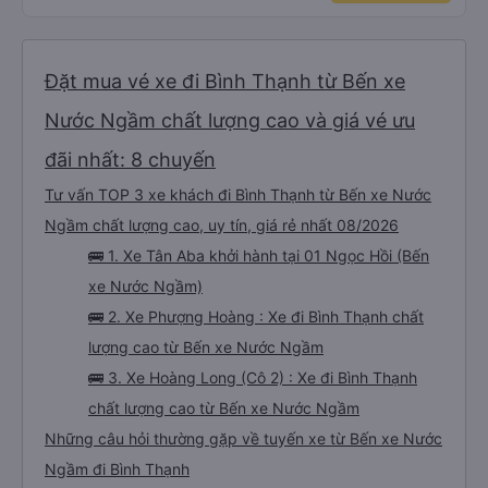
Đặt mua vé xe đi Bình Thạnh từ Bến xe
Nước Ngầm chất lượng cao và giá vé ưu
đãi nhất: 8 chuyến
Tư vấn TOP 3 xe khách đi Bình Thạnh từ Bến xe Nước
Ngầm chất lượng cao, uy tín, giá rẻ nhất 08/2026
🚌 1. Xe Tân Aba khởi hành tại 01 Ngọc Hồi (Bến
xe Nước Ngầm)
🚌 2. Xe Phượng Hoàng : Xe đi Bình Thạnh chất
lượng cao từ Bến xe Nước Ngầm
🚌 3. Xe Hoàng Long (Cô 2) : Xe đi Bình Thạnh
chất lượng cao từ Bến xe Nước Ngầm
Những câu hỏi thường gặp về tuyến xe từ Bến xe Nước
Ngầm đi Bình Thạnh