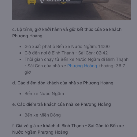
c. Lộ trình, giờ khởi hành và giờ kết thúc của xe khách
Phượng Hoàng
Giờ xuất phát ở Bến xe Nước Ngầm: 14:00
Giờ đến nơi ở Bình Thạnh - Sài Gòn: 02:42
Thời gian chạy từ Bến xe Nước Ngầm đi Bình Thạnh
- Sài Gòn của nhà xe
Phượng Hoàng
khoảng: 36.7
giờ
d. Các điểm đón khách của nhà xe Phượng Hoàng
Bến xe Nước Ngầm
e. Các điểm trả khách của nhà xe Phượng Hoàng
Bến xe Miền Đông
f. Giá vé giá xe khách đi Bình Thạnh - Sài Gòn từ Bến xe
Nước Ngầm Phượng Hoàng