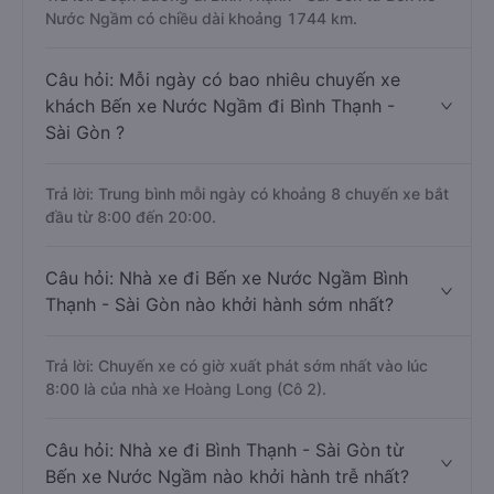
Nước Ngầm có chiều dài khoảng 1744 km.
Câu hỏi: Mỗi ngày có bao nhiêu chuyến xe
khách Bến xe Nước Ngầm đi Bình Thạnh -
Sài Gòn ?
Trả lời: Trung bình mỗi ngày có khoảng 8 chuyến xe bắt
đầu từ 8:00 đến 20:00.
Câu hỏi: Nhà xe đi Bến xe Nước Ngầm Bình
Thạnh - Sài Gòn nào khởi hành sớm nhất?
Trả lời: Chuyến xe có giờ xuất phát sớm nhất vào lúc
8:00 là của nhà xe Hoàng Long (Cô 2).
Câu hỏi: Nhà xe đi Bình Thạnh - Sài Gòn từ
Bến xe Nước Ngầm nào khởi hành trễ nhất?