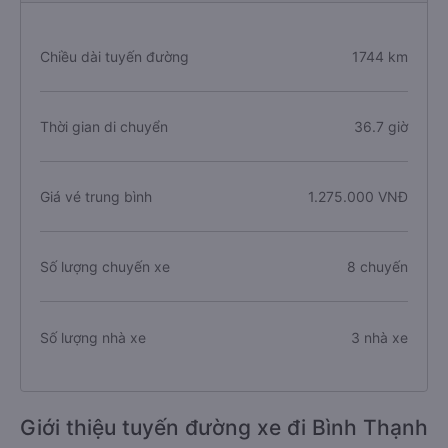
Chiều dài tuyến đường
1744 km
Thời gian di chuyển
36.7 giờ
Giá vé trung bình
1.275.000 VNĐ
Số lượng chuyến xe
8 chuyến
Số lượng nhà xe
3 nhà xe
Giới thiệu tuyến đường xe đi Bình Thạnh