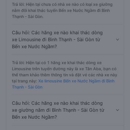
Trả lời: Hiện tại chưa có nhà xe nào có loại xe giường
nằm đôi khai thác tuyến Bến xe Nước Ngầm đi Bình
Thạnh - Sài Gòn.
Câu hỏi: Các hãng xe nào khai thác dòng
xe Limousine đi Bình Thạnh - Sài Gòn từ
Bến xe Nước Ngầm?
Trả lời: Hiện tại có 1 hãng xe khai thác dòng xe
Limousine trên tuyến đường này là xe Tân Aba, bạn có
thể tham khảo thêm thông tin và đặt vé các nhà xe này
tại trang này:
Xe limousine Bến xe Nước Ngầm đi Bình
Thạnh - Sài Gòn
Câu hỏi: Các hãng xe nào khai thác dòng
xe giường nằm đi Bình Thạnh - Sài Gòn từ
Bến xe Nước Ngầm?