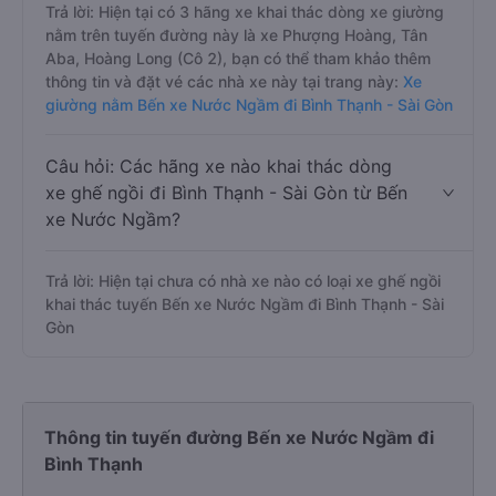
Trả lời: Hiện tại có 3 hãng xe khai thác dòng xe giường
nằm trên tuyến đường này là xe Phượng Hoàng, Tân
Aba, Hoàng Long (Cô 2), bạn có thể tham khảo thêm
thông tin và đặt vé các nhà xe này tại trang này:
Xe
giường nằm Bến xe Nước Ngầm đi Bình Thạnh - Sài Gòn
Câu hỏi: Các hãng xe nào khai thác dòng
xe ghế ngồi đi Bình Thạnh - Sài Gòn từ Bến
xe Nước Ngầm?
Trả lời: Hiện tại chưa có nhà xe nào có loại xe ghế ngồi
khai thác tuyến Bến xe Nước Ngầm đi Bình Thạnh - Sài
Gòn
Thông tin tuyến đường Bến xe Nước Ngầm đi
Bình Thạnh