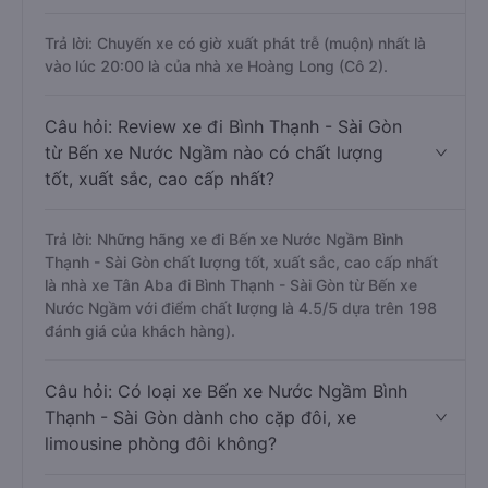
Trả lời: Chuyến xe có giờ xuất phát trễ (muộn) nhất là
vào lúc 20:00 là của nhà xe Hoàng Long (Cô 2).
Câu hỏi: Review xe đi Bình Thạnh - Sài Gòn
từ Bến xe Nước Ngầm nào có chất lượng
tốt, xuất sắc, cao cấp nhất?
Trả lời: Những hãng xe đi Bến xe Nước Ngầm Bình
Thạnh - Sài Gòn chất lượng tốt, xuất sắc, cao cấp nhất
là nhà xe Tân Aba đi Bình Thạnh - Sài Gòn từ Bến xe
Nước Ngầm với điểm chất lượng là 4.5/5 dựa trên 198
đánh giá của khách hàng).
Câu hỏi: Có loại xe Bến xe Nước Ngầm Bình
Thạnh - Sài Gòn dành cho cặp đôi, xe
limousine phòng đôi không?