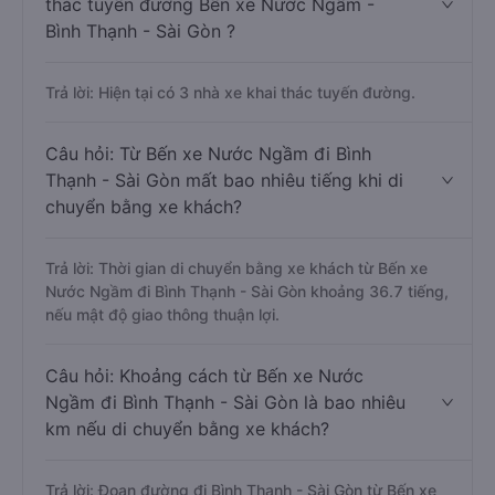
thác tuyến đường Bến xe Nước Ngầm -
Bình Thạnh - Sài Gòn ?
Trả lời: Hiện tại có 3 nhà xe khai thác tuyến đường.
Câu hỏi: Từ Bến xe Nước Ngầm đi Bình
Thạnh - Sài Gòn mất bao nhiêu tiếng khi di
chuyển bằng xe khách?
Trả lời: Thời gian di chuyển bằng xe khách từ Bến xe
Nước Ngầm đi Bình Thạnh - Sài Gòn khoảng 36.7 tiếng,
nếu mật độ giao thông thuận lợi.
Câu hỏi: Khoảng cách từ Bến xe Nước
Ngầm đi Bình Thạnh - Sài Gòn là bao nhiêu
km nếu di chuyển bằng xe khách?
Trả lời: Đoạn đường đi Bình Thạnh - Sài Gòn từ Bến xe