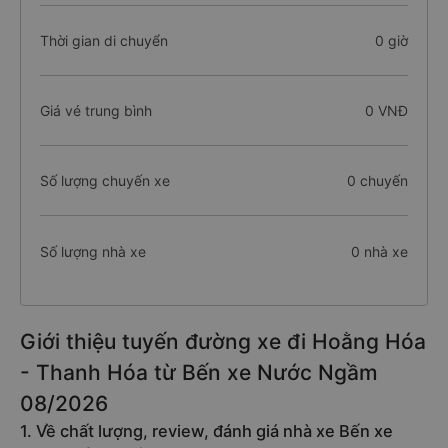
Thời gian di chuyển
0 giờ
Giá vé trung bình
0 VNĐ
Số lượng chuyến xe
0 chuyến
Số lượng nhà xe
0 nhà xe
Giới thiệu tuyến đường xe đi Hoằng Hóa
- Thanh Hóa từ Bến xe Nước Ngầm
08/2026
1. Về chất lượng, review, đánh giá nhà xe Bến xe