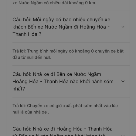
xe Nước Ngầm có chiều dài khoảng 0 km.
Câu hỏi: Mỗi ngày có bao nhiêu chuyến xe
khách Bến xe Nước Ngầm đi Hoằng Hóa -
Thanh Hóa ?
Trả lời: Trung bình mỗi ngày có khoảng 0 chuyến xe bắt
đầu từ null đến null.
Câu hỏi: Nhà xe đi Bến xe Nước Ngầm
Hoằng Hóa - Thanh Hóa nào khởi hành sớm
nhất?
Trả lời: Chuyến xe có giờ xuất phát sớm nhất vào lúc
null là của nhà xe .
Câu hỏi: Nhà xe đi Hoằng Hóa - Thanh Hóa