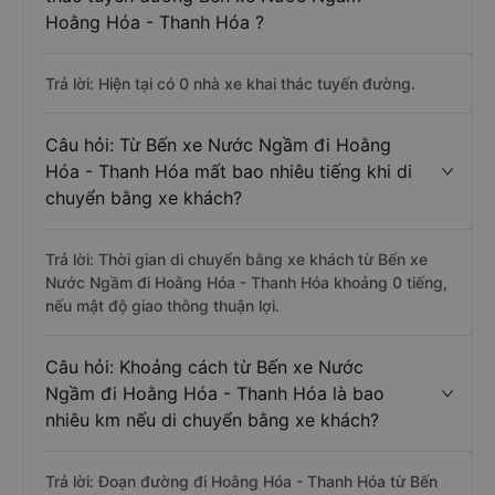
Hoằng Hóa - Thanh Hóa ?
Trả lời: Hiện tại có 0 nhà xe khai thác tuyến đường.
Câu hỏi: Từ Bến xe Nước Ngầm đi Hoằng
Hóa - Thanh Hóa mất bao nhiêu tiếng khi di
chuyển bằng xe khách?
Trả lời: Thời gian di chuyển bằng xe khách từ Bến xe
Nước Ngầm đi Hoằng Hóa - Thanh Hóa khoảng 0 tiếng,
nếu mật độ giao thông thuận lợi.
Câu hỏi: Khoảng cách từ Bến xe Nước
Ngầm đi Hoằng Hóa - Thanh Hóa là bao
nhiêu km nếu di chuyển bằng xe khách?
Trả lời: Đoạn đường đi Hoằng Hóa - Thanh Hóa từ Bến