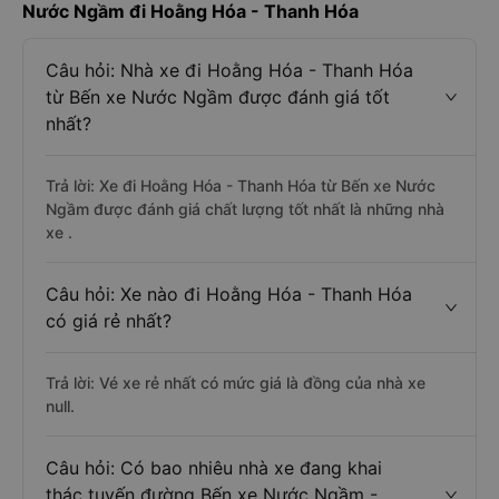
Nước Ngầm đi Hoằng Hóa - Thanh Hóa
Câu hỏi: Nhà xe đi Hoằng Hóa - Thanh Hóa
từ Bến xe Nước Ngầm được đánh giá tốt
nhất?
Trả lời: Xe đi Hoằng Hóa - Thanh Hóa từ Bến xe Nước
Ngầm được đánh giá chất lượng tốt nhất là những nhà
xe .
Câu hỏi: Xe nào đi Hoằng Hóa - Thanh Hóa
có giá rẻ nhất?
Trả lời: Vé xe rẻ nhất có mức giá là đồng của nhà xe
null.
Câu hỏi: Có bao nhiêu nhà xe đang khai
thác tuyến đường Bến xe Nước Ngầm -