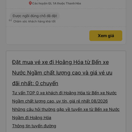
Các huyện QL 1A thuộc Thanh Hóa
Được ngồi đúng chỗ đã đặt
Chăm sóc khách hàng khá tốt
Xem giá
Đặt mua vé xe đi Hoằng Hóa từ Bến xe
Nước Ngầm chất lượng cao và giá vé ưu
đãi nhất: 0 chuyến
Tư vấn TOP 0 xe khách đi Hoằng Hóa từ Bến xe Nước
Ngầm chất lượng cao, uy tín, giá rẻ nhất 08/2026
Những câu hỏi thường gặp về tuyến xe từ Bến xe Nước
Ngầm đi Hoằng Hóa
Thông tin tuyến đường