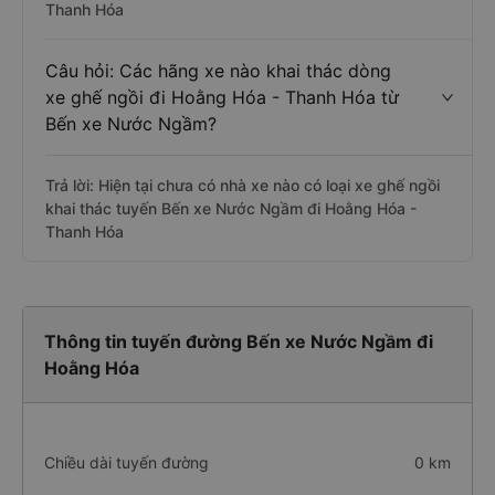
Thanh Hóa
Câu hỏi: Các hãng xe nào khai thác dòng
xe ghế ngồi đi Hoằng Hóa - Thanh Hóa từ
Bến xe Nước Ngầm?
Trả lời: Hiện tại chưa có nhà xe nào có loại xe ghế ngồi
khai thác tuyến Bến xe Nước Ngầm đi Hoằng Hóa -
Thanh Hóa
Thông tin tuyến đường Bến xe Nước Ngầm đi
Hoằng Hóa
Chiều dài tuyến đường
0 km