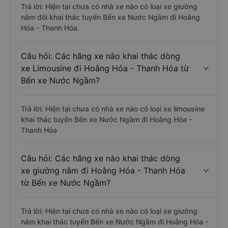
Trả lời: Hiện tại chưa có nhà xe nào có loại xe giường
nằm đôi khai thác tuyến Bến xe Nước Ngầm đi Hoằng
Hóa - Thanh Hóa.
Câu hỏi: Các hãng xe nào khai thác dòng
xe Limousine đi Hoằng Hóa - Thanh Hóa từ
Bến xe Nước Ngầm?
Trả lời: Hiện tại chưa có nhà xe nào có loại xe limousine
khai thác tuyến Bến xe Nước Ngầm đi Hoằng Hóa -
Thanh Hóa
Câu hỏi: Các hãng xe nào khai thác dòng
xe giường nằm đi Hoằng Hóa - Thanh Hóa
từ Bến xe Nước Ngầm?
Trả lời: Hiện tại chưa có nhà xe nào có loại xe giường
nằm khai thác tuyến Bến xe Nước Ngầm đi Hoằng Hóa -