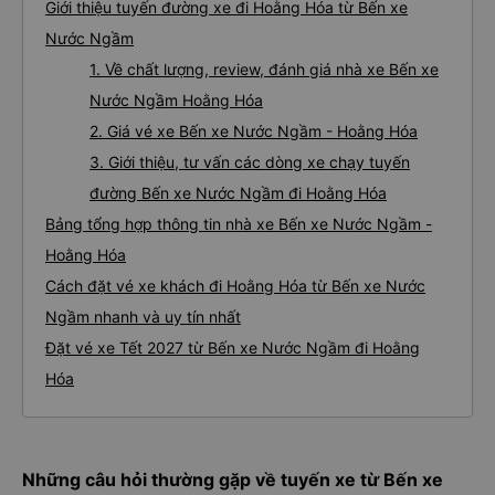
Giới thiệu tuyến đường xe đi Hoằng Hóa từ Bến xe
Nước Ngầm
1. Về chất lượng, review, đánh giá nhà xe Bến xe
Nước Ngầm Hoằng Hóa
2. Giá vé xe Bến xe Nước Ngầm - Hoằng Hóa
3. Giới thiệu, tư vấn các dòng xe chạy tuyến
đường Bến xe Nước Ngầm đi Hoằng Hóa
Bảng tổng hợp thông tin nhà xe Bến xe Nước Ngầm -
Hoằng Hóa
Cách đặt vé xe khách đi Hoằng Hóa từ Bến xe Nước
Ngầm nhanh và uy tín nhất
Đặt vé xe Tết 2027 từ Bến xe Nước Ngầm đi Hoằng
Hóa
Những câu hỏi thường gặp về tuyến xe từ Bến xe