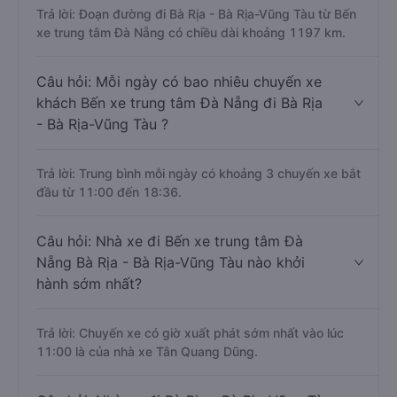
Trả lời: Đoạn đường đi Bà Rịa - Bà Rịa-Vũng Tàu từ Bến
xe trung tâm Đà Nẵng có chiều dài khoảng 1197 km.
Câu hỏi: Mỗi ngày có bao nhiêu chuyến xe
khách Bến xe trung tâm Đà Nẵng đi Bà Rịa
- Bà Rịa-Vũng Tàu ?
Trả lời: Trung bình mỗi ngày có khoảng 3 chuyến xe bắt
đầu từ 11:00 đến 18:36.
Câu hỏi: Nhà xe đi Bến xe trung tâm Đà
Nẵng Bà Rịa - Bà Rịa-Vũng Tàu nào khởi
hành sớm nhất?
Trả lời: Chuyến xe có giờ xuất phát sớm nhất vào lúc
11:00 là của nhà xe Tân Quang Dũng.