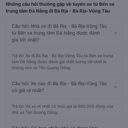
Những câu hỏi thường gặp về tuyến xe từ Bến xe
trung tâm Đà Nẵng đi Bà Rịa - Bà Rịa-Vũng Tàu
Câu hỏi: Nhà xe đi Bà Rịa - Bà Rịa-Vũng Tàu
từ Bến xe trung tâm Đà Nẵng được đánh
giá tốt nhất?
Trả lời: Xe đi Bà Rịa - Bà Rịa-Vũng Tàu từ Bến xe trung
tâm Đà Nẵng được đánh giá chất lượng tốt nhất là
những nhà xe Tân Quang Dũng.
Câu hỏi: Xe nào đi Bà Rịa - Bà Rịa-Vũng Tàu
có giá rẻ nhất?
Trả lời: Vé xe rẻ nhất có mức giá là 600.000 đồng của
nhà xe Tân Quang Dũng.