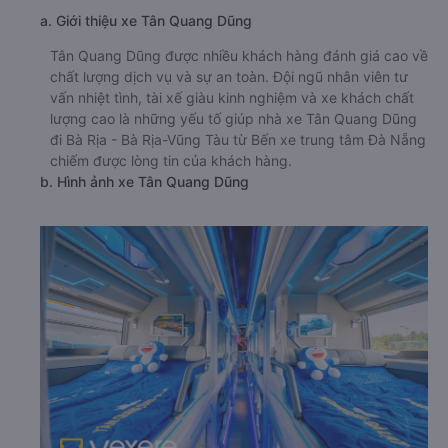
a. Giới thiệu xe Tân Quang Dũng
Tân Quang Dũng được nhiều khách hàng đánh giá cao về
chất lượng dịch vụ và sự an toàn. Đội ngũ nhân viên tư
vấn nhiệt tình, tài xế giàu kinh nghiệm và xe khách chất
lượng cao là những yếu tố giúp nhà xe Tân Quang Dũng
đi Bà Rịa - Bà Rịa-Vũng Tàu từ Bến xe trung tâm Đà Nẵng
chiếm được lòng tin của khách hàng.
b. Hình ảnh xe Tân Quang Dũng