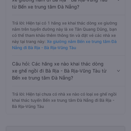
từ Bến xe trung tâm Đà Nẵng?
Trả lời: Hiện tại có 1 hãng xe khai thác dòng xe giường
nằm trên tuyến đường này là xe Tân Quang Dũng, bạn
có thể tham khảo thêm thông tin và đặt vé các nhà xe
này tại trang này:
Xe giường nằm Bến xe trung tâm Đà
Nẵng đi Bà Rịa - Bà Rịa-Vũng Tàu
Câu hỏi: Các hãng xe nào khai thác dòng
xe ghế ngồi đi Bà Rịa - Bà Rịa-Vũng Tàu từ
Bến xe trung tâm Đà Nẵng?
Trả lời: Hiện tại chưa có nhà xe nào có loại xe ghế ngồi
khai thác tuyến Bến xe trung tâm Đà Nẵng đi Bà Rịa -
Bà Rịa-Vũng Tàu