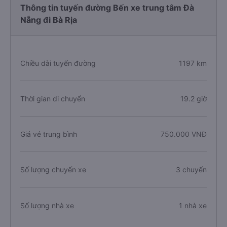
Thông tin tuyến đường Bến xe trung tâm Đà
Nẵng đi Bà Rịa
Chiều dài tuyến đường
1197 km
Thời gian di chuyển
19.2 giờ
Giá vé trung bình
750.000 VNĐ
Số lượng chuyến xe
3 chuyến
Số lượng nhà xe
1 nhà xe