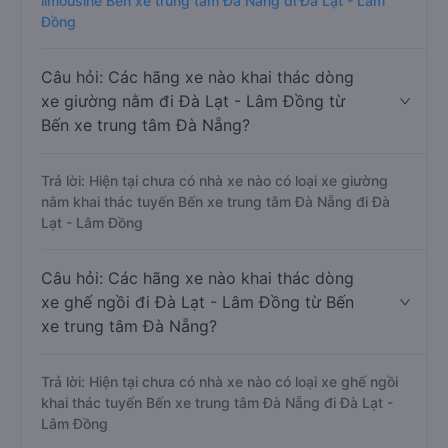
limousine Bến xe trung tâm Đà Nẵng đi Đà Lạt - Lâm
Đồng
Câu hỏi: Các hãng xe nào khai thác dòng
xe giường nằm đi Đà Lạt - Lâm Đồng từ
Bến xe trung tâm Đà Nẵng?
Trả lời: Hiện tại chưa có nhà xe nào có loại xe giường
nằm khai thác tuyến Bến xe trung tâm Đà Nẵng đi Đà
Lạt - Lâm Đồng
Câu hỏi: Các hãng xe nào khai thác dòng
xe ghế ngồi đi Đà Lạt - Lâm Đồng từ Bến
xe trung tâm Đà Nẵng?
Trả lời: Hiện tại chưa có nhà xe nào có loại xe ghế ngồi
khai thác tuyến Bến xe trung tâm Đà Nẵng đi Đà Lạt -
Lâm Đồng