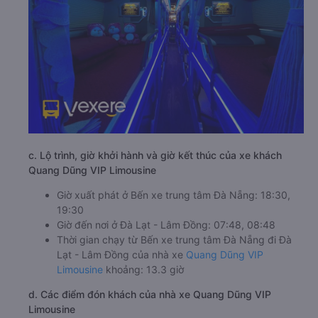
c. Lộ trình, giờ khởi hành và giờ kết thúc của xe khách
Quang Dũng VIP Limousine
Giờ xuất phát ở Bến xe trung tâm Đà Nẵng: 18:30,
19:30
Giờ đến nơi ở Đà Lạt - Lâm Đồng: 07:48, 08:48
Thời gian chạy từ Bến xe trung tâm Đà Nẵng đi Đà
Lạt - Lâm Đồng của nhà xe
Quang Dũng VIP
Limousine
khoảng: 13.3 giờ
d. Các điểm đón khách của nhà xe Quang Dũng VIP
Limousine