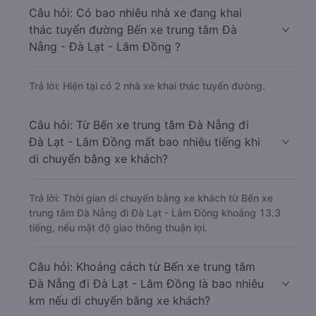
Câu hỏi: Có bao nhiêu nhà xe đang khai
thác tuyến đường Bến xe trung tâm Đà
Nẵng - Đà Lạt - Lâm Đồng ?
Trả lời: Hiện tại có 2 nhà xe khai thác tuyến đường.
Câu hỏi: Từ Bến xe trung tâm Đà Nẵng đi
Đà Lạt - Lâm Đồng mất bao nhiêu tiếng khi
di chuyển bằng xe khách?
Trả lời: Thời gian di chuyển bằng xe khách từ Bến xe
trung tâm Đà Nẵng đi Đà Lạt - Lâm Đồng khoảng 13.3
tiếng, nếu mật độ giao thông thuận lợi.
Câu hỏi: Khoảng cách từ Bến xe trung tâm
Đà Nẵng đi Đà Lạt - Lâm Đồng là bao nhiêu
km nếu di chuyển bằng xe khách?