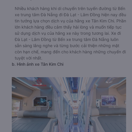
Nhiều khách hàng khi di chuyển trên tuyến đường từ Bến
xe trung tâm Đà Nẵng đi Đà Lạt - Lâm Đồng hiện nay đều
tin tưởng lựa chọn dịch vụ của hãng xe Tân Kim Chi. Phần
lớn khách hàng đều cảm thấy hài lòng và muốn tiếp tục
sử dụng dịch vụ của hãng xe này trong tương lai. Xe đi
Đà Lạt - Lâm Đồng từ Bến xe trung tâm Đà Nẵng luôn
sẵn sàng lắng nghe và từng bước cải thiện những mặt
còn hạn chế, mang đến cho khách hàng những chuyến đi
tuyệt vời nhất.
b. Hình ảnh xe Tân Kim Chi