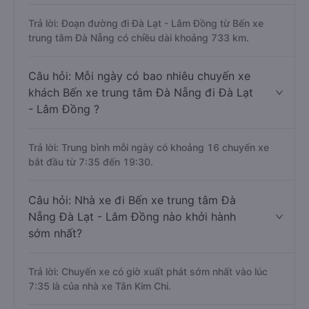
Trả lời: Đoạn đường đi Đà Lạt - Lâm Đồng từ Bến xe
trung tâm Đà Nẵng có chiều dài khoảng 733 km.
Câu hỏi: Mỗi ngày có bao nhiêu chuyến xe
khách Bến xe trung tâm Đà Nẵng đi Đà Lạt
- Lâm Đồng ?
Trả lời: Trung bình mỗi ngày có khoảng 16 chuyến xe
bắt đầu từ 7:35 đến 19:30.
Câu hỏi: Nhà xe đi Bến xe trung tâm Đà
Nẵng Đà Lạt - Lâm Đồng nào khởi hành
sớm nhất?
Trả lời: Chuyến xe có giờ xuất phát sớm nhất vào lúc
7:35 là của nhà xe Tân Kim Chi.