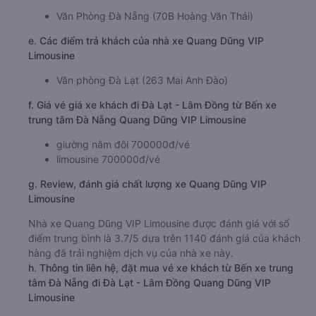
Văn Phòng Đà Nẵng (70B Hoàng Văn Thái)
e. Các điểm trả khách của nhà xe Quang Dũng VIP
Limousine
Văn phòng Đà Lạt (263 Mai Anh Đào)
f. Giá vé giá xe khách đi Đà Lạt - Lâm Đồng từ Bến xe
trung tâm Đà Nẵng Quang Dũng VIP Limousine
giường nằm đôi 700000đ/vé
limousine 700000đ/vé
g. Review, đánh giá chất lượng xe Quang Dũng VIP
Limousine
Nhà xe Quang Dũng VIP Limousine được đánh giá với số
điểm trung bình là 3.7/5 dựa trên 1140 đánh giá của khách
hàng đã trải nghiệm dịch vụ của nhà xe này.
h. Thông tin liên hệ, đặt mua vé xe khách từ Bến xe trung
tâm Đà Nẵng đi Đà Lạt - Lâm Đồng Quang Dũng VIP
Limousine