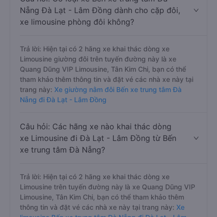
Nẵng Đà Lạt - Lâm Đồng dành cho cặp đôi,
xe limousine phòng đôi không?
Trả lời: Hiện tại có 2 hãng xe khai thác dòng xe
Limousine giường đôi trên tuyến đường này là xe
Quang Dũng VIP Limousine, Tân Kim Chi, bạn có thể
tham khảo thêm thông tin và đặt vé các nhà xe này tại
trang này:
Xe giường nằm đôi Bến xe trung tâm Đà
Nẵng đi Đà Lạt - Lâm Đồng
Câu hỏi: Các hãng xe nào khai thác dòng
xe Limousine đi Đà Lạt - Lâm Đồng từ Bến
xe trung tâm Đà Nẵng?
Trả lời: Hiện tại có 2 hãng xe khai thác dòng xe
Limousine trên tuyến đường này là xe Quang Dũng VIP
Limousine, Tân Kim Chi, bạn có thể tham khảo thêm
thông tin và đặt vé các nhà xe này tại trang này:
Xe