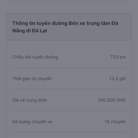
Thông tin tuyến đường Bến xe trung tâm Đà
Nẵng đi Đà Lạt
Chiều dài tuyến đường
733 km
Thời gian di chuyển
13.3 giờ
Giá vé trung bình
700.000 VNĐ
Số lượng chuyến xe
16 chuyến