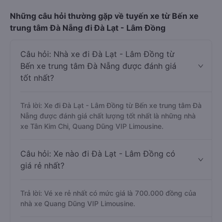
Những câu hỏi thường gặp về tuyến xe từ Bến xe
trung tâm Đà Nẵng đi Đà Lạt - Lâm Đồng
Câu hỏi: Nhà xe đi Đà Lạt - Lâm Đồng từ
Bến xe trung tâm Đà Nẵng được đánh giá
tốt nhất?
Trả lời: Xe đi Đà Lạt - Lâm Đồng từ Bến xe trung tâm Đà
Nẵng được đánh giá chất lượng tốt nhất là những nhà
xe Tân Kim Chi, Quang Dũng VIP Limousine.
Câu hỏi: Xe nào đi Đà Lạt - Lâm Đồng có
giá rẻ nhất?
Trả lời: Vé xe rẻ nhất có mức giá là 700.000 đồng của
nhà xe Quang Dũng VIP Limousine.